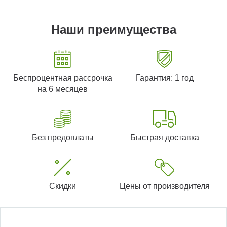
Наши преимущества
Беспроцентная рассрочка
Гарантия: 1 год
на 6 месяцев
Без предоплаты
Быстрая доставка
Скидки
Цены от производителя