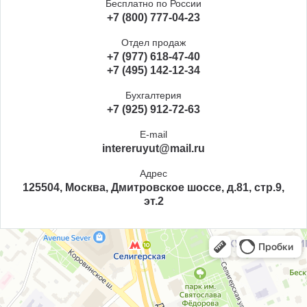
Бесплатно по России
+7 (800) 777-04-23
Отдел продаж
+7 (977) 618-47-40
+7 (495) 142-12-34
Бухгалтерия
+7 (925) 912-72-63
E-mail
intereruyut@mail.ru
Адрес
125504, Москва, Дмитровское шоссе, д.81, стр.9,
эт.2