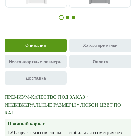
Описание
Характеристики
Нестандартные размеры
Оплата
Доставка
ПРЕМИУМ-КАЧЕСТВО ПОД ЗАКАЗ •
ИНДИВИДУАЛЬНЫЕ РАЗМЕРЫ • ЛЮБОЙ ЦВЕТ ПО
RAL
Прочный каркас
LVL-брус + массив сосны — стабильная геометрия без