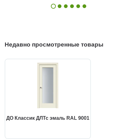
Недавно просмотренные товары
ДО Классик ДЛТс эмаль RAL 9001