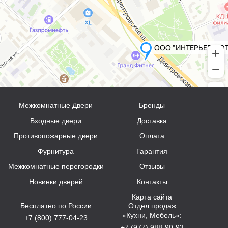
Межкомнатные Двери
Бренды
Входные двери
Доставка
Противопожарные двери
Оплата
Фурнитура
Гарантия
Межкомнатные перегородки
Отзывы
Новинки дверей
Контакты
Карта сайта
Бесплатно по России
Отдел продаж
«Кухни, Мебель»:
+7 (800) 777-04-23
+7 (977) 988-90-93