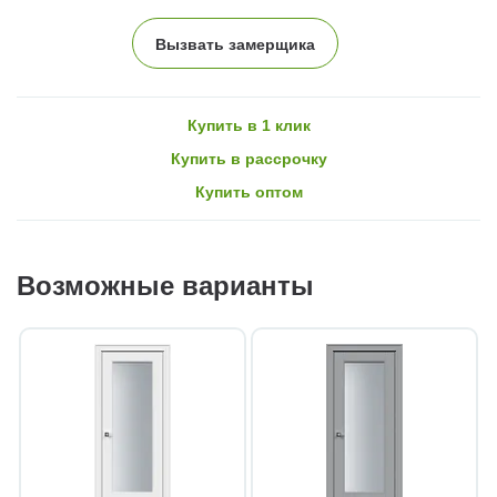
Вызвать замерщика
Купить в 1 клик
Купить в рассрочку
Купить оптом
Возможные варианты