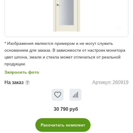
* Изображения являются примером и не могут служить
основанием для заказа. В зависимости от настроек монитора
цвет шпона, эмали и стекла может отличаться от реальной
продукции.
Запросить фото
На заказ
Артикул:
260919
30 790 руб
Рассчитать комплект