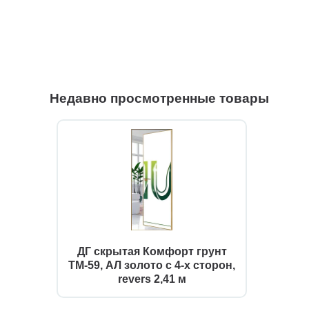
Недавно просмотренные товары
ДГ скрытая Комфорт грунт
ТМ-59, АЛ золото с 4-х сторон,
revers 2,41 м