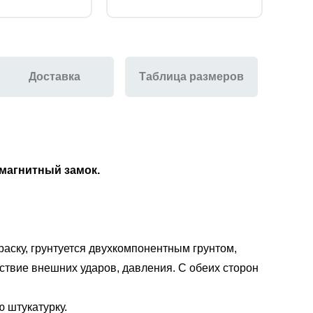
Доставка
Таблица размеров
магнитный замок
.
аску, грунтуется двухкомпонентным грунтом,
ствие внешних ударов, давления. С обеих сторон
 штукатурку.