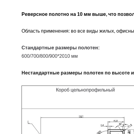
Реверсное полотно на 10 мм выше, что позвол
Область применения: во все виды жилых, офисн
Стандартные размеры полотен:
600/700/800/900*2010 мм
Нестандартные размеры полотен по высоте 
Короб цельнопрофильный