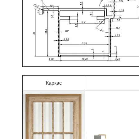
Каркас