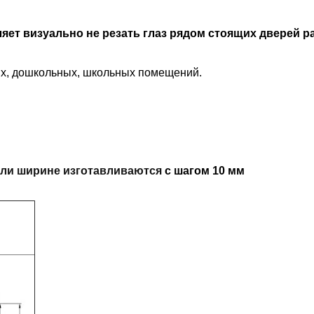
яет визуально не резать глаз рядом стоящих дверей р
ых, дошкольных, школьных помещений.
или ширине изготавливаются
с шагом 10 мм