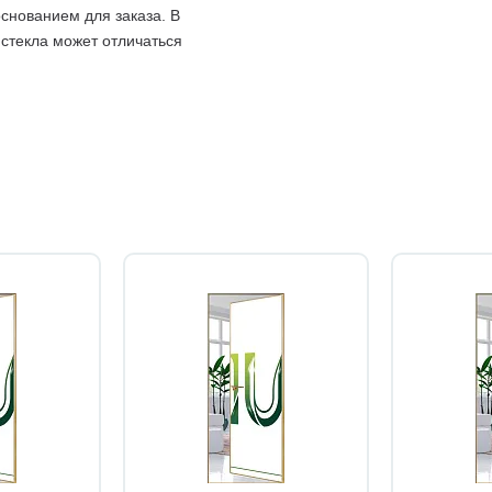
снованием для заказа. В
 стекла может отличаться