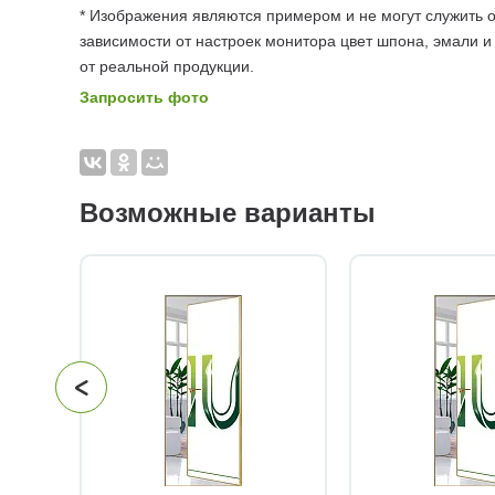
* Изображения являются примером и не могут служить о
зависимости от настроек монитора цвет шпона, эмали и
от реальной продукции.
Запросить фото
Возможные варианты