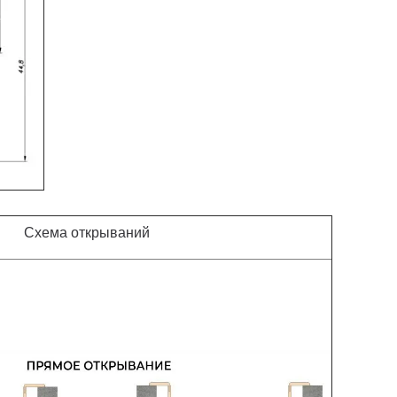
Схема открываний