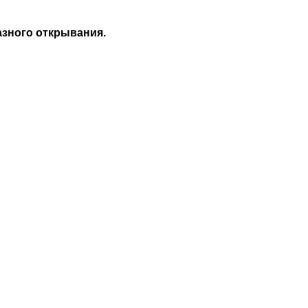
азного открывания.