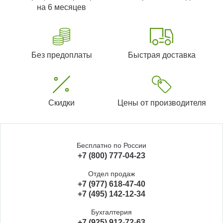
на 6 месяцев
Без предоплаты
Быстрая доставка
Скидки
Цены от производителя
Бесплатно по России
+7 (800) 777-04-23
Отдел продаж
+7 (977) 618-47-40
+7 (495) 142-12-34
Бухгалтерия
+7 (925) 912-72-63