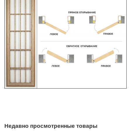
Недавно просмотренные товары