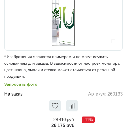
* Изображения являются примером и не могут служить
основанием для заказа. В зависимости от настроек монитора
цвет шпона, эмали и стекла может отличаться от реальной
продукции.
Запросить фото
На заказ
Артикул:
260133
29 410 руб
-11%
26 175 руб