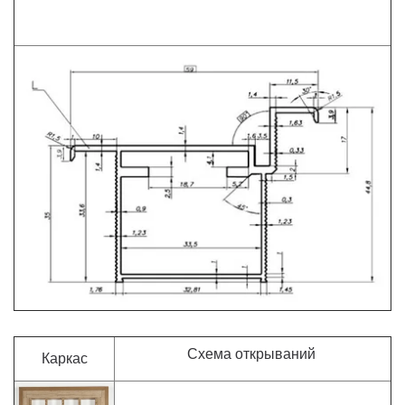
Схема открываний
Каркас