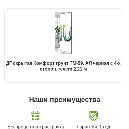
ДГ скрытая Комфорт грунт ТМ-59, АЛ черная с 4-х
сторон, revers 2,21 м
Наши преимущества
Беспроцентная рассрочка
Гарантия: 1 год