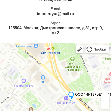
E-mail
intereruyut@mail.ru
Адрес
125504, Москва, Дмитровское шоссе, д.81, стр.9,
эт.2