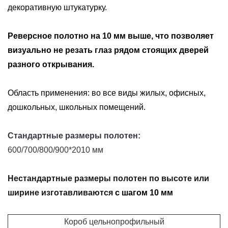
декоративную штукатурку.
Реверсное полотно на 10 мм выше, что позволяет
визуально не резать глаз рядом стоящих дверей
разного открывания.
Область применения: во все виды жилых, офисных,
дошкольных, школьных помещений.
Стандартные размеры полотен:
600/700/800/900*2010 мм
Нестандартные размеры полотен по высоте или
ширине изготавливаются
с шагом 10 мм
Короб цельнопрофильный