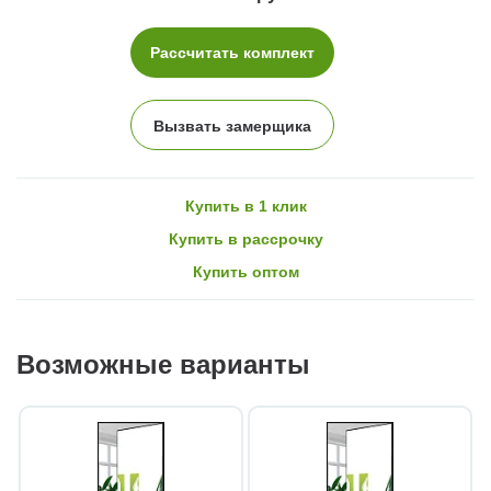
Рассчитать комплект
Вызвать замерщика
Купить в 1 клик
Купить в рассрочку
Купить оптом
Возможные варианты