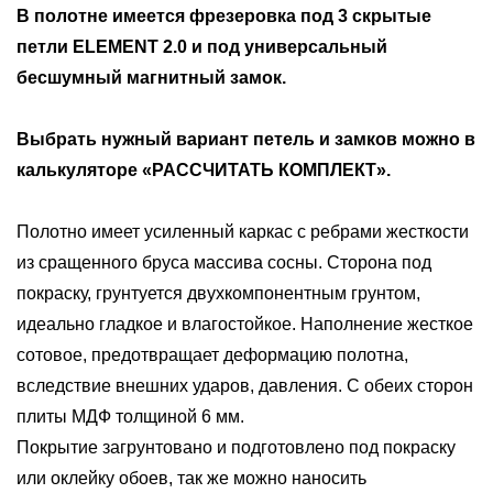
В полотне имеется фрезеровка под
3 скрытые
петли
ELEMENT 2.0
и под универсальный
бесшумный магнитный замок
.
Выбрать нужный вариант петель и замков можно в
калькуляторе «РАССЧИТАТЬ КОМПЛЕКТ».
Полотно имеет усиленный каркас с ребрами жесткости
из сращенного бруса массива сосны. Сторона под
покраску, грунтуется двухкомпонентным грунтом,
идеально гладкое и влагостойкое. Наполнение жесткое
сотовое, предотвращает деформацию полотна,
вследствие внешних ударов, давления. С обеих сторон
плиты МДФ толщиной 6 мм.
Покрытие загрунтовано и подготовлено под покраску
или оклейку обоев, так же можно наносить