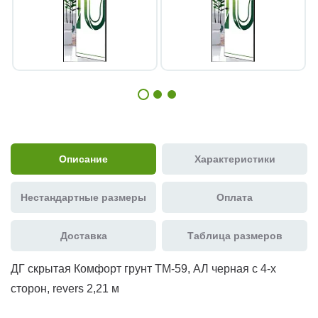
Описание
Характеристики
Нестандартные размеры
Оплата
Доставка
Таблица размеров
ДГ скрытая Комфорт грунт ТМ-59, АЛ черная с 4-х
сторон, revers 2,21 м