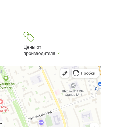
Цены от
производителя