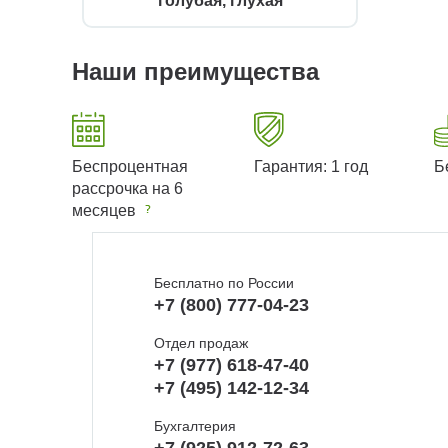
голубая, глухая
Наши преимущества
Беспроцентная
Гарантия: 1 год
Б
рассрочка на 6
месяцев
Бесплатно по России
+7 (800) 777-04-23
Отдел продаж
+7 (977) 618-47-40
+7 (495) 142-12-34
Бухгалтерия