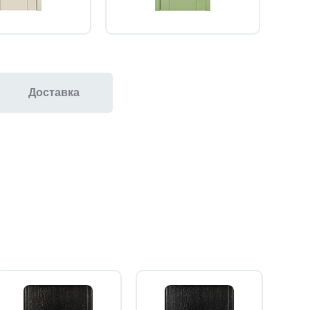
Доставка