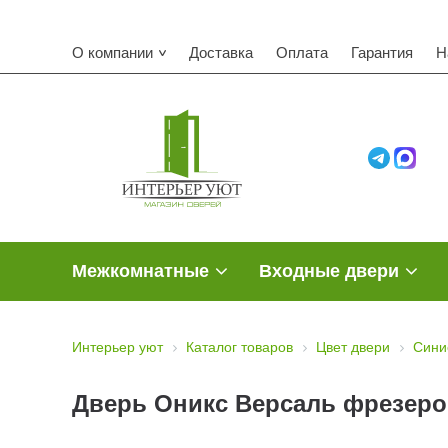
О компании
Доставка
Оплата
Гарантия
Н
Межкомнатные
Входные двери
Интерьер уют
Каталог товаров
Цвет двери
Сини
Дверь Оникс Версаль фрезеро