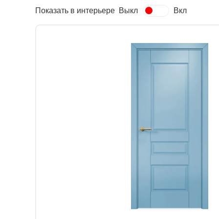
Показать в интерьере
Выкл
Вкл