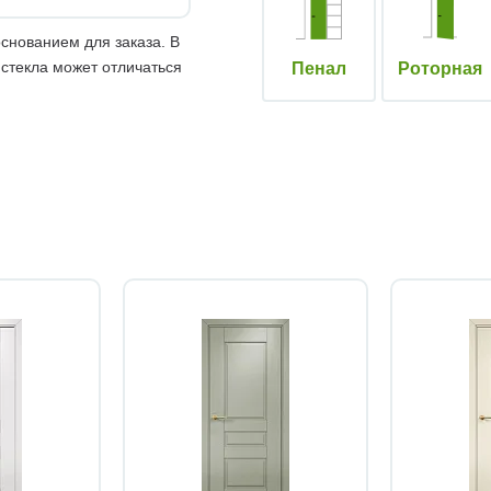
снованием для заказа. В
 стекла может отличаться
Пенал
Роторная