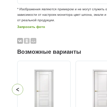
* Изображения являются примером и не могут служить о
зависимости от настроек монитора цвет шпона, эмали и
от реальной продукции.
Запросить фото
Возможные варианты