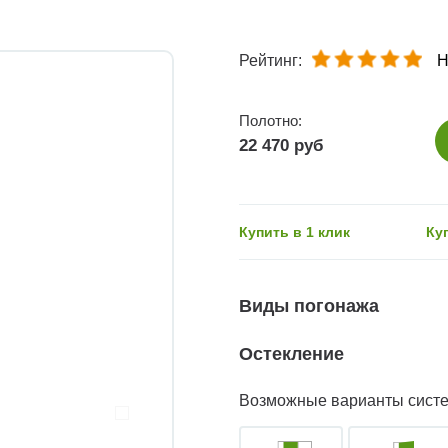
Рейтинг:
Н
Полотно:
22 470 руб
Купить в 1 клик
Ку
Виды погонажа
Остекление
Возможные варианты сист