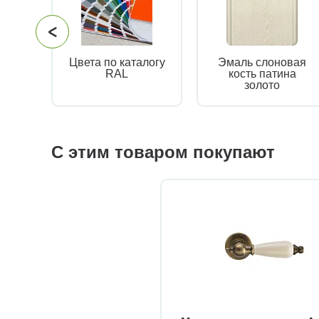
Цвета по каталогу
Эмаль слоновая
RAL
кость патина
золото
С этим товаром покупают