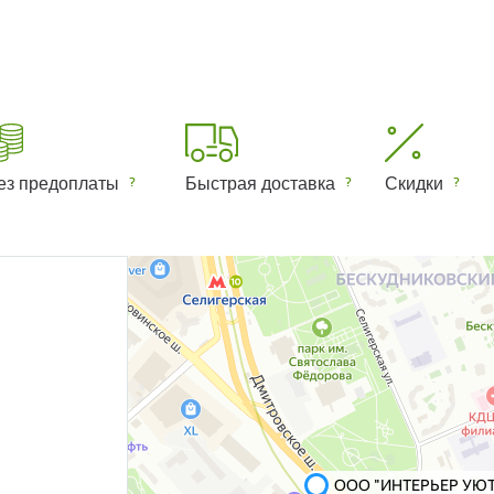
ез предоплаты
Быстрая доставка
Скидки