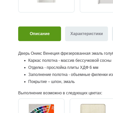
Описание
Характеристики
Дверь Оникс Венеция фрезерованная эмаль голуб
Каркас полотна - массив бессучковой сосны
Отделка - прослойка плиты ХДФ 6 мм
Заполнение полотна - объемные филенки и
Покрытие – шпон, эмаль
Выполнение возможно в следующих цветах: