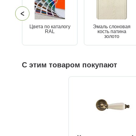
Цвета по каталогу
Эмаль слоновая
RAL
кость патина
золото
С этим товаром покупают