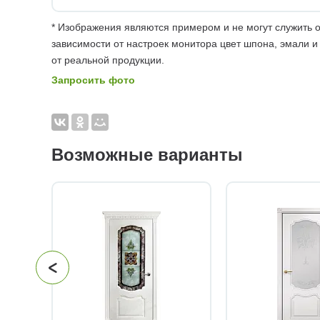
* Изображения являются примером и не могут служить о
зависимости от настроек монитора цвет шпона, эмали и
от реальной продукции.
Запросить фото
Возможные варианты