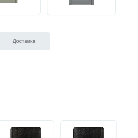
Доставка