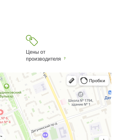
Цены от
производителя