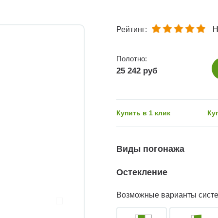
Рейтинг:
Н
Полотно:
25 242 руб
Купить в 1 клик
Ку
Виды погонажа
Остекление
Возможные варианты сист