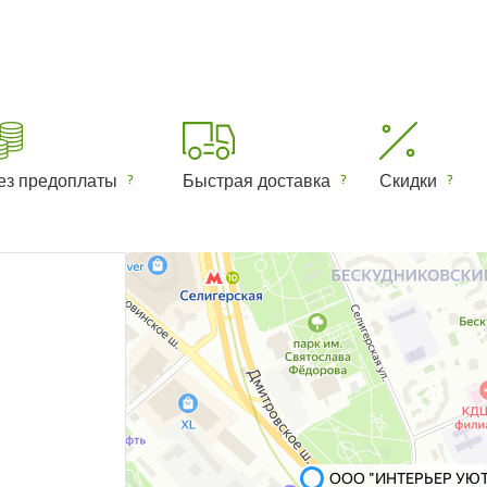
ез предоплаты
Быстрая доставка
Скидки