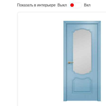
Показать в интерьере
Выкл
Вкл