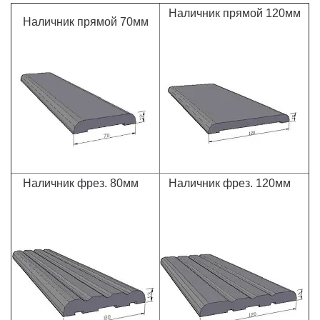
Наличник прямой 120мм
Наличник прямой 70мм
Наличник фрез. 80мм
Наличник фрез. 120мм