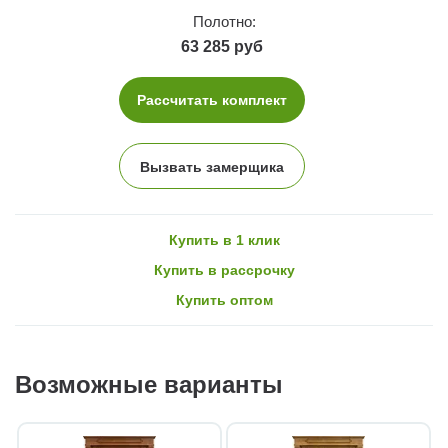
Полотно:
63 285 руб
Рассчитать комплект
Вызвать замерщика
Купить в 1 клик
Купить в рассрочку
Купить оптом
Возможные варианты