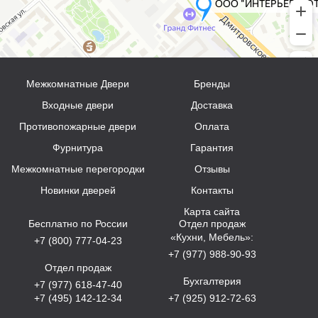
Межкомнатные Двери
Бренды
Входные двери
Доставка
Противопожарные двери
Оплата
Фурнитура
Гарантия
Межкомнатные перегородки
Отзывы
Новинки дверей
Контакты
Карта сайта
Бесплатно по России
Отдел продаж
«Кухни, Мебель»:
+7 (800) 777-04-23
+7 (977) 988-90-93
Отдел продаж
Бухгалтерия
+7 (977) 618-47-40
+7 (495) 142-12-34
+7 (925) 912-72-63