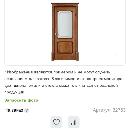
* Изображения являются примером и не могут служить
основанием для заказа. В зависимости от настроек монитора
цвет шпона, эмали и стекла может отличаться от реальной
продукции.
Запросить фото
На заказ
Артикул:
32753