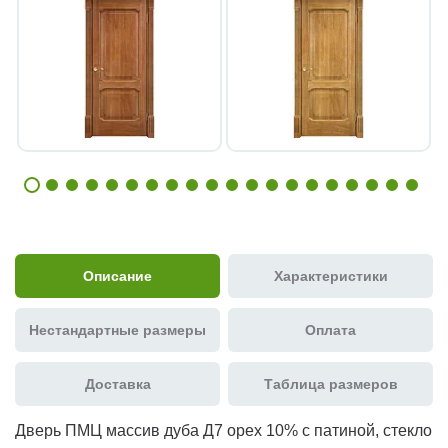
Описание
Характеристики
Нестандартные размеры
Оплата
Доставка
Таблица размеров
Дверь ПМЦ массив дуба Д7 орех 10% с патиной, стекло