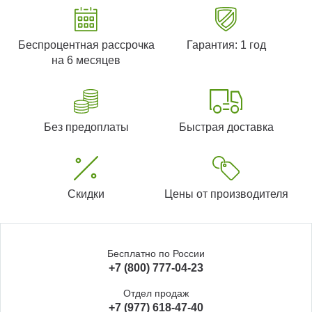
Беспроцентная рассрочка
Гарантия: 1 год
на 6 месяцев
Без предоплаты
Быстрая доставка
Скидки
Цены от производителя
Бесплатно по России
+7 (800) 777-04-23
Отдел продаж
+7 (977) 618-47-40