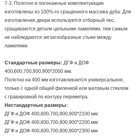
7-3. Полотно и погонажные комплектующие
изготовлены из 100%-го сращенного массива дуба. Для
изготовления двери используется отборный лес,
сращиваются детали цельными ламелями, тем самым
не наблюдаются зигзагообразные стыки между
ламелями.
Стандартные размеры:
ДГФ и ДОФ
400,600,700,800,900*2000 мм.
Полотно на 400 мм изготавливается универсальное,
только с одной общей филенкой или матовым стеклом
с гравировкой по контуру периметра.
Нестандартные размеры:
ДГФ и ДОФ 400,600,700,800,900*2100 мм
ДГФ и ДОФ 400,600,700,800,900*2200 мм
ДГФ и ДОФ 400,600,700,800,900*2300 мм