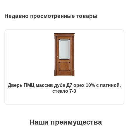
Недавно просмотренные товары
Дверь ПМЦ массив дуба Д7 орех 10% с патиной,
стекло 7-3
Наши преимущества