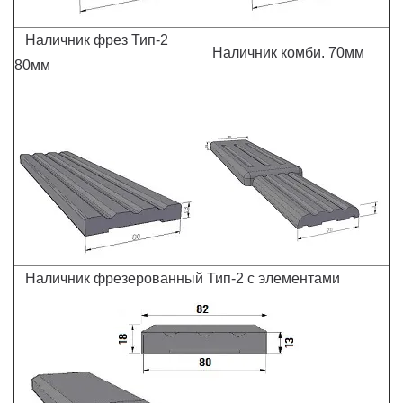
Наличник фрез Тип-2
Наличник комби. 70мм
80мм
Наличник фрезерованный Тип-2 с элементами