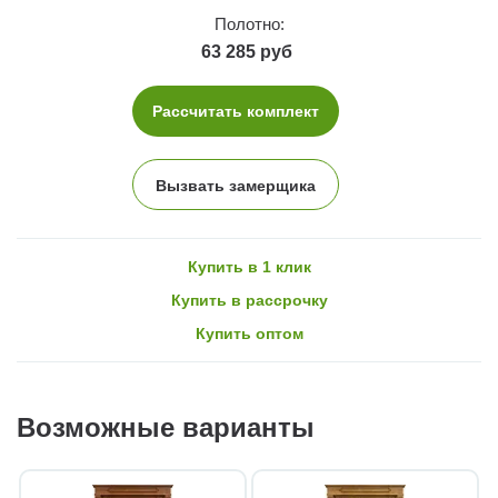
Полотно:
63 285 руб
Рассчитать комплект
Вызвать замерщика
Купить в 1 клик
Купить в рассрочку
Купить оптом
Возможные варианты