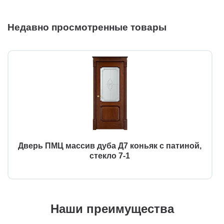
Недавно просмотренные товары
Дверь ПМЦ массив дуба Д7 коньяк с патиной,
стекло 7-1
Наши преимущества