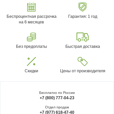
Беспроцентная рассрочка
Гарантия: 1 год
на 6 месяцев
Без предоплаты
Быстрая доставка
Скидки
Цены от производителя
Бесплатно по России
+7 (800) 777-04-23
Отдел продаж
+7 (977) 618-47-40