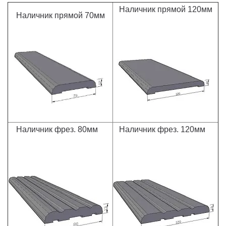
Наличник прямой 120мм
Наличник прямой 70мм
Наличник фрез. 80мм
Наличник фрез. 120мм