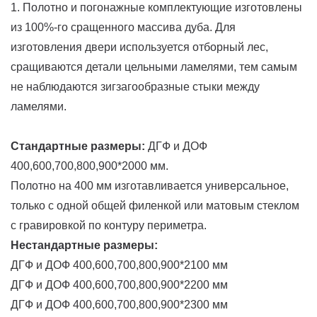
1. Полотно и погонажные комплектующие изготовлены
из 100%-го сращенного массива дуба. Для
изготовления двери используется отборный лес,
сращиваются детали цельными ламелями, тем самым
не наблюдаются зигзагообразные стыки между
ламелями.
Стандартные размеры:
ДГФ и ДОФ
400,600,700,800,900*2000 мм.
Полотно на 400 мм изготавливается универсальное,
только с одной общей филенкой или матовым стеклом
с гравировкой по контуру периметра.
Нестандартные размеры:
ДГФ и ДОФ 400,600,700,800,900*2100 мм
ДГФ и ДОФ 400,600,700,800,900*2200 мм
ДГФ и ДОФ 400,600,700,800,900*2300 мм