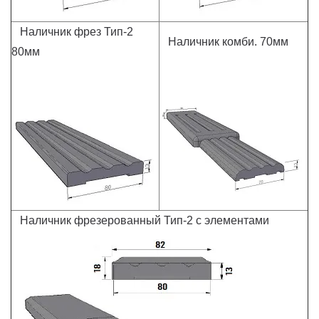
Наличник фрез Тип-2
Наличник комби. 70мм
80мм
Наличник фрезерованный Тип-2 с элементами