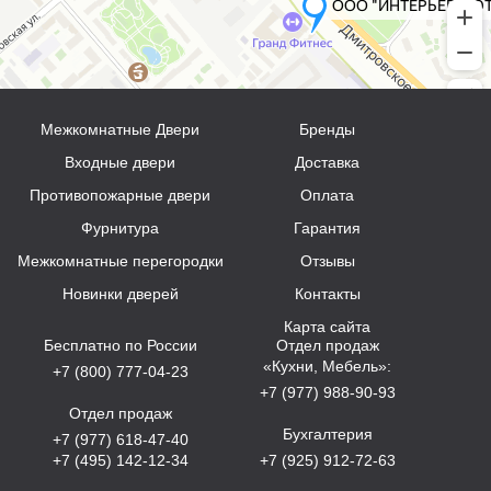
Межкомнатные Двери
Бренды
Входные двери
Доставка
Противопожарные двери
Оплата
Фурнитура
Гарантия
Межкомнатные перегородки
Отзывы
Новинки дверей
Контакты
Карта сайта
Бесплатно по России
Отдел продаж
«Кухни, Мебель»:
+7 (800) 777-04-23
+7 (977) 988-90-93
Отдел продаж
Бухгалтерия
+7 (977) 618-47-40
+7 (495) 142-12-34
+7 (925) 912-72-63