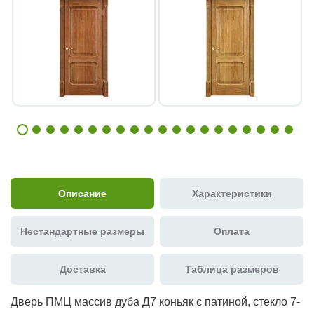
Описание
Характеристики
Нестандартные размеры
Оплата
Доставка
Таблица размеров
Дверь ПМЦ массив дуба Д7 коньяк с патиной, стекло 7-