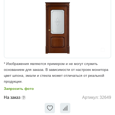
* Изображения являются примером и не могут служить
основанием для заказа. В зависимости от настроек монитора
цвет шпона, эмали и стекла может отличаться от реальной
продукции.
Запросить фото
На заказ
Артикул:
32649