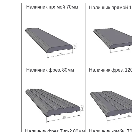
Наличник прямой 70мм
Наличник прямой 
Наличник фрез. 80мм
Наличник фрез. 12
Наличник фрез Тип-2 80мм
Наличник комби. 7