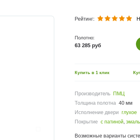
Рейтинг:
Н
Полотно:
63 285 руб
Купить в 1 клик
Ку
Производитель
ПМЦ
Толщина полотна
40 мм
Исполнение двери
глухое
Покрытие
с патиной
,
эмаль
Возможные варианты сист