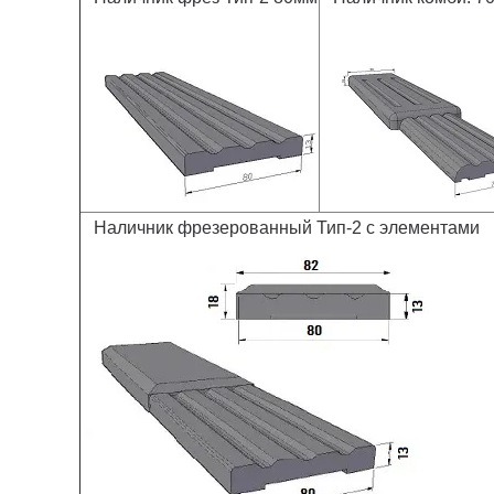
Наличник фрезерованный Тип-2 с элементами