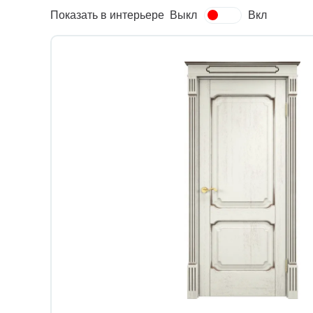
Показать в интерьере
Выкл
Вкл