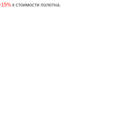
 +15%
к стоимости полотна.