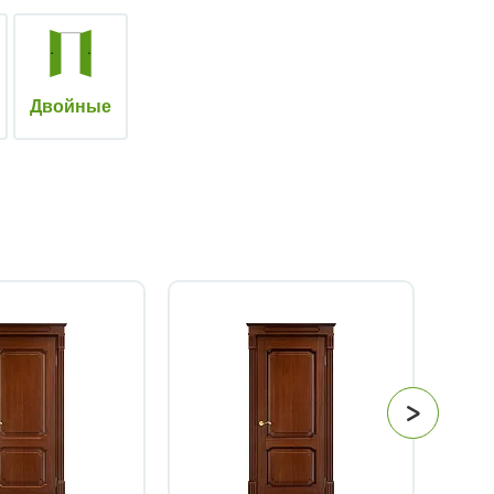
Двойные