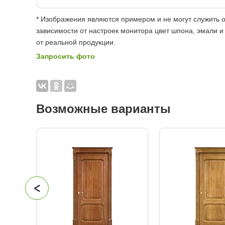
* Изображения являются примером и не могут служить о
зависимости от настроек монитора цвет шпона, эмали и
от реальной продукции.
Запросить фото
Возможные варианты