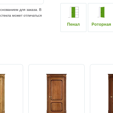
снованием для заказа. В
 стекла может отличаться
Пенал
Роторная