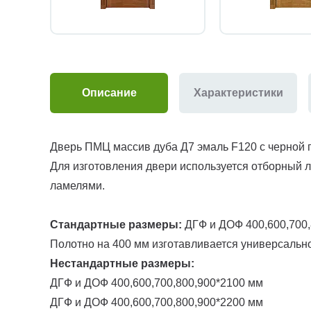
Описание
Характеристики
Дверь ПМЦ массив дуба Д7 эмаль F120 с черной 
Для изготовления двери используется отборный 
ламелями.
Стандартные размеры:
ДГФ и ДОФ 400,600,700,
Полотно на 400 мм изготавливается универсально
Нестандартные размеры:
ДГФ и ДОФ 400,600,700,800,900*2100 мм
ДГФ и ДОФ 400,600,700,800,900*2200 мм