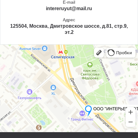
E-mail
intereruyut@mail.ru
Адрес
125504, Москва, Дмитровское шоссе, д.81, стр.9,
эт.2