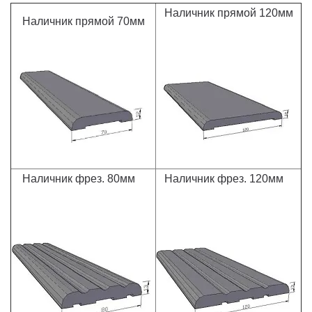
Наличник прямой 120мм
Наличник прямой 70мм
Наличник фрез. 80мм
Наличник фрез. 120мм