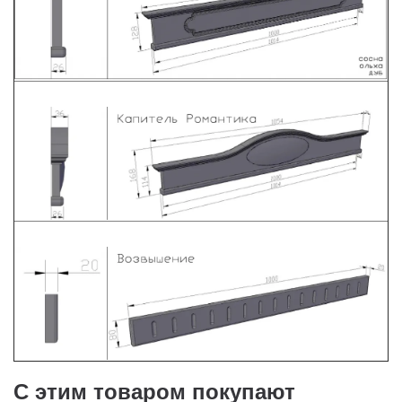
С этим товаром покупают