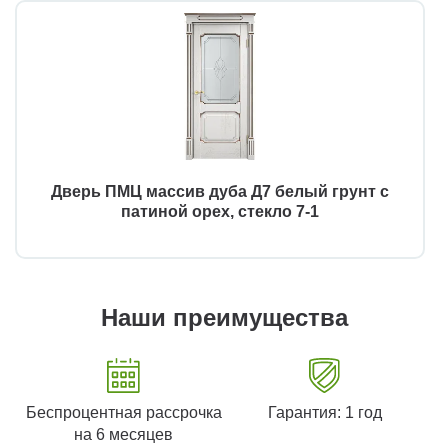
Дверь ПМЦ массив дуба Д7 белый грунт с
патиной орех, стекло 7-1
Наши преимущества
Беспроцентная рассрочка
Гарантия: 1 год
на 6 месяцев