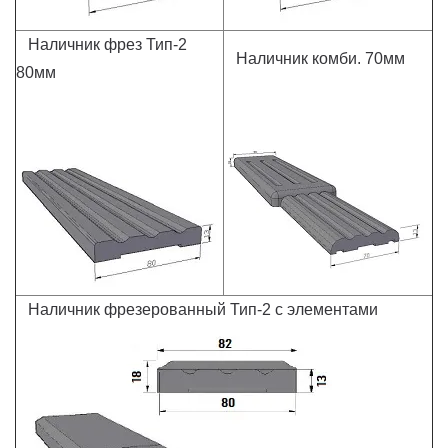
Наличник фрез Тип-2
Наличник комби. 70мм
80мм
Наличник фрезерованный Тип-2 с элементами