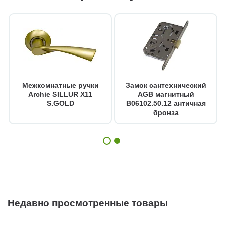
Межкомнатные ручки
Замок сантехнический
Archie SILLUR X11
AGB магнитный
S.GOLD
B06102.50.12 античная
бронза
Недавно просмотренные товары