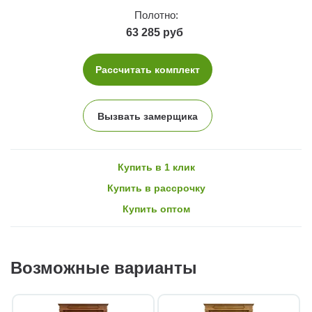
Полотно:
63 285 руб
Рассчитать комплект
Вызвать замерщика
Купить в 1 клик
Купить в рассрочку
Купить оптом
Возможные варианты