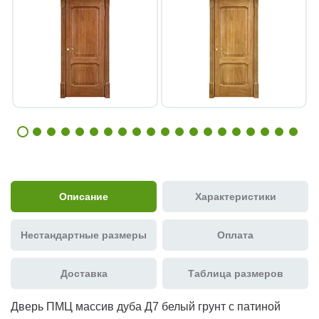
Описание
Характеристики
Нестандартные размеры
Оплата
Доставка
Таблица размеров
Дверь ПМЦ массив дуба Д7 белый грунт с патиной