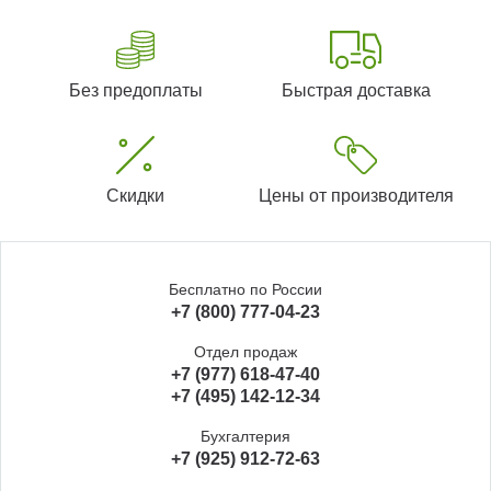
Без предоплаты
Быстрая доставка
Скидки
Цены от производителя
Бесплатно по России
+7 (800) 777-04-23
Отдел продаж
+7 (977) 618-47-40
+7 (495) 142-12-34
Бухгалтерия
+7 (925) 912-72-63