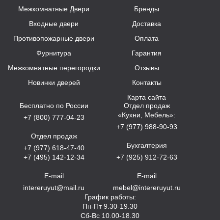
Межкомнатные Двери
Бренды
Входные двери
Доставка
Противопожарные двери
Оплата
Фурнитура
Гарантия
Межкомнатные перегородки
Отзывы
Новинки дверей
Контакты
Карта сайта
Бесплатно по России
Отдел продаж
«Кухни, Мебель»:
+7 (800) 777-04-23
+7 (977) 988-90-93
Отдел продаж
Бухгалтерия
+7 (977) 618-47-40
+7 (495) 142-12-34
+7 (925) 912-72-63
E-mail
E-mail
intereruyut@mail.ru
mebel@intereruyut.ru
График работы:
Пн-Пт 9.30-19.30
Сб-Вс 10.00-18.30