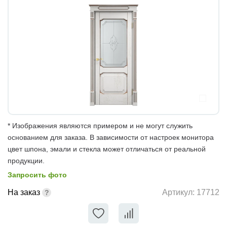
* Изображения являются примером и не могут служить
основанием для заказа. В зависимости от настроек монитора
цвет шпона, эмали и стекла может отличаться от реальной
продукции.
Запросить фото
На заказ
Артикул:
17712