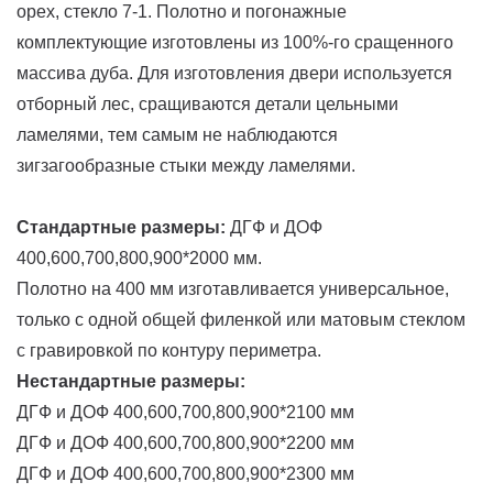
орех, стекло 7-1. Полотно и погонажные
комплектующие изготовлены из 100%-го сращенного
массива дуба. Для изготовления двери используется
отборный лес, сращиваются детали цельными
ламелями, тем самым не наблюдаются
зигзагообразные стыки между ламелями.
Стандартные размеры:
ДГФ и ДОФ
400,600,700,800,900*2000 мм.
Полотно на 400 мм изготавливается универсальное,
только с одной общей филенкой или матовым стеклом
с гравировкой по контуру периметра.
Нестандартные размеры:
ДГФ и ДОФ 400,600,700,800,900*2100 мм
ДГФ и ДОФ 400,600,700,800,900*2200 мм
ДГФ и ДОФ 400,600,700,800,900*2300 мм