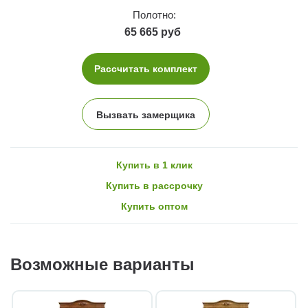
Полотно:
65 665 руб
Рассчитать комплект
Вызвать замерщика
Купить в 1 клик
Купить в рассрочку
Купить оптом
Возможные варианты