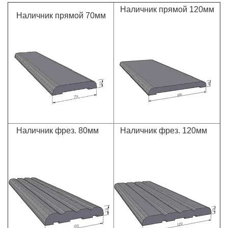
Наличник прямой 120мм
Наличник прямой 70мм
Наличник фрез. 80мм
Наличник фрез. 120мм