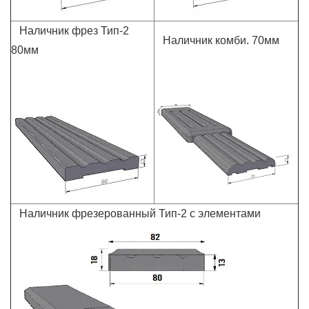
Наличник фрез Тип-2
Наличник комби. 70мм
80мм
Наличник фрезерованный Тип-2 с элементами