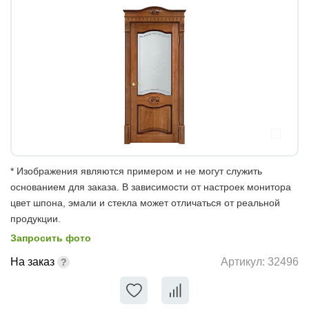
* Изображения являются примером и не могут служить
основанием для заказа. В зависимости от настроек монитора
цвет шпона, эмали и стекла может отличаться от реальной
продукции.
Запросить фото
На заказ
Артикул:
32496