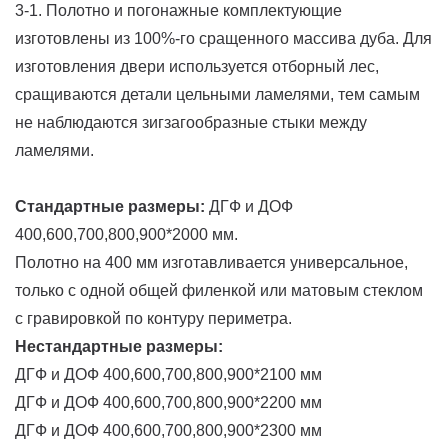
3-1. Полотно и погонажные комплектующие
изготовлены из 100%-го сращенного массива дуба. Для
изготовления двери используется отборный лес,
сращиваются детали цельными ламелями, тем самым
не наблюдаются зигзагообразные стыки между
ламелями.
Стандартные размеры:
ДГФ и ДОФ
400,600,700,800,900*2000 мм.
Полотно на 400 мм изготавливается универсальное,
только с одной общей филенкой или матовым стеклом
с гравировкой по контуру периметра.
Нестандартные размеры:
ДГФ и ДОФ 400,600,700,800,900*2100 мм
ДГФ и ДОФ 400,600,700,800,900*2200 мм
ДГФ и ДОФ 400,600,700,800,900*2300 мм