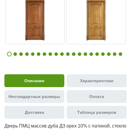
Описание
Характеристики
Нестандартные размеры
Оплата
Доставка
Таблица размеров
Дверь ПМЦ массив дуба Д3 орех 10% с патиной, стекло