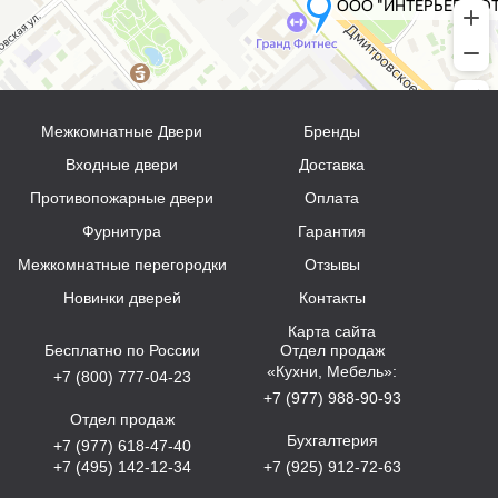
Межкомнатные Двери
Бренды
Входные двери
Доставка
Противопожарные двери
Оплата
Фурнитура
Гарантия
Межкомнатные перегородки
Отзывы
Новинки дверей
Контакты
Карта сайта
Бесплатно по России
Отдел продаж
«Кухни, Мебель»:
+7 (800) 777-04-23
+7 (977) 988-90-93
Отдел продаж
Бухгалтерия
+7 (977) 618-47-40
+7 (495) 142-12-34
+7 (925) 912-72-63