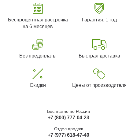
Беспроцентная рассрочка
Гарантия: 1 год
на 6 месяцев
Без предоплаты
Быстрая доставка
Скидки
Цены от производителя
Бесплатно по России
+7 (800) 777-04-23
Отдел продаж
+7 (977) 618-47-40