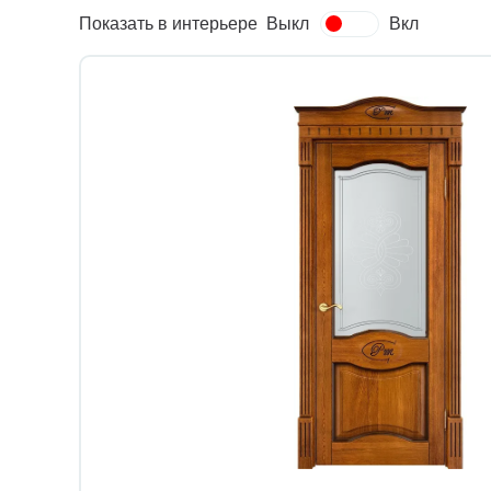
Показать в интерьере
Выкл
Вкл