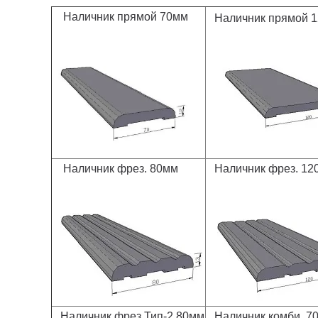
Наличник прямой 70мм
Наличник прямой 
Наличник фрез. 80мм
Наличник фрез. 12
Наличник фрез Тип-2 80мм
Наличник комби. 7