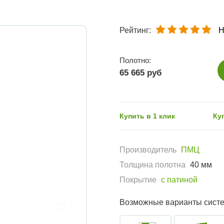
Рейтинг:
Н
Полотно:
65 665 руб
Купить в 1 клик
Ку
Производитель
ПМЦ
Толщина полотна
40 мм
Покрытие
с патиной
Возможные варианты сист