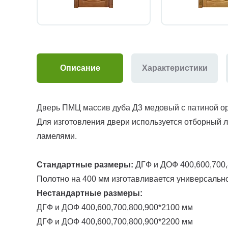
Описание
Характеристики
Дверь ПМЦ массив дуба Д3 медовый с патиной ор
Для изготовления двери используется отборный 
ламелями.
Стандартные размеры:
ДГФ и ДОФ 400,600,700,
Полотно на 400 мм изготавливается универсально
Нестандартные размеры:
ДГФ и ДОФ 400,600,700,800,900*2100 мм
ДГФ и ДОФ 400,600,700,800,900*2200 мм