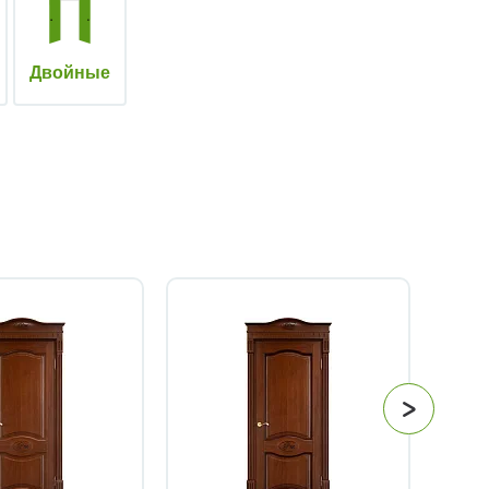
Двойные