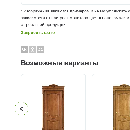
* Изображения являются примером и не могут служить о
зависимости от настроек монитора цвет шпона, эмали и
от реальной продукции.
Запросить фото
Возможные варианты