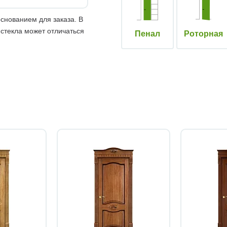
снованием для заказа. В
 стекла может отличаться
Пенал
Роторная