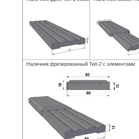
Наличник фрезерованный Тип-2 с элементами