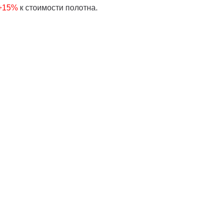
 +15%
к стоимости полотна.