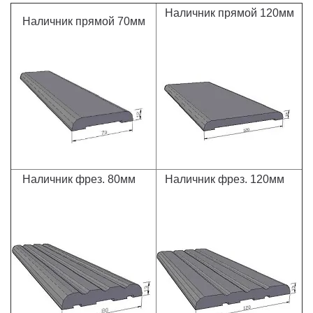
Наличник прямой 120мм
Наличник прямой 70мм
Наличник фрез. 80мм
Наличник фрез. 120мм