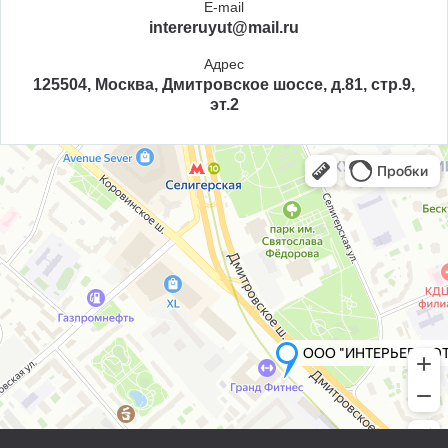
E-mail
intereruyut@mail.ru
Адрес
125504, Москва, Дмитровское шоссе, д.81, стр.9,
эт.2