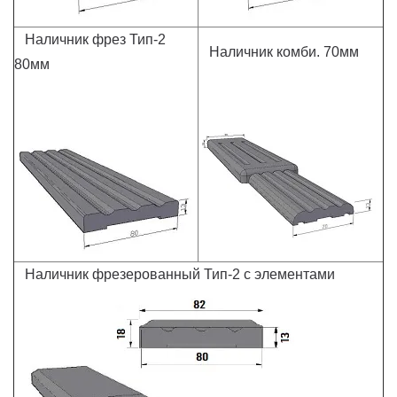
Наличник фрез Тип-2
Наличник комби. 70мм
80мм
Наличник фрезерованный Тип-2 с элементами