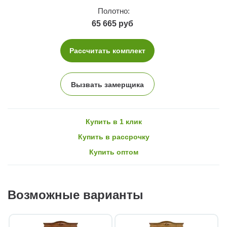
Полотно:
65 665 руб
Рассчитать комплект
Вызвать замерщика
Купить в 1 клик
Купить в рассрочку
Купить оптом
Возможные варианты