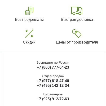
Без предоплаты
Быстрая доставка
Скидки
Цены от производителя
Бесплатно по России
+7 (800) 777-04-23
Отдел продаж
+7 (977) 618-47-40
+7 (495) 142-12-34
Бухгалтерия
+7 (925) 912-72-63