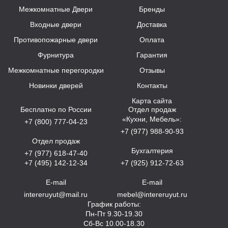
Межкомнатные Двери
Бренды
Входные двери
Доставка
Противопожарные двери
Оплата
Фурнитура
Гарантия
Межкомнатные перегородки
Отзывы
Новинки дверей
Контакты
Карта сайта
Бесплатно по России
Отдел продаж
«Кухни, Мебель»:
+7 (800) 777-04-23
+7 (977) 988-90-93
Отдел продаж
Бухгалтерия
+7 (977) 618-47-40
+7 (495) 142-12-34
+7 (925) 912-72-63
E-mail
E-mail
intereruyut@mail.ru
mebel@intereruyut.ru
График работы:
Пн-Пт 9.30-19.30
Сб-Вс 10.00-18.30