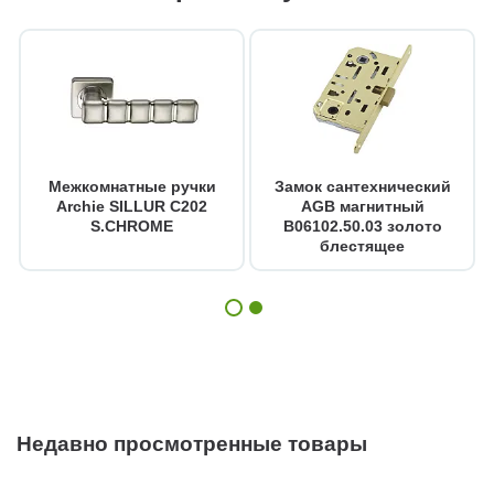
Межкомнатные ручки
Замок сантехнический
Archie SILLUR C202
AGB магнитный
S.CHROME
B06102.50.03 золото
блестящее
Недавно просмотренные товары