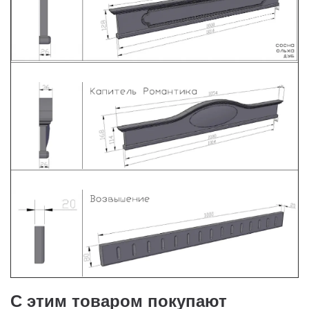
С этим товаром покупают