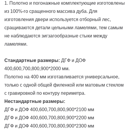
1. Полотно и погонажные комплектующие изготовлены
из 100%-го сращенного массива дуба. Для
изготовления двери используется отборный лес,
сращиваются детали цельными ламелями, тем самым
не наблюдаются зигзагообразные стыки между
ламелями.
Стандартные размеры:
ДГФ и ДОФ
400,600,700,800,900*2000 мм.
Полотно на 400 мм изготавливается универсальное,
только с одной общей филенкой или матовым стеклом
с гравировкой по контуру периметра.
Нестандартные размеры:
ДГФ и ДОФ 400,600,700,800,900*2100 мм
ДГФ и ДОФ 400,600,700,800,900*2200 мм
ДГФ и ДОФ 400,600,700,800,900*2300 мм