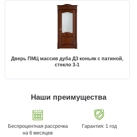
Дверь ПМЦ массив дуба Д3 коньяк с патиной,
стекло 3-1
Наши преимущества
Беспроцентная рассрочка
Гарантия: 1 год
на 6 месяцев