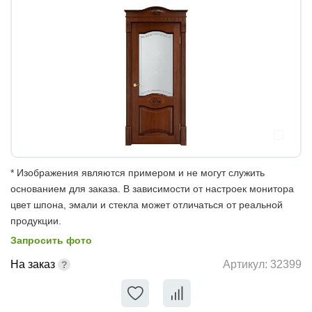
* Изображения являются примером и не могут служить
основанием для заказа. В зависимости от настроек монитора
цвет шпона, эмали и стекла может отличаться от реальной
продукции.
Запросить фото
На заказ
Артикул:
32399