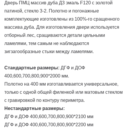
Дверь ПМЦ массив дуба Д3 эмаль F120 с золотой
патиной, стекло 3-2. Полотно и погонажные
комплектующие изготовлены из 100%-го сращенного
массива дуба. Для изготовления двери используется
отборный лес, сращиваются детали цельными
ламелями, тем самым не наблюдаются
зигзагообразные стыки между ламелями.
Стандартные размеры:
ДГФ и ДОФ
400,600,700,800,900*2000 мм.
Полотно на 400 мм изготавливается универсальное,
только с одной общей филенкой или матовым стеклом
с гравировкой по контуру периметра.
Нестандартные размеры:
ДГФ и ДОФ 400,600,700,800,900*2100 мм
ДГФ и ДОФ 400,600,700,800,900*2200 мм