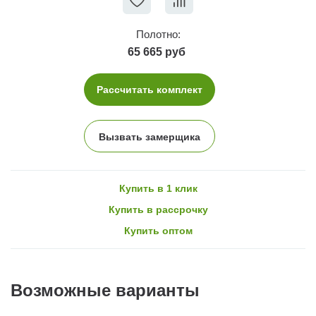
Полотно:
65 665 руб
Рассчитать комплект
Вызвать замерщика
Купить в 1 клик
Купить в рассрочку
Купить оптом
Возможные варианты