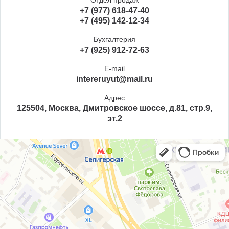
+7 (977) 618-47-40
+7 (495) 142-12-34
Бухгалтерия
+7 (925) 912-72-63
E-mail
intereruyut@mail.ru
Адрес
125504, Москва, Дмитровское шоссе, д.81, стр.9,
эт.2