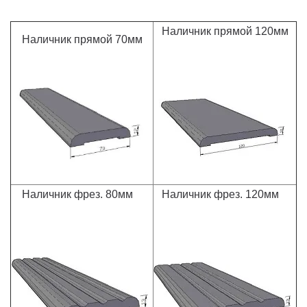
Наличник прямой 120мм
Наличник прямой 70мм
Наличник фрез. 80мм
Наличник фрез. 120мм