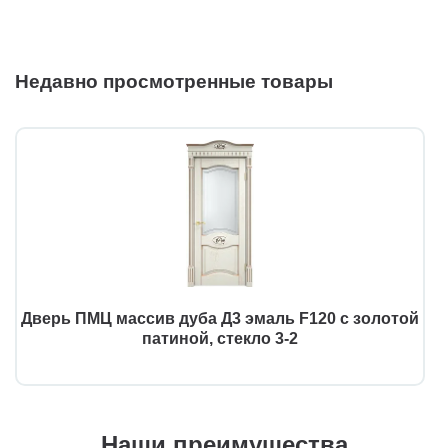
Недавно просмотренные товары
Дверь ПМЦ массив дуба Д3 эмаль F120 с золотой
патиной, стекло 3-2
Наши преимущества