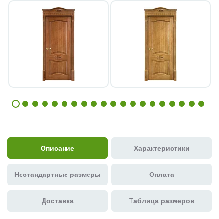
Описание
Характеристики
Нестандартные размеры
Оплата
Доставка
Таблица размеров