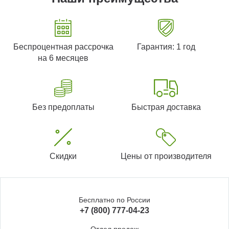
Беспроцентная рассрочка
Гарантия: 1 год
на 6 месяцев
Без предоплаты
Быстрая доставка
Скидки
Цены от производителя
Бесплатно по России
+7 (800) 777-04-23
Отдел продаж