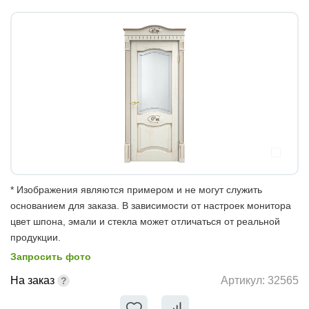
* Изображения являются примером и не могут служить
основанием для заказа. В зависимости от настроек монитора
цвет шпона, эмали и стекла может отличаться от реальной
продукции.
Запросить фото
На заказ
Артикул:
32565