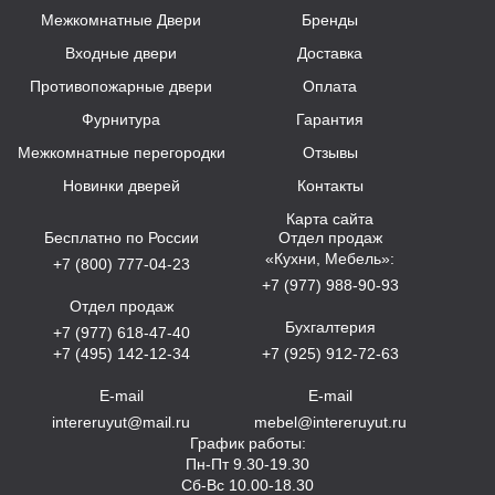
Межкомнатные Двери
Бренды
Входные двери
Доставка
Противопожарные двери
Оплата
Фурнитура
Гарантия
Межкомнатные перегородки
Отзывы
Новинки дверей
Контакты
Карта сайта
Бесплатно по России
Отдел продаж
«Кухни, Мебель»:
+7 (800) 777-04-23
+7 (977) 988-90-93
Отдел продаж
Бухгалтерия
+7 (977) 618-47-40
+7 (495) 142-12-34
+7 (925) 912-72-63
E-mail
E-mail
intereruyut@mail.ru
mebel@intereruyut.ru
График работы:
Пн-Пт 9.30-19.30
Сб-Вс 10.00-18.30