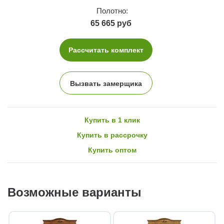
Полотно:
65 665 руб
Рассчитать комплект
Вызвать замерщика
Купить в 1 клик
Купить в рассрочку
Купить оптом
Возможные варианты