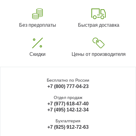
Без предоплаты
Быстрая доставка
Скидки
Цены от производителя
Бесплатно по России
+7 (800) 777-04-23
Отдел продаж
+7 (977) 618-47-40
+7 (495) 142-12-34
Бухгалтерия
+7 (925) 912-72-63