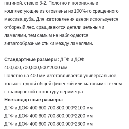
патиной, стекло 3-2. Полотно и погонажные
комплектующие изготовлены из 100%-го сращенного
массива дуба. Для изготовления двери используется
отборный лес, сращиваются детали цельными
ламелями, тем самым не наблюдаются
зигзагообразные стыки между ламелями.
Стандартные размеры:
ДГФ и ДОФ
400,600,700,800,900*2000 мм.
Полотно на 400 мм изготавливается универсальное,
только с одной общей филенкой или матовым стеклом
с гравировкой по контуру периметра.
Нестандартные размеры:
ДГФ и ДОФ 400,600,700,800,900*2100 мм
ДГФ и ДОФ 400,600,700,800,900*2200 мм
ДГФ и ДОФ 400,600,700,800,900*2300 мм