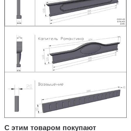
С этим товаром покупают