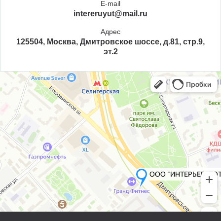
E-mail
intereruyut@mail.ru
Адрес
125504, Москва, Дмитровское шоссе, д.81, стр.9,
эт.2