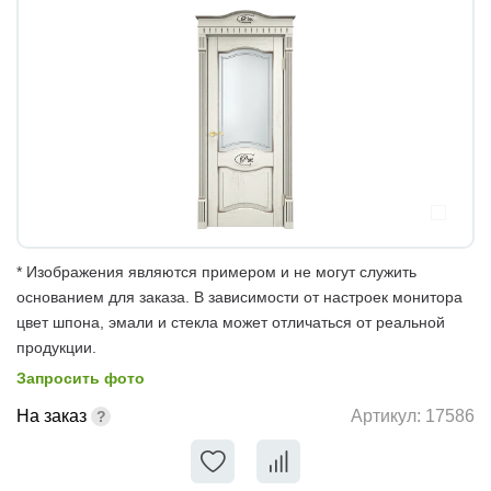
* Изображения являются примером и не могут служить
основанием для заказа. В зависимости от настроек монитора
цвет шпона, эмали и стекла может отличаться от реальной
продукции.
Запросить фото
На заказ
Артикул:
17586