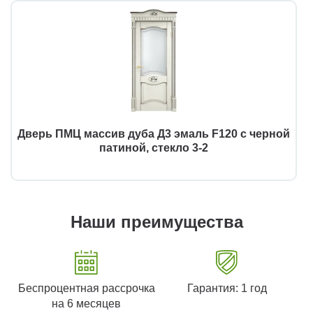
Дверь ПМЦ массив дуба Д3 эмаль F120 с черной
патиной, стекло 3-2
Наши преимущества
Беспроцентная рассрочка
Гарантия: 1 год
на 6 месяцев