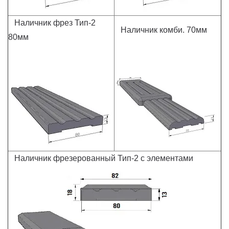
Наличник фрез Тип-2
Наличник комби. 70мм
80мм
Наличник фрезерованный Тип-2 с элементами