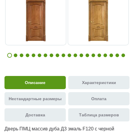
Описание
Характеристики
Нестандартные размеры
Оплата
Доставка
Таблица размеров
Дверь ПМЦ массив дуба Д3 эмаль F120 с черной