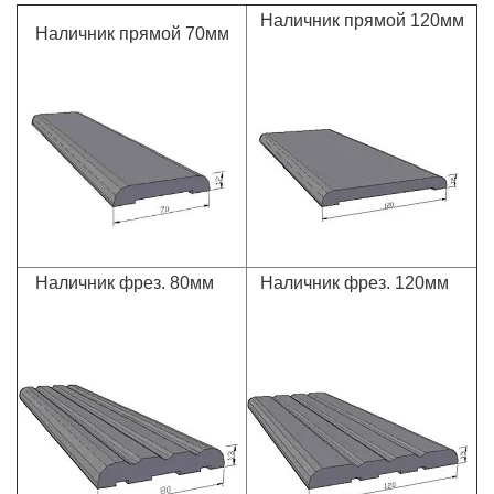
Наличник прямой 120мм
Наличник прямой 70мм
Наличник фрез. 80мм
Наличник фрез. 120мм