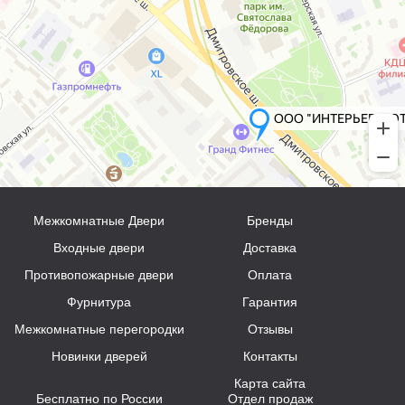
Межкомнатные Двери
Бренды
Входные двери
Доставка
Противопожарные двери
Оплата
Фурнитура
Гарантия
Межкомнатные перегородки
Отзывы
Новинки дверей
Контакты
Карта сайта
Бесплатно по России
Отдел продаж