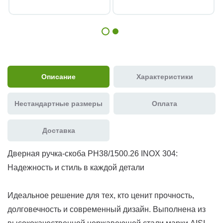
Описание
Характеристики
Нестандартные размеры
Оплата
Доставка
Дверная ручка-скоба PH38/1500.26 INOX 304:
Надежность и стиль в каждой детали
Идеальное решение для тех, кто ценит прочность,
долговечность и современный дизайн. Выполнена из