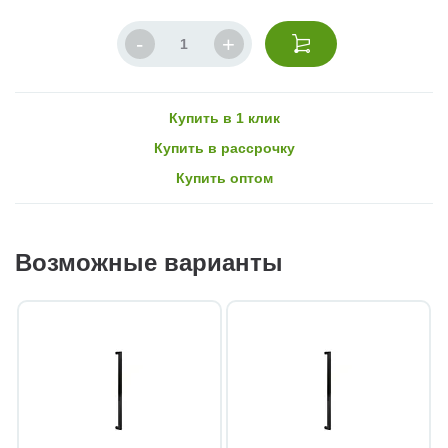
Купить в 1 клик
Купить в рассрочку
Купить оптом
Возможные варианты