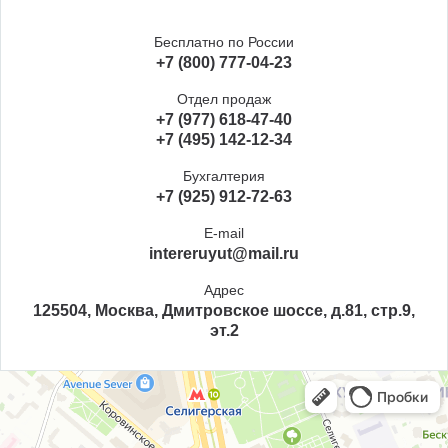
Бесплатно по России
+7 (800) 777-04-23
Отдел продаж
+7 (977) 618-47-40
+7 (495) 142-12-34
Бухгалтерия
+7 (925) 912-72-63
E-mail
intereruyut@mail.ru
Адрес
125504, Москва, Дмитровское шоссе, д.81, стр.9,
эт.2