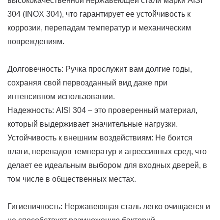
высококачественной нержавеющей стали марки AISI
304 (INOX 304), что гарантирует ее устойчивость к
коррозии, перепадам температур и механическим
повреждениям.
Долговечность: Ручка прослужит вам долгие годы,
сохраняя свой первозданный вид даже при
интенсивном использовании.
Надежность: AISI 304 – это проверенный материал,
который выдерживает значительные нагрузки.
Устойчивость к внешним воздействиям: Не боится
влаги, перепадов температур и агрессивных сред, что
делает ее идеальным выбором для входных дверей, в
том числе в общественных местах.
Гигиеничность: Нержавеющая сталь легко очищается и