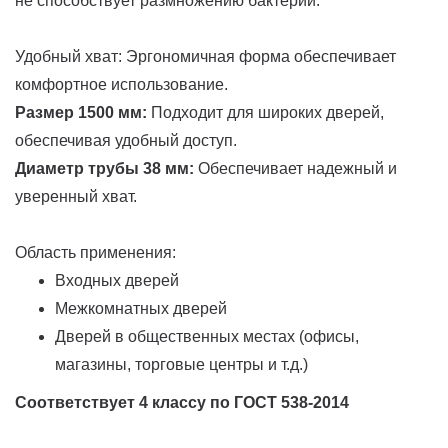
не способствует размножению бактерий.
Удобный хват: Эргономичная форма обеспечивает
комфортное использование.
Размер 1500 мм:
Подходит для широких дверей,
обеспечивая удобный доступ.
Диаметр трубы 38 мм:
Обеспечивает надежный и
уверенный хват.
Область применения:
Входных дверей
Межкомнатных дверей
Дверей в общественных местах (офисы,
магазины, торговые центры и т.д.)
Соответствует 4 классу по ГОСТ 538-2014