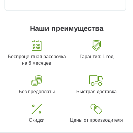
Наши преимущества
Беспроцентная рассрочка
Гарантия: 1 год
на 6 месяцев
Без предоплаты
Быстрая доставка
Скидки
Цены от производителя