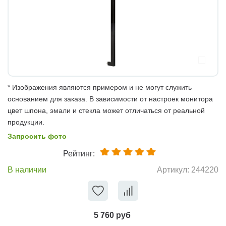
* Изображения являются примером и не могут служить
основанием для заказа. В зависимости от настроек монитора
цвет шпона, эмали и стекла может отличаться от реальной
продукции.
Запросить фото
Рейтинг:
В наличии
Артикул:
244220
5 760 руб