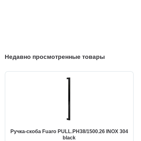
Недавно просмотренные товары
Ручка-скоба Fuaro PULL.PH38/1500.26 INOX 304
black