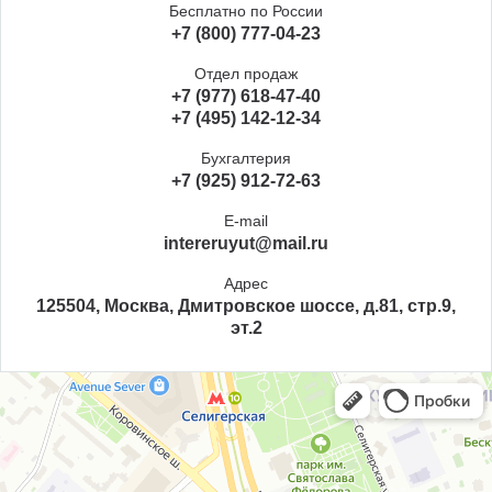
Бесплатно по России
+7 (800) 777-04-23
Отдел продаж
+7 (977) 618-47-40
+7 (495) 142-12-34
Бухгалтерия
+7 (925) 912-72-63
E-mail
intereruyut@mail.ru
Адрес
125504, Москва, Дмитровское шоссе, д.81, стр.9,
эт.2