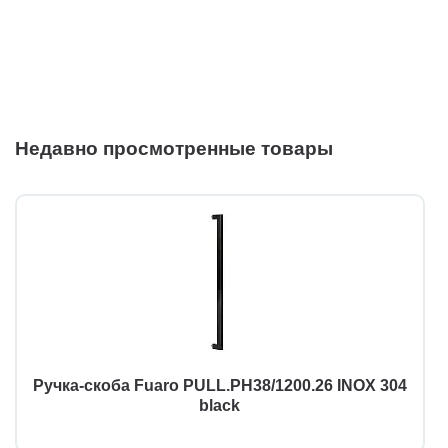
Недавно просмотренные товары
Ручка-скоба Fuaro PULL.PH38/1200.26 INOX 304
black