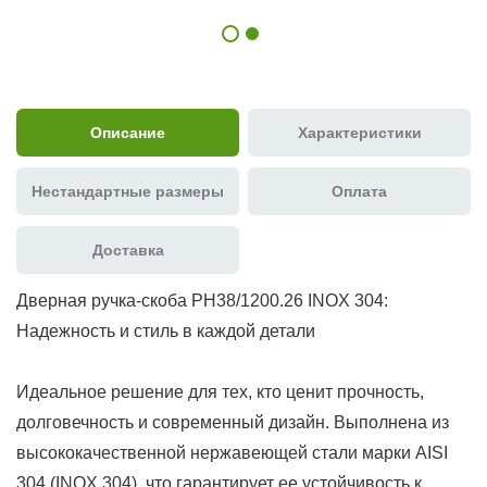
Описание
Характеристики
Нестандартные размеры
Оплата
Доставка
Дверная ручка-скоба PH38/1200.26 INOX 304:
Надежность и стиль в каждой детали
Идеальное решение для тех, кто ценит прочность,
долговечность и современный дизайн. Выполнена из
высококачественной нержавеющей стали марки AISI
304 (INOX 304), что гарантирует ее устойчивость к