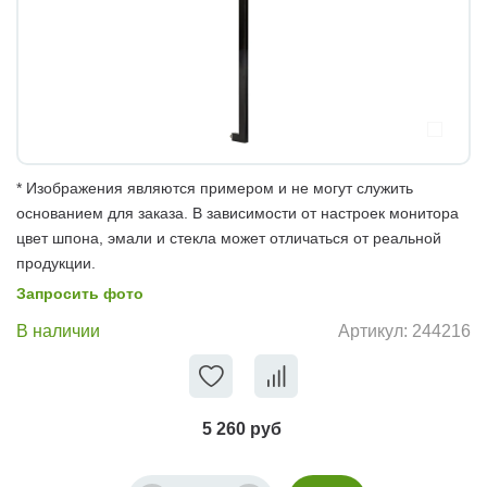
* Изображения являются примером и не могут служить
основанием для заказа. В зависимости от настроек монитора
цвет шпона, эмали и стекла может отличаться от реальной
продукции.
Запросить фото
В наличии
Артикул:
244216
5 260 руб