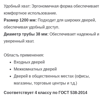
Удобный хват: Эргономичная форма обеспечивает
комфортное использование.
Размер 1200 мм:
Подходит для широких дверей,
обеспечивая удобный доступ.
Диаметр трубы 38 мм:
Обеспечивает надежный и
уверенный хват.
Область применения:
Входных дверей
Межкомнатных дверей
Дверей в общественных местах (офисы,
магазины, торговые центры и т.д.)
Соответствует 4 классу по ГОСТ 538-2014