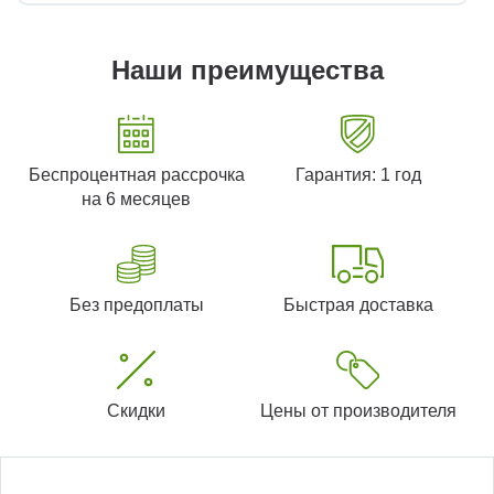
Наши преимущества
Беспроцентная рассрочка
Гарантия: 1 год
на 6 месяцев
Без предоплаты
Быстрая доставка
Скидки
Цены от производителя