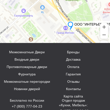
Межкомнатные Двери
Бренды
Входные двери
Доставка
Противопожарные двери
Оплата
Фурнитура
Гарантия
Межкомнатные перегородки
Отзывы
Новинки дверей
Контакты
Карта сайта
Бесплатно по России
Отдел продаж
«Кухни, Мебель»:
+7 (800) 777-04-23