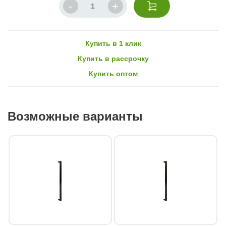
Купить в 1 клик
Купить в рассрочку
Купить оптом
Возможные варианты