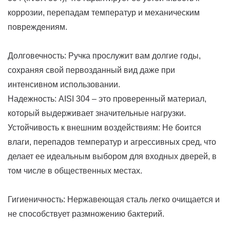
коррозии, перепадам температур и механическим
повреждениям.
Долговечность: Ручка прослужит вам долгие годы,
сохраняя свой первозданный вид даже при
интенсивном использовании.
Надежность: AISI 304 – это проверенный материал,
который выдерживает значительные нагрузки.
Устойчивость к внешним воздействиям: Не боится
влаги, перепадов температур и агрессивных сред, что
делает ее идеальным выбором для входных дверей, в
том числе в общественных местах.
Гигиеничность: Нержавеющая сталь легко очищается и
не способствует размножению бактерий.