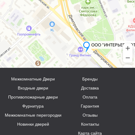
Межкомнатные Двери
Бренды
Входные двери
Доставка
Противопожарные двери
Оплата
Фурнитура
Гарантия
Межкомнатные перегородки
Отзывы
Новинки дверей
Контакты
Карта сайта