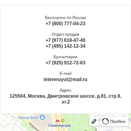
Бесплатно по России
+7 (800) 777-04-23
Отдел продаж
+7 (977) 618-47-40
+7 (495) 142-12-34
Бухгалтерия
+7 (925) 912-72-63
E-mail
intereruyut@mail.ru
Адрес
125504, Москва, Дмитровское шоссе, д.81, стр.9,
эт.2