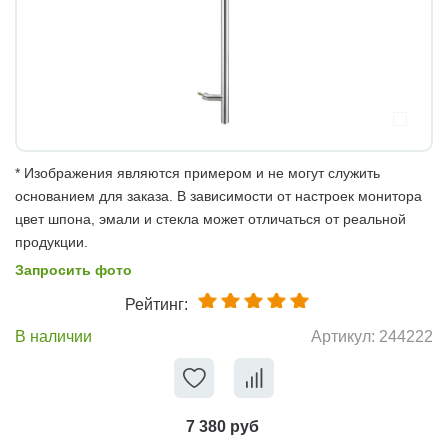
* Изображения являются примером и не могут служить
основанием для заказа. В зависимости от настроек монитора
цвет шпона, эмали и стекла может отличаться от реальной
продукции.
Запросить фото
Рейтинг:
В наличии
Артикул:
244222
7 380 руб