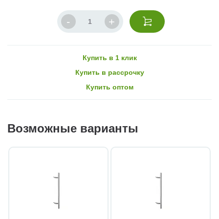
Купить в 1 клик
Купить в рассрочку
Купить оптом
Возможные варианты