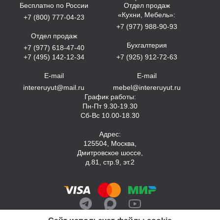
Бесплатно по России
Отдел продаж
«Кухни, Мебель»:
+7 (800) 777-04-23
+7 (977) 988-90-93
Отдел продаж
Бухгалтерия
+7 (977) 618-47-40
+7 (495) 142-12-34
+7 (925) 912-72-63
E-mail
E-mail
intereruyut@mail.ru
mebel@intereruyut.ru
График работы:
Пн-Пт 9.30-19.30
Сб-Вс 10.00-18.30
Адрес:
125504, Москва,
Дмитровское шоссе,
д.81, стр.9, эт.2