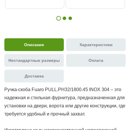
Описание
Характеристики
Нестандартные размеры
Оплата
Доставка
Ручка-скоба Fuaro PULL.PH32/1800.45 INOX 304 – это
надежная и стильная фурнитура, предназначенная для
установки на двери, ворота или другие конструкции, где
требуется удобный и прочный захват.