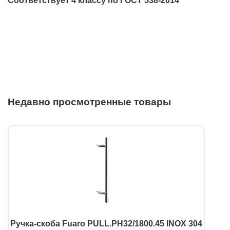
Соответствует 4 классу по ГОСТ 538-2014
Недавно просмотренные товары
Ручка-скоба Fuaro PULL.PH32/1800.45 INOX 304