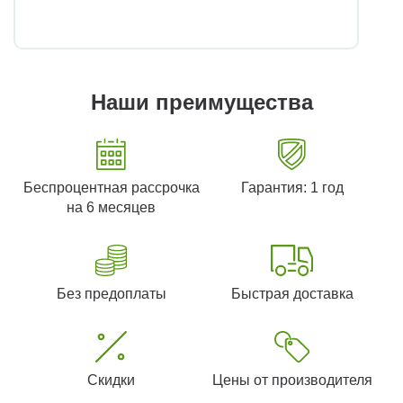
Наши преимущества
Беспроцентная рассрочка
Гарантия: 1 год
на 6 месяцев
Без предоплаты
Быстрая доставка
Скидки
Цены от производителя