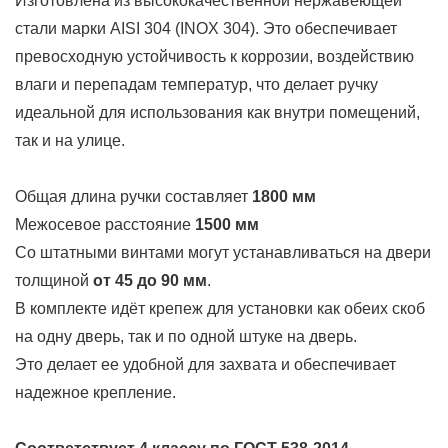
Изготовлена из высококачественной нержавеющей
стали марки AISI 304 (INOX 304). Это обеспечивает
превосходную устойчивость к коррозии, воздействию
влаги и перепадам температур, что делает ручку
идеальной для использования как внутри помещений,
так и на улице.
Общая длина ручки составляет
1800 мм
Межосевое расстояние
1500 мм
Со штатными винтами могут устанавливаться на двери
толщиной
от 45 до 90 мм
.
В комплекте идёт крепеж для установки как обеих скоб
на одну дверь, так и по одной штуке на дверь.
Это делает ее удобной для захвата и обеспечивает
надежное крепление.