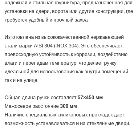
надежная и стильная фурнитура, предназначенная для
установки на двери, ворота или другие конструкции, где
требуется удобный и прочный захват.
Изготовлена из высококачественной нержавеющей
стали марки AISI 304 (INOX 304). Это обеспечивает
превосходную устойчивость к коррозии, воздействию
влаги и перепадам температур, что делает ручку
идеальной для использования как внутри помещений,
так и на улице.
Общая длина ручки составляет
57×450 мм
Межосевое расстояние
300 мм
Наличие специальных силиконовых прокладок дает
возможность устанавливаться и на стеклянные двери.