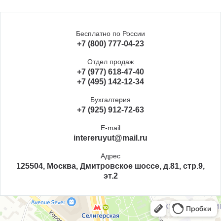
Бесплатно по России
+7 (800) 777-04-23
Отдел продаж
+7 (977) 618-47-40
+7 (495) 142-12-34
Бухгалтерия
+7 (925) 912-72-63
E-mail
intereruyut@mail.ru
Адрес
125504, Москва, Дмитровское шоссе, д.81, стр.9,
эт.2