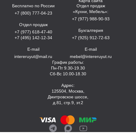
Карта сайта
Бесплатно по России
Отдел продаж
«Кухни, Мебель»:
+7 (800) 777-04-23
+7 (977) 988-90-93
Отдел продаж
Бухгалтерия
+7 (977) 618-47-40
+7 (495) 142-12-34
+7 (925) 912-72-63
E-mail
E-mail
intereruyut@mail.ru
mebel@intereruyut.ru
График работы:
Пн-Пт 9.30-19.30
Сб-Вс 10.00-18.30
Адрес:
125504, Москва,
Дмитровское шоссе,
д.81, стр.9, эт.2