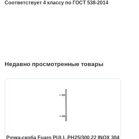
Соответствует 4 классу по ГОСТ 538-2014
Недавно просмотренные товары
Ручка-скоба Fuaro PULL.PH25/300.22 INOX 304