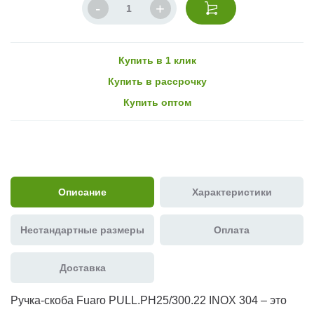
Купить в 1 клик
Купить в рассрочку
Купить оптом
Описание
Характеристики
Нестандартные размеры
Оплата
Доставка
Ручка-скоба Fuaro PULL.PH25/300.22 INOX 304 – это