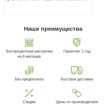
Наши преимущества
Беспроцентная рассрочка
Гарантия: 1 год
на 6 месяцев
Без предоплаты
Быстрая доставка
Скидки
Цены от производителя