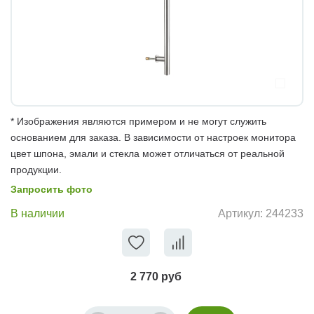
* Изображения являются примером и не могут служить
основанием для заказа. В зависимости от настроек монитора
цвет шпона, эмали и стекла может отличаться от реальной
продукции.
Запросить фото
В наличии
Артикул:
244233
2 770 руб