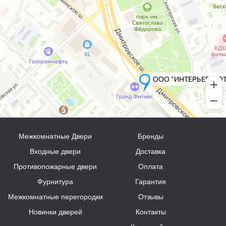
Межкомнатные Двери
Бренды
Входные двери
Доставка
Противопожарные двери
Оплата
Фурнитура
Гарантия
Межкомнатные перегородки
Отзывы
Новинки дверей
Контакты