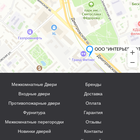
Межкомнатные Двери
Бренды
Входные двери
Доставка
Противопожарные двери
Оплата
Фурнитура
Гарантия
Межкомнатные перегородки
Отзывы
Новинки дверей
Контакты