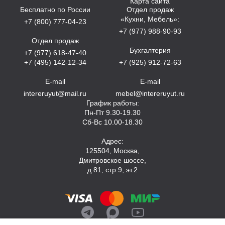
Карта сайта
Бесплатно по России
Отдел продаж
«Кухни, Мебель»:
+7 (800) 777-04-23
+7 (977) 988-90-93
Отдел продаж
Бухгалтерия
+7 (977) 618-47-40
+7 (495) 142-12-34
+7 (925) 912-72-63
E-mail
E-mail
intereruyut@mail.ru
mebel@intereruyut.ru
График работы:
Пн-Пт 9.30-19.30
Сб-Вс 10.00-18.30
Адрес:
125504, Москва,
Дмитровское шоссе,
д.81, стр.9, эт.2