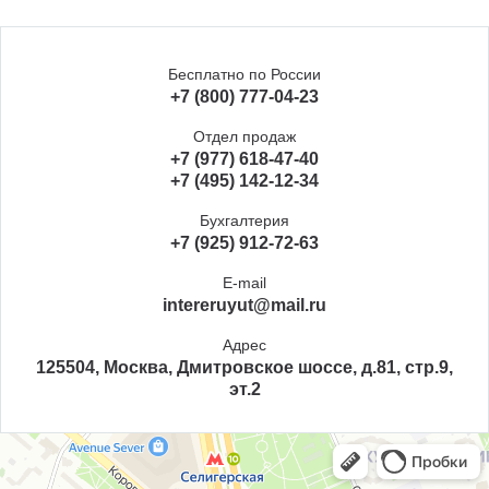
Бесплатно по России
+7 (800) 777-04-23
Отдел продаж
+7 (977) 618-47-40
+7 (495) 142-12-34
Бухгалтерия
+7 (925) 912-72-63
E-mail
intereruyut@mail.ru
Адрес
125504, Москва, Дмитровское шоссе, д.81, стр.9,
эт.2