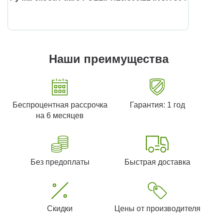
Наши преимущества
Беспроцентная рассрочка
Гарантия: 1 год
на 6 месяцев
Без предоплаты
Быстрая доставка
Скидки
Цены от производителя