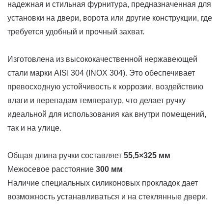
надежная и стильная фурнитура, предназначенная для
установки на двери, ворота или другие конструкции, где
требуется удобный и прочный захват.
Изготовлена из высококачественной нержавеющей
стали марки AISI 304 (INOX 304). Это обеспечивает
превосходную устойчивость к коррозии, воздействию
влаги и перепадам температур, что делает ручку
идеальной для использования как внутри помещений,
так и на улице.
Общая длина ручки составляет
55,5×325 мм
Межосевое расстояние
300 мм
Наличие специальных силиконовых прокладок дает
возможность устанавливаться и на стеклянные двери.