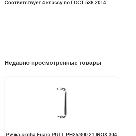
Соответствует 4 классу по ГОСТ 538-2014
Недавно просмотренные товары
Ручка-скоба Fuaro PULL.PH25/300.21 INOX 304