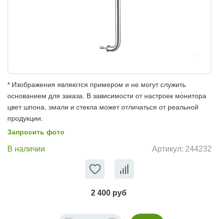
* Изображения являются примером и не могут служить
основанием для заказа. В зависимости от настроек монитора
цвет шпона, эмали и стекла может отличаться от реальной
продукции.
Запросить фото
В наличии
Артикул:
244232
2 400 руб