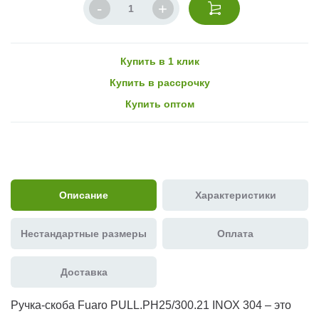
Купить в 1 клик
Купить в рассрочку
Купить оптом
Описание
Характеристики
Нестандартные размеры
Оплата
Доставка
Ручка-скоба Fuaro PULL.PH25/300.21 INOX 304 – это