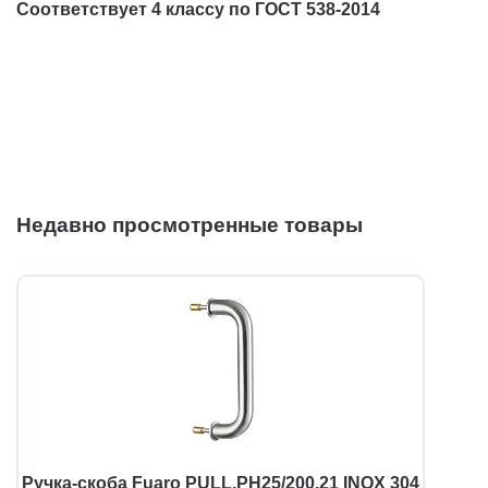
Соответствует 4 классу по ГОСТ 538-2014
Недавно просмотренные товары
Ручка-скоба Fuaro PULL.PH25/200.21 INOX 304