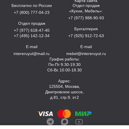
Карта сайта
Бесплатно по России
Отдел продаж
«Кухни, Мебель»:
+7 (800) 777-04-23
+7 (977) 988-90-93
Отдел продаж
Бухгалтерия
+7 (977) 618-47-40
+7 (495) 142-12-34
+7 (925) 912-72-63
E-mail
E-mail
intereruyut@mail.ru
mebel@intereruyut.ru
График работы:
Пн-Пт 9.30-19.30
Сб-Вс 10.00-18.30
Адрес:
125504, Москва,
Дмитровское шоссе,
д.81, стр.9, эт.2