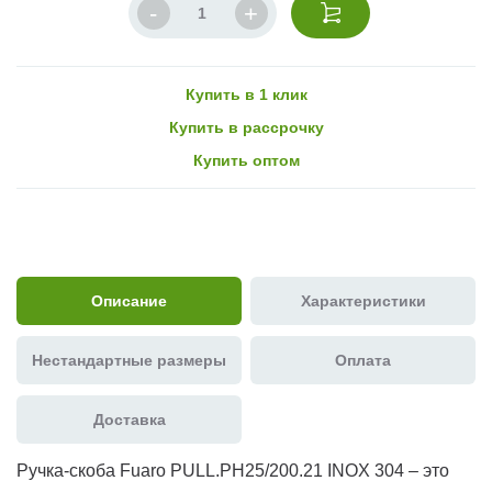
Купить в 1 клик
Купить в рассрочку
Купить оптом
Описание
Характеристики
Нестандартные размеры
Оплата
Доставка
Ручка-скоба Fuaro PULL.PH25/200.21 INOX 304 – это