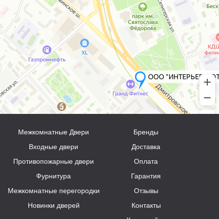
Межкомнатные Двери
Бренды
Входные двери
Доставка
Противопожарные двери
Оплата
Фурнитура
Гарантия
Межкомнатные перегородки
Отзывы
Новинки дверей
Контакты