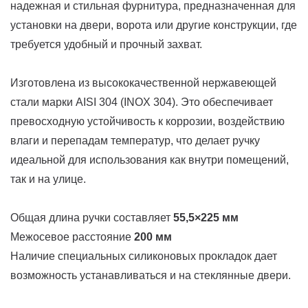
надежная и стильная фурнитура, предназначенная для
установки на двери, ворота или другие конструкции, где
требуется удобный и прочный захват.
Изготовлена из высококачественной нержавеющей
стали марки AISI 304 (INOX 304). Это обеспечивает
превосходную устойчивость к коррозии, воздействию
влаги и перепадам температур, что делает ручку
идеальной для использования как внутри помещений,
так и на улице.
Общая длина ручки составляет
55,5×225 мм
Межосевое расстояние
200 мм
Наличие специальных силиконовых прокладок дает
возможность устанавливаться и на стеклянные двери.