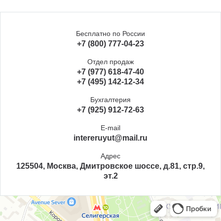
Бесплатно по России
+7 (800) 777-04-23
Отдел продаж
+7 (977) 618-47-40
+7 (495) 142-12-34
Бухгалтерия
+7 (925) 912-72-63
E-mail
intereruyut@mail.ru
Адрес
125504, Москва, Дмитровское шоссе, д.81, стр.9,
эт.2