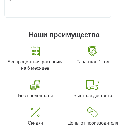
Наши преимущества
Беспроцентная рассрочка
Гарантия: 1 год
на 6 месяцев
Без предоплаты
Быстрая доставка
Скидки
Цены от производителя