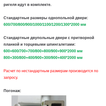
ригеля идут в комплекте.
Стандартные размеры однопольной двери:
600/700/800/900/1000/1100/1200/1300*2000 мм
Стандартные двупольные двери с притворной
планкой и торцевыми шпингалетами:
600+600/700+700/800+800/900+900*2000 мм
800+300/800+400/900+300/900+400*2000 мм
Расчет по нестандартным размерам производится по
запросу.
Погонаж: