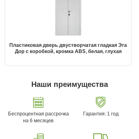
Пластиковая дверь двустворчатая гладкая Эта
Дор с коробкой, кромка ABS, белая, глухая
Наши преимущества
Беспроцентная рассрочка
Гарантия: 1 год
на 6 месяцев