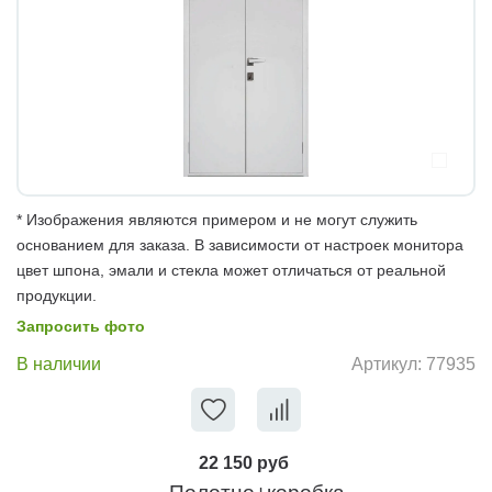
* Изображения являются примером и не могут служить
основанием для заказа. В зависимости от настроек монитора
цвет шпона, эмали и стекла может отличаться от реальной
продукции.
Запросить фото
В наличии
Артикул:
77935
22 150 руб