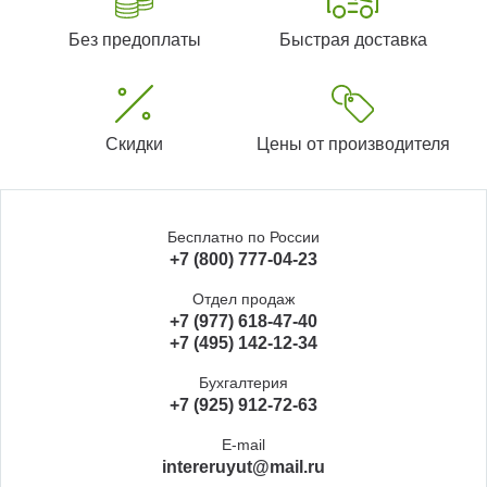
Без предоплаты
Быстрая доставка
Скидки
Цены от производителя
Бесплатно по России
+7 (800) 777-04-23
Отдел продаж
+7 (977) 618-47-40
+7 (495) 142-12-34
Бухгалтерия
+7 (925) 912-72-63
E-mail
intereruyut@mail.ru