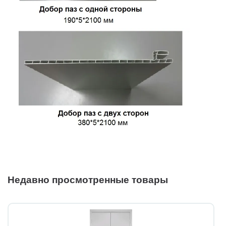
Недавно просмотренные товары