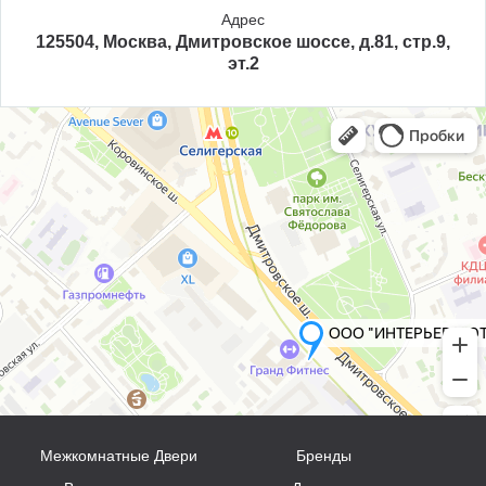
Адрес
125504, Москва, Дмитровское шоссе, д.81, стр.9,
эт.2
Межкомнатные Двери
Бренды