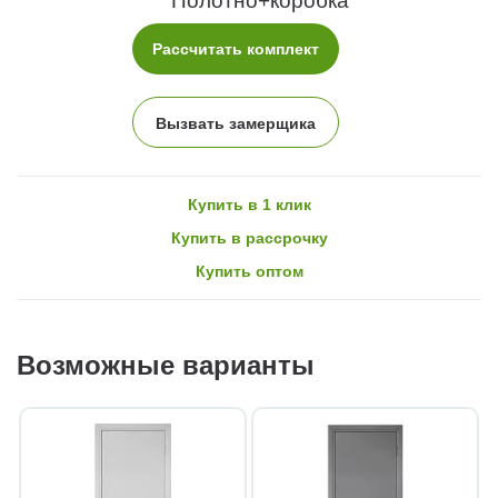
Полотно+коробка
Рассчитать комплект
Вызвать замерщика
Купить в 1 клик
Купить в рассрочку
Купить оптом
Возможные варианты