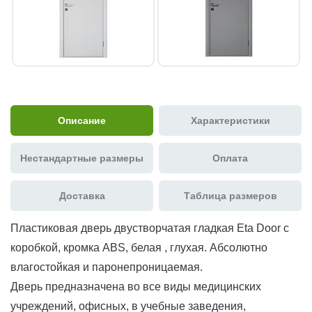
Описание
Характеристики
Нестандартные размеры
Оплата
Доставка
Таблица размеров
Пластиковая дверь двустворчатая гладкая Eta Door с
коробкой, кромка ABS, белая , глухая. Абсолютно
влагостойкая и паронепроницаемая.
Дверь предназначена во все виды медицинских
учреждений, офисных, в учебные заведения,