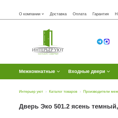
О компании
Доставка
Оплата
Гарантия
Н
Межкомнатные
Входные двери
Интерьер уют
Каталог товаров
Производители меж
Дверь Эко 501.2 ясень темный,