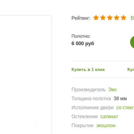
Рейтинг:
В
Полотно:
6 000 руб
Купить в 1 клик
Ку
Производитель
Эко
Толщина полотна
38 мм
Исполнение двери
со стек
Остекление
сатинат
Покрытие
экошпон