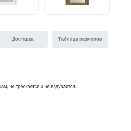
Доставка
Таблица размеров
м, не трескается и не вздувается.