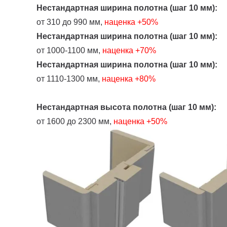
Нестандартная ширина полотна (шаг 10 мм):
от 310 до 990 мм,
наценка
+50%
Нестандартная ширина полотна (шаг 10 мм):
от 1000-1100 мм,
наценка +70%
Нестандартная ширина полотна (шаг 10 мм):
от 1110-1300 мм,
наценка +80%
Нестандартная высота полотна (шаг 10 мм):
от 1600 до 2300 мм,
наценка +50%