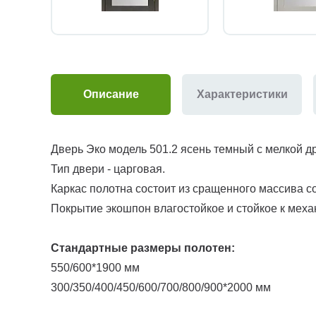
Описание
Характеристики
Дверь Эко модель 501.2 ясень темный с мелкой др
Тип двери - царговая.
Каркас полотна состоит из сращенного массива 
Покрытие экошпон влагостойкое и стойкое к меха
Стандартные размеры полотен:
550/600*1900 мм
300/350/400/450/600/700/800/900*2000 мм