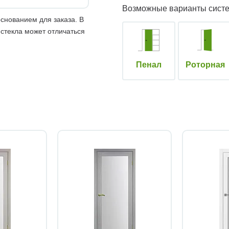
Возможные варианты сист
снованием для заказа. В
 стекла может отличаться
Пенал
Роторная