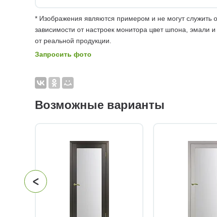
* Изображения являются примером и не могут служить о
зависимости от настроек монитора цвет шпона, эмали и
от реальной продукции.
Запросить фото
Возможные варианты