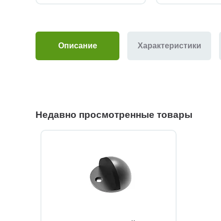
Описание
Характеристики
Недавно просмотренные товары