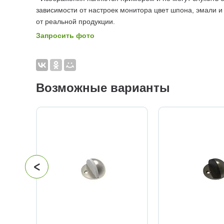
зависимости от настроек монитора цвет шпона, эмали и
от реальной продукции.
Запросить фото
Возможные варианты