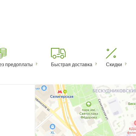
ез предоплаты
Быстрая доставка
Скидки