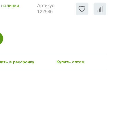
 наличии
Артикул:
122986
пить в рассрочку
Купить оптом