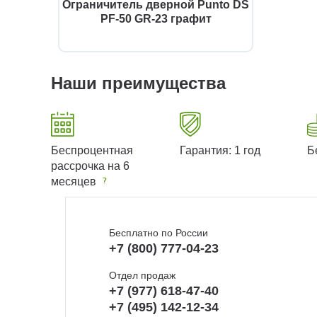
Ограничитель дверной Punto DS
PF-50 GR-23 графит
Наши преимущества
Беспроцентная
Гарантия: 1 год
Б
рассрочка на 6
месяцев
Бесплатно по России
+7 (800) 777-04-23
Отдел продаж
+7 (977) 618-47-40
+7 (495) 142-12-34