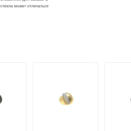
 стекла может отличаться