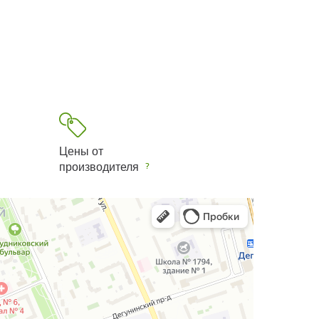
Цены от
производителя