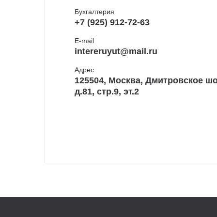
Бухгалтерия
+7 (925) 912-72-63
E-mail
intereruyut@mail.ru
Адрес
125504, Москва, Дмитровское шо
д.81, стр.9, эт.2