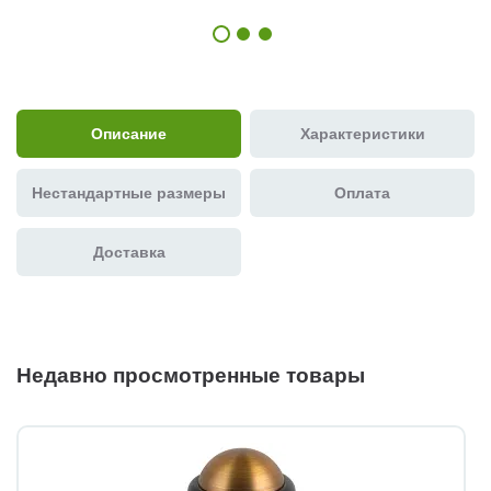
Описание
Характеристики
Нестандартные размеры
Оплата
Доставка
Недавно просмотренные товары