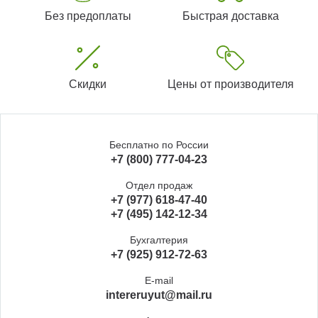
Без предоплаты
Быстрая доставка
Скидки
Цены от производителя
Бесплатно по России
+7 (800) 777-04-23
Отдел продаж
+7 (977) 618-47-40
+7 (495) 142-12-34
Бухгалтерия
+7 (925) 912-72-63
E-mail
intereruyut@mail.ru