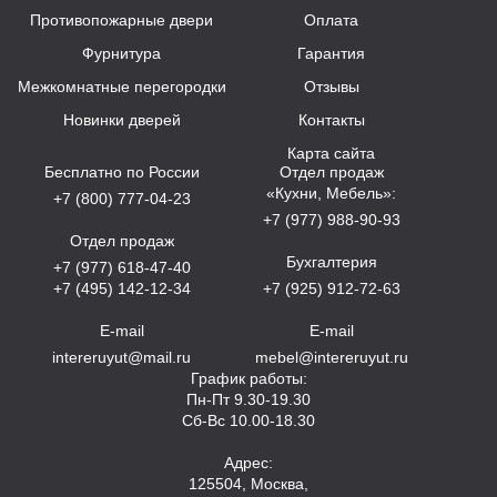
Противопожарные двери
Оплата
Фурнитура
Гарантия
Межкомнатные перегородки
Отзывы
Новинки дверей
Контакты
Карта сайта
Бесплатно по России
Отдел продаж
«Кухни, Мебель»:
+7 (800) 777-04-23
+7 (977) 988-90-93
Отдел продаж
Бухгалтерия
+7 (977) 618-47-40
+7 (495) 142-12-34
+7 (925) 912-72-63
E-mail
E-mail
intereruyut@mail.ru
mebel@intereruyut.ru
График работы:
Пн-Пт 9.30-19.30
Сб-Вс 10.00-18.30
Адрес:
125504, Москва,