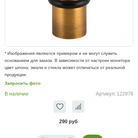
* Изображения являются примером и не могут служить
основанием для заказа. В зависимости от настроек монитора
цвет шпона, эмали и стекла может отличаться от реальной
продукции.
Запросить фото
В наличии
Артикул:
122876
290 руб