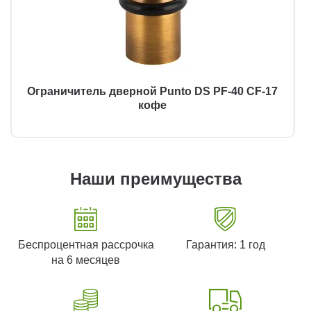
Ограничитель дверной Punto DS PF-40 CF-17
кофе
Наши преимущества
Беспроцентная рассрочка
Гарантия: 1 год
на 6 месяцев