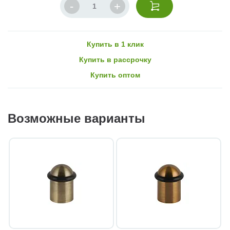
Купить в 1 клик
Купить в рассрочку
Купить оптом
Возможные варианты