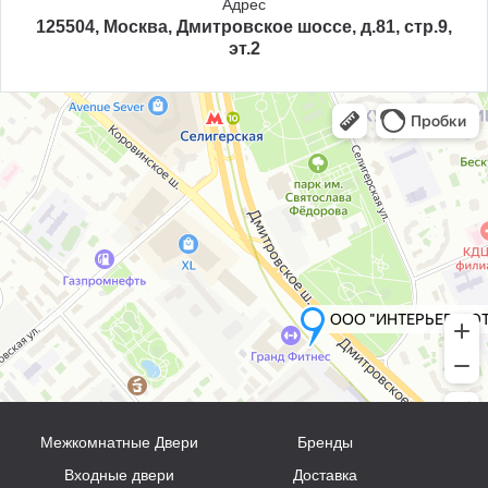
Адрес
125504, Москва, Дмитровское шоссе, д.81, стр.9,
эт.2
Межкомнатные Двери
Бренды
Входные двери
Доставка