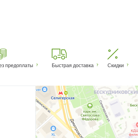
ез предоплаты
Быстрая доставка
Скидки