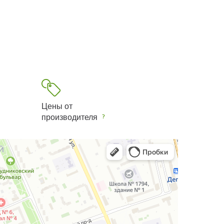
Цены от
производителя