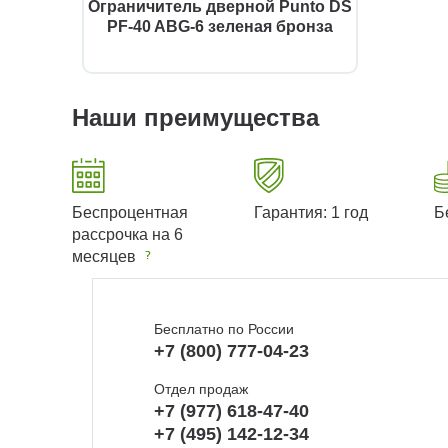
Ограничитель дверной Punto DS
PF-40 ABG-6 зеленая бронза
Наши преимущества
Беспроцентная
Гарантия: 1 год
Б
рассрочка на 6
месяцев
Бесплатно по России
+7 (800) 777-04-23
Отдел продаж
+7 (977) 618-47-40
+7 (495) 142-12-34