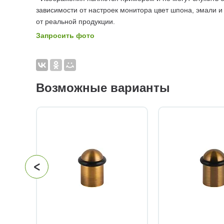
зависимости от настроек монитора цвет шпона, эмали и
от реальной продукции.
Запросить фото
Возможные варианты