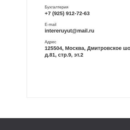
Бухгалтерия
+7 (925) 912-72-63
E-mail
intereruyut@mail.ru
Адрес
125504, Москва, Дмитровское шо
д.81, стр.9, эт.2