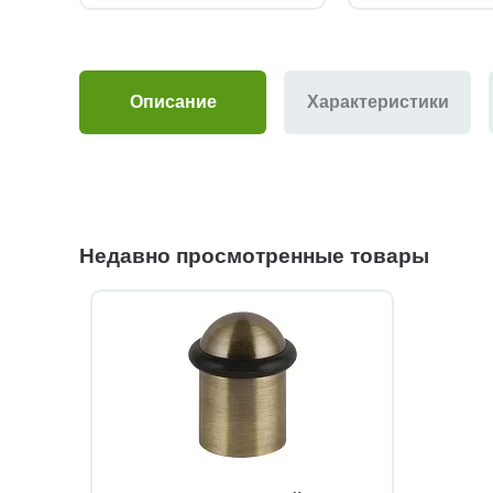
Описание
Характеристики
Недавно просмотренные товары