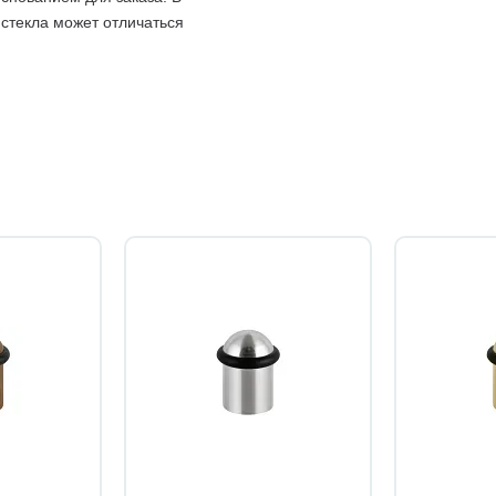
 стекла может отличаться