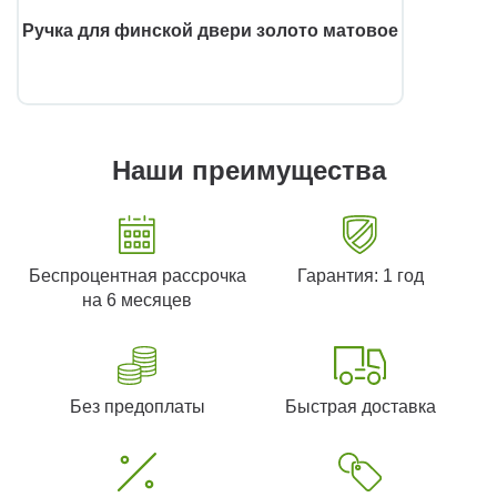
Ручка для финской двери золото матовое
Наши преимущества
Беспроцентная рассрочка
Гарантия: 1 год
на 6 месяцев
Без предоплаты
Быстрая доставка