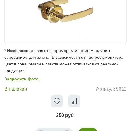
* Изображения являются примером и не могут служить
основанием для заказа. В зависимости от настроек монитора
цвет шпона, эмали и стекла может отличаться от реальной
продукции.
Запросить фото
В наличии
Артикул:
9612
350 руб