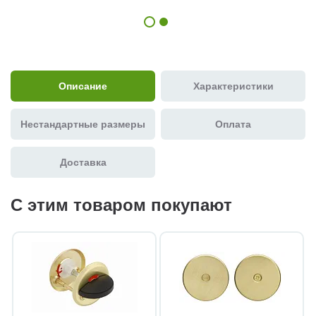
Описание
Характеристики
Нестандартные размеры
Оплата
Доставка
С этим товаром покупают