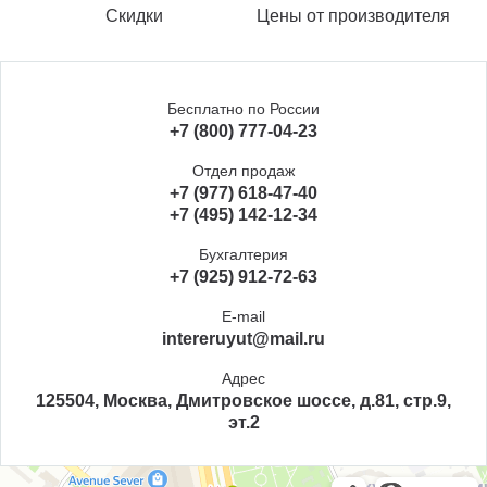
Скидки
Цены от производителя
Бесплатно по России
+7 (800) 777-04-23
Отдел продаж
+7 (977) 618-47-40
+7 (495) 142-12-34
Бухгалтерия
+7 (925) 912-72-63
E-mail
intereruyut@mail.ru
Адрес
125504, Москва, Дмитровское шоссе, д.81, стр.9,
эт.2