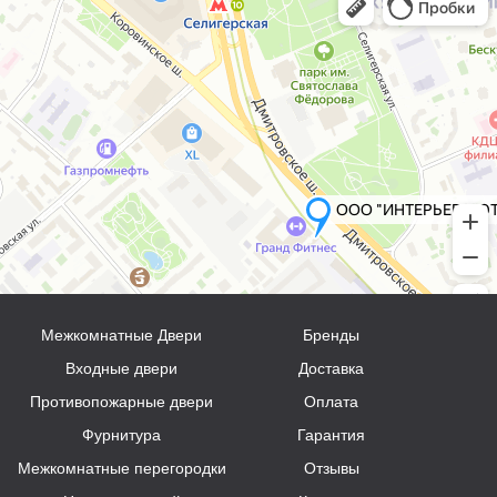
Межкомнатные Двери
Бренды
Входные двери
Доставка
Противопожарные двери
Оплата
Фурнитура
Гарантия
Межкомнатные перегородки
Отзывы