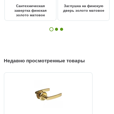
Сантехническая
Заглушка на финскую
завертка финская
дверь золото матовое
золото матовое
Недавно просмотренные товары