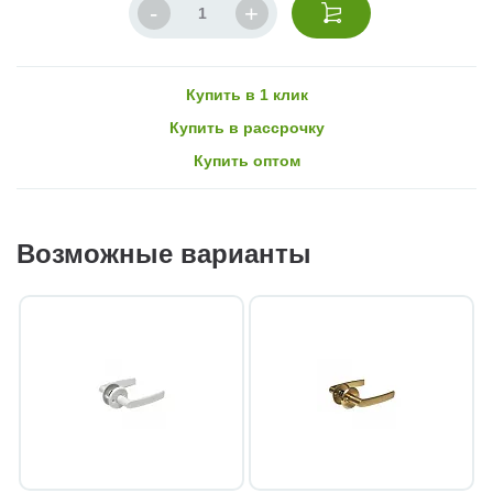
Купить в 1 клик
Купить в рассрочку
Купить оптом
Возможные варианты