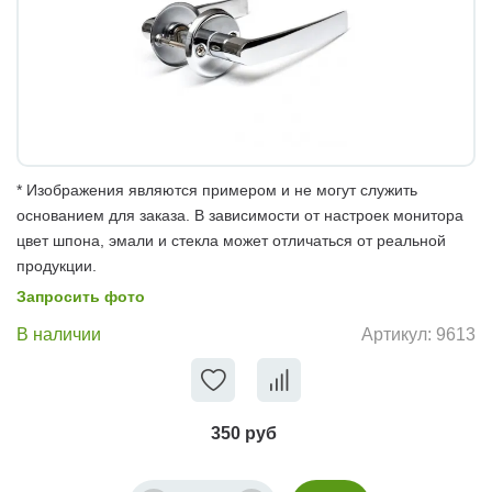
* Изображения являются примером и не могут служить
основанием для заказа. В зависимости от настроек монитора
цвет шпона, эмали и стекла может отличаться от реальной
продукции.
Запросить фото
В наличии
Артикул:
9613
350 руб