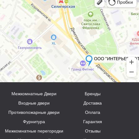
Межкомнатные Двери
Бренды
Входные двери
Доставка
Противопожарные двери
Оплата
Фурнитура
Гарантия
Межкомнатные перегородки
Отзывы