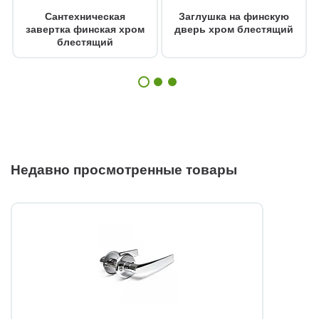
Сантехническая
Заглушка на финскую
завертка финская хром
дверь хром блестящий
блестящий
Недавно просмотренные товары