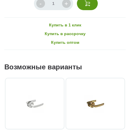
Купить в 1 клик
Купить в рассрочку
Купить оптом
Возможные варианты