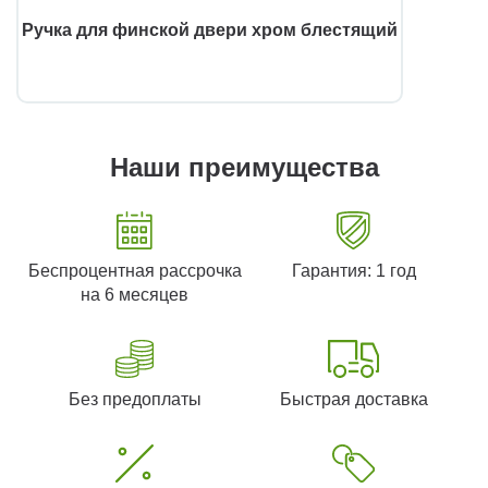
Ручка для финской двери хром блестящий
Наши преимущества
Беспроцентная рассрочка
Гарантия: 1 год
на 6 месяцев
Без предоплаты
Быстрая доставка