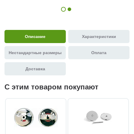
Описание
Характеристики
Нестандартные размеры
Оплата
Доставка
С этим товаром покупают