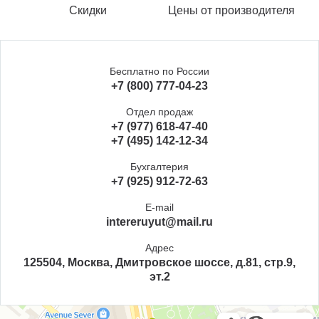
Скидки
Цены от производителя
Бесплатно по России
+7 (800) 777-04-23
Отдел продаж
+7 (977) 618-47-40
+7 (495) 142-12-34
Бухгалтерия
+7 (925) 912-72-63
E-mail
intereruyut@mail.ru
Адрес
125504, Москва, Дмитровское шоссе, д.81, стр.9,
эт.2