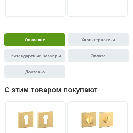
Описание
Характеристики
Нестандартные размеры
Оплата
Доставка
С этим товаром покупают