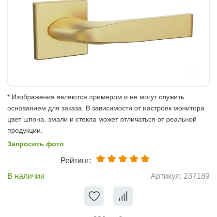
* Изображения являются примером и не могут служить
основанием для заказа. В зависимости от настроек монитора
цвет шпона, эмали и стекла может отличаться от реальной
продукции.
Запросить фото
Рейтинг:
В наличии
Артикул:
237189