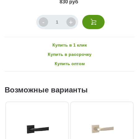
830 руб
Купить в 1 клик
Купить в рассрочку
Купить оптом
Возможные варианты