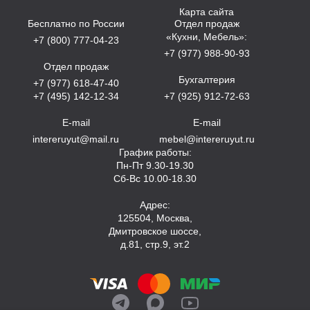
Карта сайта
Бесплатно по России
Отдел продаж
«Кухни, Мебель»:
+7 (800) 777-04-23
+7 (977) 988-90-93
Отдел продаж
Бухгалтерия
+7 (977) 618-47-40
+7 (495) 142-12-34
+7 (925) 912-72-63
E-mail
E-mail
intereruyut@mail.ru
mebel@intereruyut.ru
График работы:
Пн-Пт 9.30-19.30
Сб-Вс 10.00-18.30
Адрес:
125504, Москва,
Дмитровское шоссе,
д.81, стр.9, эт.2