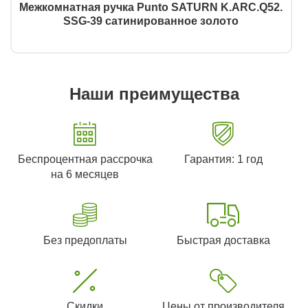
Межкомнатная ручка Punto SATURN K.ARC.Q52.
SSG-39 сатинированное золото
Наши преимущества
Беспроцентная рассрочка
Гарантия: 1 год
на 6 месяцев
Без предоплаты
Быстрая доставка
Скидки
Цены от производителя