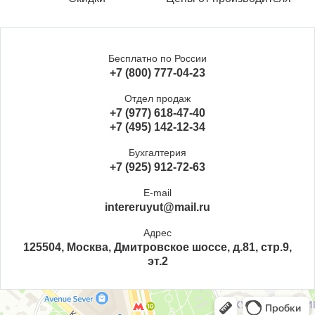
Бесплатно по России
+7 (800) 777-04-23
Отдел продаж
+7 (977) 618-47-40
+7 (495) 142-12-34
Бухгалтерия
+7 (925) 912-72-63
E-mail
intereruyut@mail.ru
Адрес
125504, Москва, Дмитровское шоссе, д.81, стр.9,
эт.2