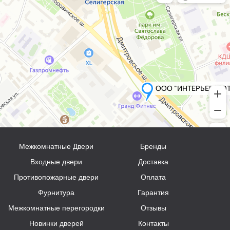
Межкомнатные Двери
Бренды
Входные двери
Доставка
Противопожарные двери
Оплата
Фурнитура
Гарантия
Межкомнатные перегородки
Отзывы
Новинки дверей
Контакты