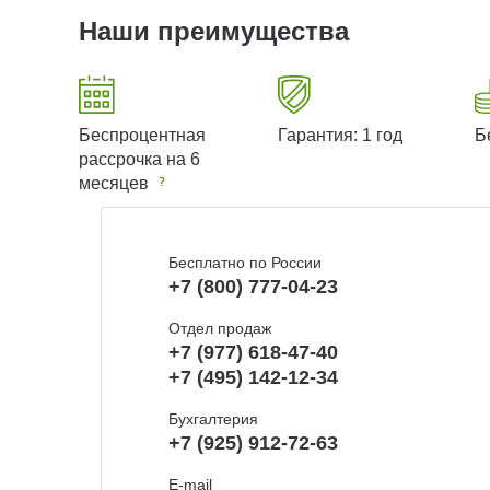
Наши преимущества
Беспроцентная
Гарантия: 1 год
Б
рассрочка на 6
месяцев
Бесплатно по России
+7 (800) 777-04-23
Отдел продаж
+7 (977) 618-47-40
+7 (495) 142-12-34
Бухгалтерия
+7 (925) 912-72-63
E-mail