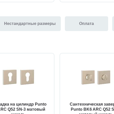
Нестандартные размеры
Оплата
адка на цилиндр Punto
Сантехническая заве
ARC Q52 SN-3 матовый
Punto BK6 ARC Q52 