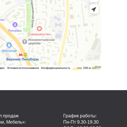
л продаж
График работы:
ни, Мебель»:
Пн-Пт 9.30-19.30