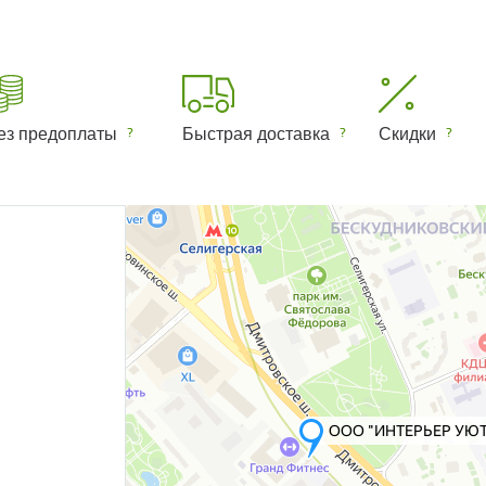
ез предоплаты
Быстрая доставка
Скидки