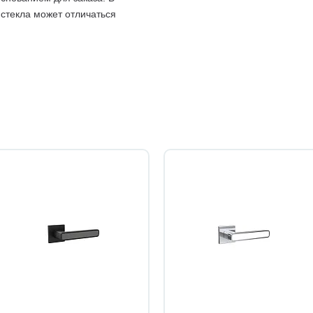
 стекла может отличаться