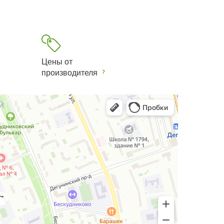
Цены от
производителя