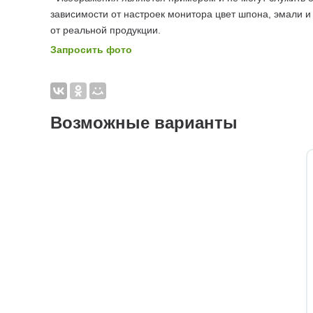
зависимости от настроек монитора цвет шпона, эмали и
от реальной продукции.
Запросить фото
Возможные варианты