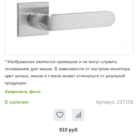
* Изображения являются примером и не могут служить
основанием для заказа. В зависимости от настроек монитора
цвет шпона, эмали и стекла может отличаться от реальной
продукции.
Запросить фото
В наличии
Артикул:
237158
910 руб