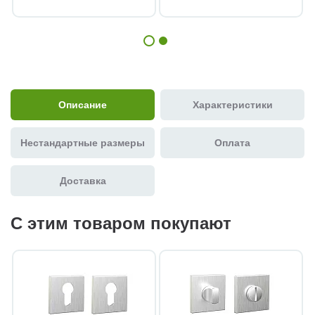
Описание
Характеристики
Нестандартные размеры
Оплата
Доставка
С этим товаром покупают