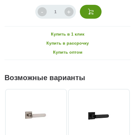
Купить в 1 клик
Купить в рассрочку
Купить оптом
Возможные варианты