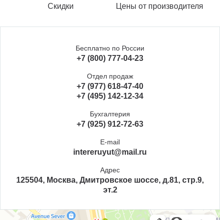
Скидки
Цены от производителя
Бесплатно по России
+7 (800) 777-04-23
Отдел продаж
+7 (977) 618-47-40
+7 (495) 142-12-34
Бухгалтерия
+7 (925) 912-72-63
E-mail
intereruyut@mail.ru
Адрес
125504, Москва, Дмитровское шоссе, д.81, стр.9,
эт.2