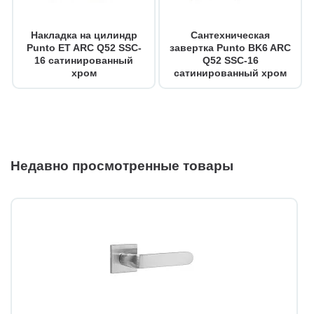
Накладка на цилиндр
Сантехническая
Punto ET ARC Q52 SSC-
завертка Punto BK6 ARC
16 сатинированный
Q52 SSC-16
хром
сатинированный хром
Недавно просмотренные товары