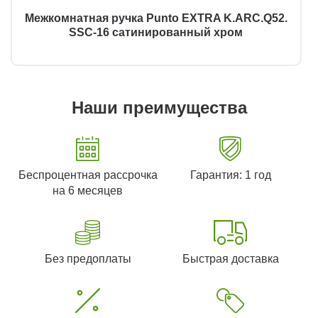
Межкомнатная ручка Punto EXTRA K.ARC.Q52.
SSC-16 сатинированный хром
Наши преимущества
Беспроцентная рассрочка
Гарантия: 1 год
на 6 месяцев
Без предоплаты
Быстрая доставка