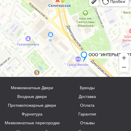
Межкомнатные Двери
Бренды
Входные двери
Доставка
Противопожарные двери
Оплата
Фурнитура
Гарантия
Межкомнатные перегородки
Отзывы