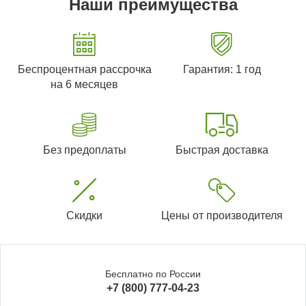
Наши преимущества
Беспроцентная рассрочка
Гарантия: 1 год
на 6 месяцев
Без предоплаты
Быстрая доставка
Скидки
Цены от производителя
Бесплатно по России
+7 (800) 777-04-23