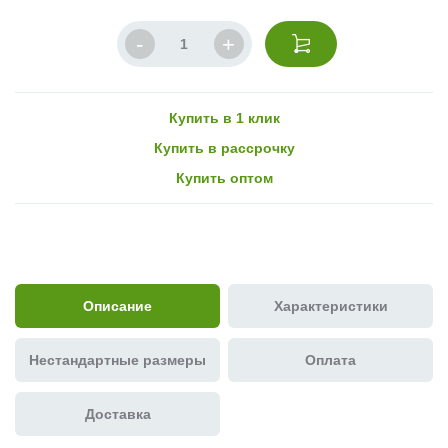
Купить в 1 клик
Купить в рассрочку
Купить оптом
Описание
Характеристики
Нестандартные размеры
Оплата
Доставка