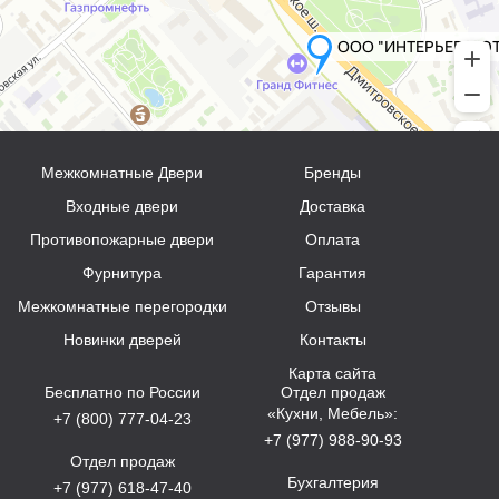
Межкомнатные Двери
Бренды
Входные двери
Доставка
Противопожарные двери
Оплата
Фурнитура
Гарантия
Межкомнатные перегородки
Отзывы
Новинки дверей
Контакты
Карта сайта
Бесплатно по России
Отдел продаж
«Кухни, Мебель»:
+7 (800) 777-04-23
+7 (977) 988-90-93
Отдел продаж
Бухгалтерия
+7 (977) 618-47-40