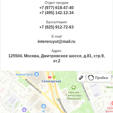
Отдел продаж
+7 (977) 618-47-40
+7 (495) 142-12-34
Бухгалтерия
+7 (925) 912-72-63
E-mail
intereruyut@mail.ru
Адрес
125504, Москва, Дмитровское шоссе, д.81, стр.9,
эт.2