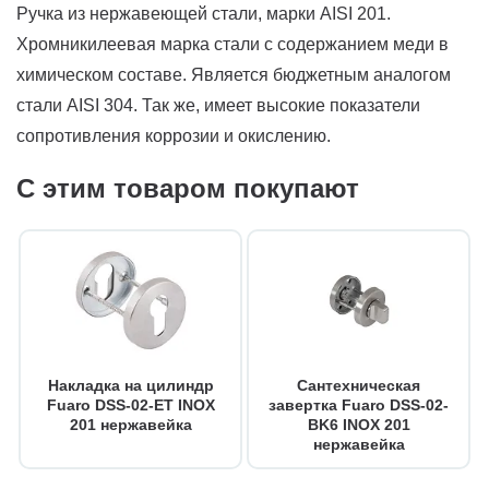
Ручка из нержавеющей стали, марки AISI 201.
Хромникилеевая марка стали с содержанием меди в
химическом составе. Является бюджетным аналогом
стали AISI 304. Так же, имеет высокие показатели
сопротивления коррозии и окислению.
С этим товаром покупают
Накладка на цилиндр
Сантехническая
Fuaro DSS-02-ET INOX
завертка Fuaro DSS-02-
201 нержавейка
BK6 INOX 201
нержавейка