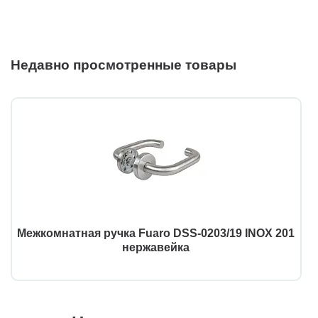
Недавно просмотренные товары
Межкомнатная ручка Fuaro DSS-0203/19 INOX 201
нержавейка