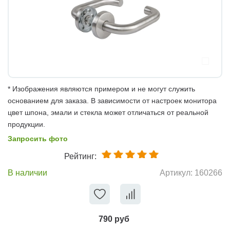
* Изображения являются примером и не могут служить
основанием для заказа. В зависимости от настроек монитора
цвет шпона, эмали и стекла может отличаться от реальной
продукции.
Запросить фото
Рейтинг:
В наличии
Артикул:
160266
790 руб