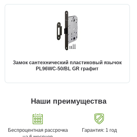
Замок сантехнический пластиковый язычок
PL96WC-50/BL GR графит
Наши преимущества
Беспроцентная рассрочка
Гарантия: 1 год
на 6 месяцев