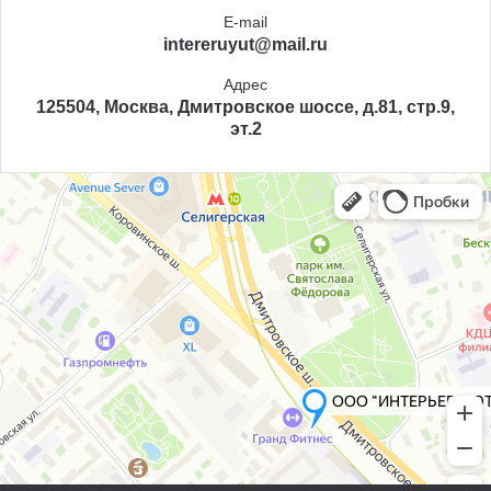
E-mail
intereruyut@mail.ru
Адрес
125504, Москва, Дмитровское шоссе, д.81, стр.9,
эт.2