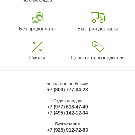
Без предоплаты
Быстрая доставка
Скидки
Цены от производителя
Бесплатно по России
+7 (800) 777-04-23
Отдел продаж
+7 (977) 618-47-40
+7 (495) 142-12-34
Бухгалтерия
+7 (925) 912-72-63