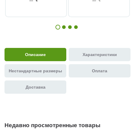
Описание
Характеристики
Нестандартные размеры
Оплата
Доставка
Недавно просмотренные товары