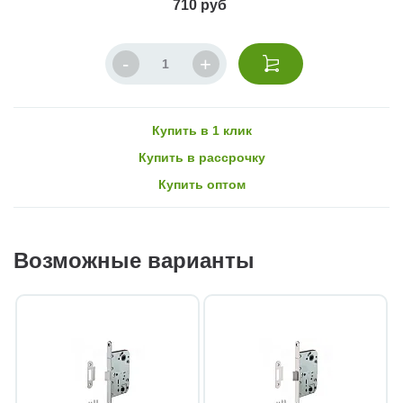
710 руб
Купить в 1 клик
Купить в рассрочку
Купить оптом
Возможные варианты