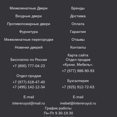
Межкомнатные Двери
Бренды
Входные двери
Доставка
Противопожарные двери
Оплата
Фурнитура
Гарантия
Межкомнатные перегородки
Отзывы
Новинки дверей
Контакты
Карта сайта
Бесплатно по России
Отдел продаж
«Кухни, Мебель»:
+7 (800) 777-04-23
+7 (977) 988-90-93
Отдел продаж
Бухгалтерия
+7 (977) 618-47-40
+7 (495) 142-12-34
+7 (925) 912-72-63
E-mail
E-mail
intereruyut@mail.ru
mebel@intereruyut.ru
График работы:
Пн-Пт 9.30-19.30