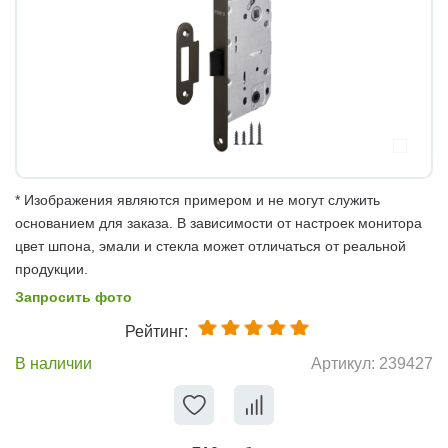
* Изображения являются примером и не могут служить
основанием для заказа. В зависимости от настроек монитора
цвет шпона, эмали и стекла может отличаться от реальной
продукции.
Запросить фото
Рейтинг:
В наличии
Артикул:
239427