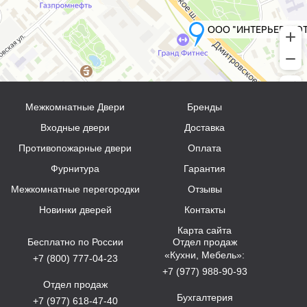
Межкомнатные Двери
Бренды
Входные двери
Доставка
Противопожарные двери
Оплата
Фурнитура
Гарантия
Межкомнатные перегородки
Отзывы
Новинки дверей
Контакты
Карта сайта
Бесплатно по России
Отдел продаж
«Кухни, Мебель»:
+7 (800) 777-04-23
+7 (977) 988-90-93
Отдел продаж
Бухгалтерия
+7 (977) 618-47-40