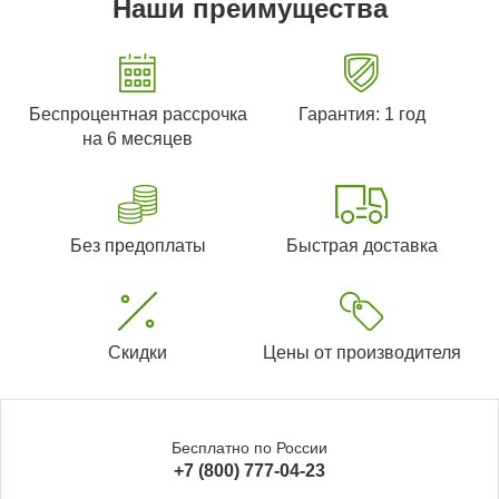
Наши преимущества
Беспроцентная рассрочка
Гарантия: 1 год
на 6 месяцев
Без предоплаты
Быстрая доставка
Скидки
Цены от производителя
Бесплатно по России
+7 (800) 777-04-23