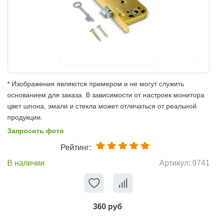
* Изображения являются примером и не могут служить
основанием для заказа. В зависимости от настроек монитора
цвет шпона, эмали и стекла может отличаться от реальной
продукции.
Запросить фото
Рейтинг:
В наличии
Артикул:
9741
360 руб