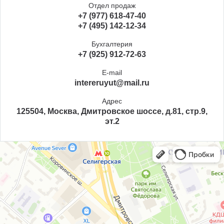
Отдел продаж
+7 (977) 618-47-40
+7 (495) 142-12-34
Бухгалтерия
+7 (925) 912-72-63
E-mail
intereruyut@mail.ru
Адрес
125504, Москва, Дмитровское шоссе, д.81, стр.9,
эт.2