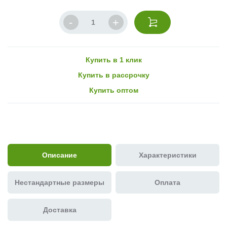
Купить в 1 клик
Купить в рассрочку
Купить оптом
Описание
Характеристики
Нестандартные размеры
Оплата
Доставка