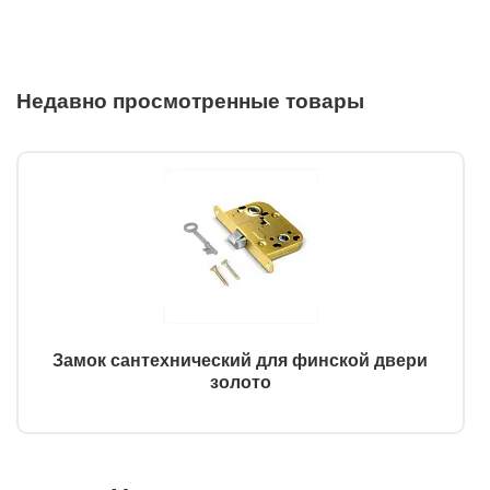
Недавно просмотренные товары
Замок сантехнический для финской двери
золото