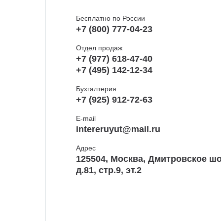
Бесплатно по России
+7 (800) 777-04-23
Отдел продаж
+7 (977) 618-47-40
+7 (495) 142-12-34
Бухгалтерия
+7 (925) 912-72-63
E-mail
intereruyut@mail.ru
Адрес
125504, Москва, Дмитровское шо
д.81, стр.9, эт.2