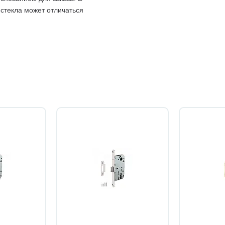
 стекла может отличаться