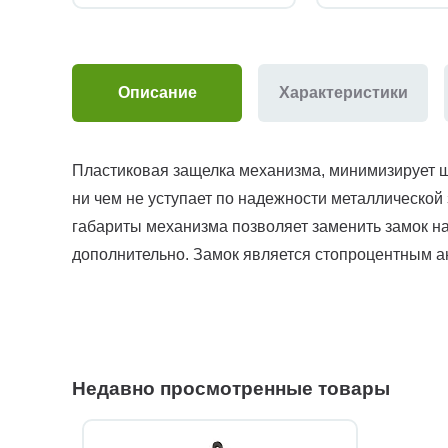
Описание
Характеристики
Пластиковая защелка механизма, минимизирует шу
ни чем не уступает по надежности металлической
габариты механизма позволяет заменить замок на 
дополнительно. Замок является стопроцентным ан
Недавно просмотренные товары