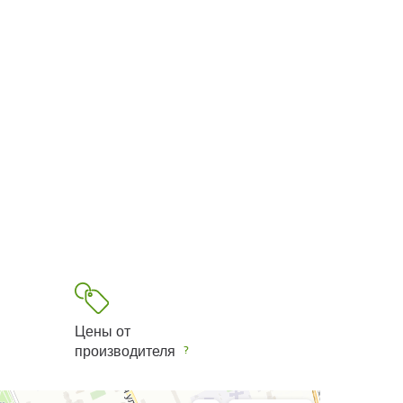
Цены от
производителя