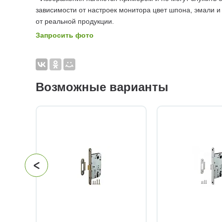
зависимости от настроек монитора цвет шпона, эмали и
от реальной продукции.
Запросить фото
Возможные варианты