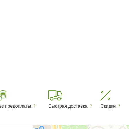
ез предоплаты
Быстрая доставка
Скидки