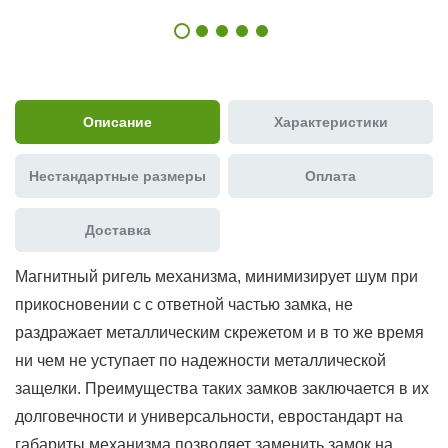
Описание
Характеристики
Нестандартные размеры
Оплата
Доставка
Магнитный ригель механизма, минимизирует шум при
прикосновении с с ответной частью замка, не
раздражает металлическим скрежетом и в то же время
ни чем не уступает по надежности металлической
защелки. Преимущества таких замков заключается в их
долговечности и универсальности, евростандарт на
габариты механизма позволяет заменить замок на