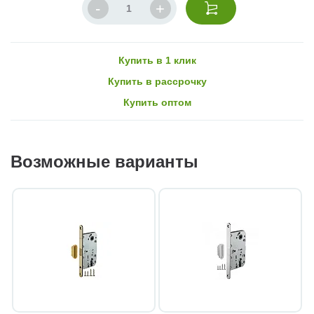
Купить в 1 клик
Купить в рассрочку
Купить оптом
Возможные варианты