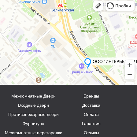
Межкомнатные Двери
Бренды
Входные двери
Доставка
Противопожарные двери
Оплата
Фурнитура
Гарантия
Межкомнатные перегородки
Отзывы