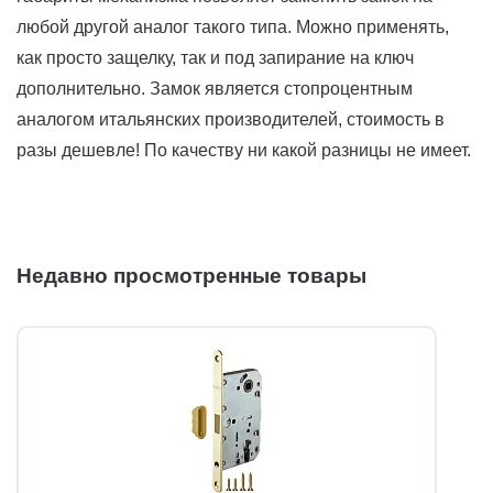
любой другой аналог такого типа. Можно применять,
как просто защелку, так и под запирание на ключ
дополнительно. Замок является стопроцентным
аналогом итальянских производителей, стоимость в
разы дешевле! По качеству ни какой разницы не имеет.
Недавно просмотренные товары