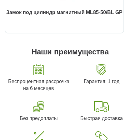
Замок под цилиндр магнитный ML85-50/BL GP
Наши преимущества
Беспроцентная рассрочка
Гарантия: 1 год
на 6 месяцев
Без предоплаты
Быстрая доставка