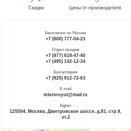
Скидки
Цены от производителя
Бесплатно по России
+7 (800) 777-04-23
Отдел продаж
+7 (977) 618-47-40
+7 (495) 142-12-34
Бухгалтерия
+7 (925) 912-72-63
E-mail
intereruyut@mail.ru
Адрес
125504, Москва, Дмитровское шоссе, д.81, стр.9,
эт.2