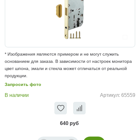
* Изображения являются примером и не могут служить
основанием для заказа. В зависимости от настроек монитора
цвет шпона, эмали и стекла может отличаться от реальной
продукции.
Запросить фото
В наличии
Артикул:
65559
640 руб