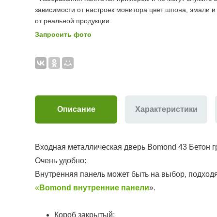
зависимости от настроек монитора цвет шпона, эмали и
от реальной продукции.
Запросить фото
Описание
Характеристики
Входная металлическая дверь Bomond 43 Бетон г
Очень удобно:
Внутренняя панель может быть на выбор, подхо
«
Bomond внутренние панели
».
Короб закрытый;