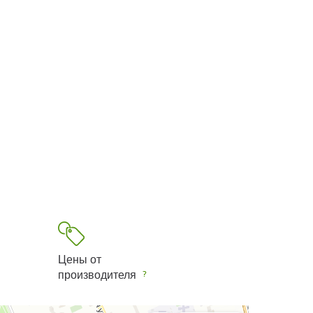
Цены от
производителя