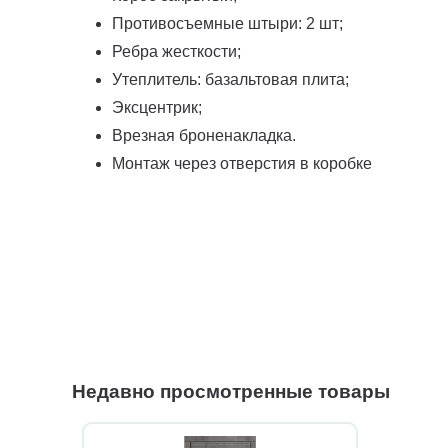
Противосъемные штыри: 2 шт;
Ребра жесткости;
Утеплитель: базальтовая плита;
Эксцентрик;
Врезная броненакладка.
Монтаж через отверстия в коробке
Недавно просмотренные товары