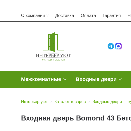
О компании
Доставка
Оплата
Гарантия
Н
Межкомнатные
Входные двери
Интерьер уют
Каталог товаров
Входные двери — к
Входная дверь Bomond 43 Бет