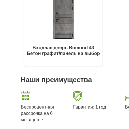
Входная дверь Bomond 43
Бетон графит/панель на выбор
Наши преимущества
Беспроцентная
Гарантия: 1 год
Б
рассрочка на 6
месяцев