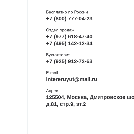
Бесплатно по России
+7 (800) 777-04-23
Отдел продаж
+7 (977) 618-47-40
+7 (495) 142-12-34
Бухгалтерия
+7 (925) 912-72-63
E-mail
intereruyut@mail.ru
Адрес
125504, Москва, Дмитровское шо
д.81, стр.9, эт.2