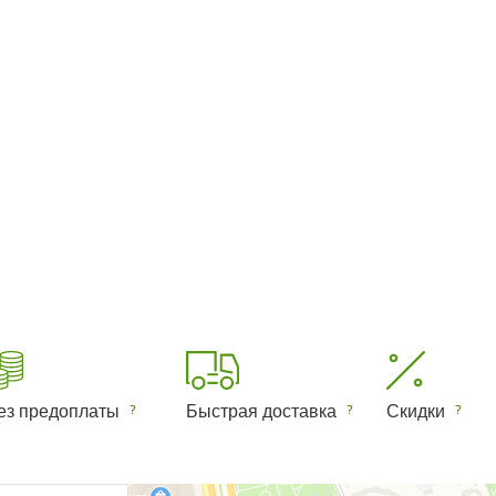
ез предоплаты
Быстрая доставка
Скидки