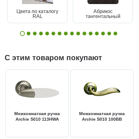
Цвета по каталогу
Абрикос
RAL
тангентальный
С этим товаром покупают
Межкомнатная ручка
Межкомнатная ручка
Archie S010 113HWA
Archie S010 100BB