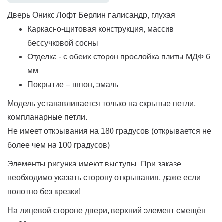
Дверь Оникс Лофт Берлин палисандр, глухая
Каркасно-щитовая конструкция, массив
бессучковой сосны
Отделка - с обеих сторон прослойка плиты МДФ 6
мм
Покрытие – шпон, эмаль
Модель устанавливается только на скрытые петли,
компланарные петли.
Не имеет открывания на 180 градусов (открывается не
более чем на 100 градусов)
Элементы рисунка имеют выступы. При заказе
необходимо указать сторону открывания, даже если
полотно без врезки!
На лицевой стороне двери, верхний элемент смещён