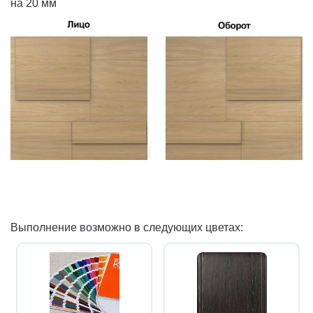
на 20 мм
Выполнение возможно в следующих цветах: