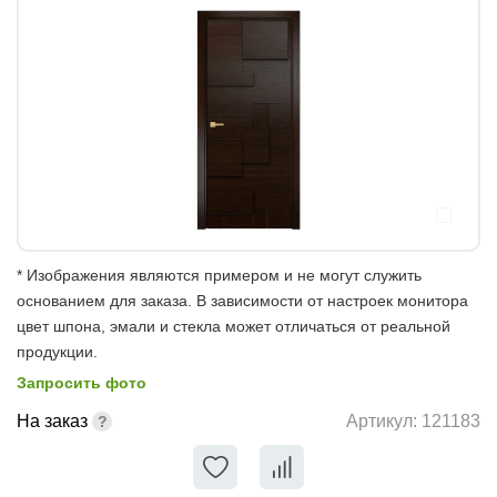
* Изображения являются примером и не могут служить
основанием для заказа. В зависимости от настроек монитора
цвет шпона, эмали и стекла может отличаться от реальной
продукции.
Запросить фото
На заказ
Артикул:
121183