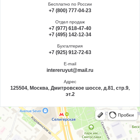
Бесплатно по России
+7 (800) 777-04-23
Отдел продаж
+7 (977) 618-47-40
+7 (495) 142-12-34
Бухгалтерия
+7 (925) 912-72-63
E-mail
intereruyut@mail.ru
Адрес
125504, Москва, Дмитровское шоссе, д.81, стр.9,
эт.2