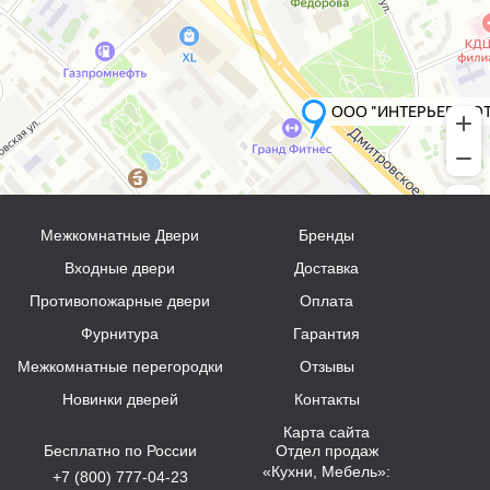
Межкомнатные Двери
Бренды
Входные двери
Доставка
Противопожарные двери
Оплата
Фурнитура
Гарантия
Межкомнатные перегородки
Отзывы
Новинки дверей
Контакты
Карта сайта
Бесплатно по России
Отдел продаж
«Кухни, Мебель»:
+7 (800) 777-04-23