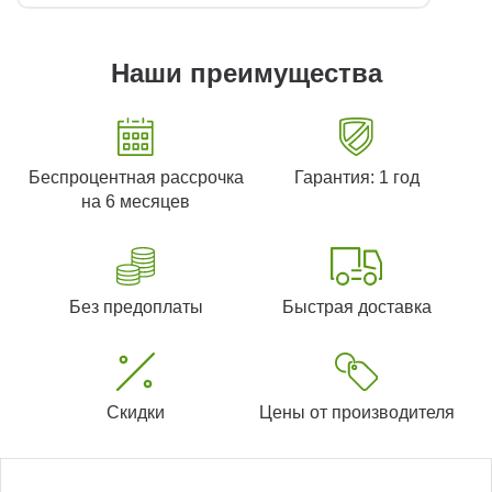
Наши преимущества
Беспроцентная рассрочка
Гарантия: 1 год
на 6 месяцев
Без предоплаты
Быстрая доставка
Скидки
Цены от производителя