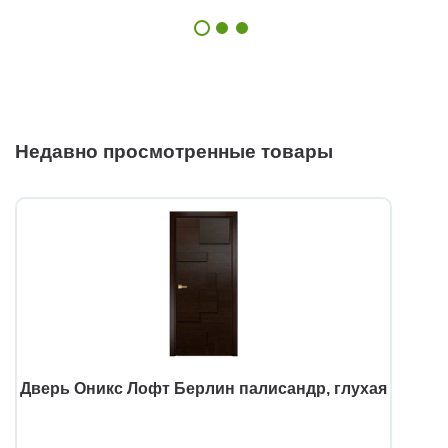
Недавно просмотренные товары
Дверь Оникс Лофт Берлин палисандр, глухая