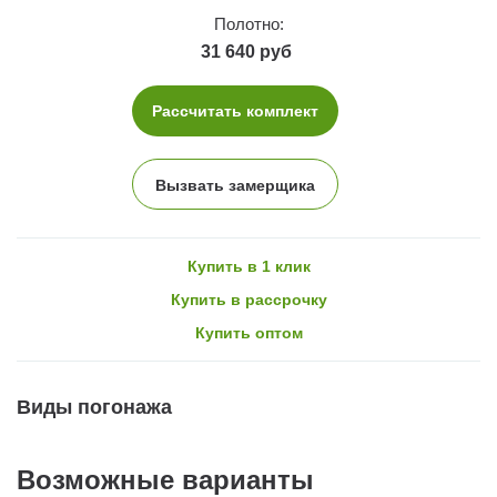
Полотно:
31 640 руб
Рассчитать комплект
Вызвать замерщика
Купить в 1 клик
Купить в рассрочку
Купить оптом
Виды погонажа
Возможные варианты