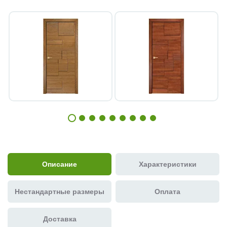
Описание
Характеристики
Нестандартные размеры
Оплата
Доставка