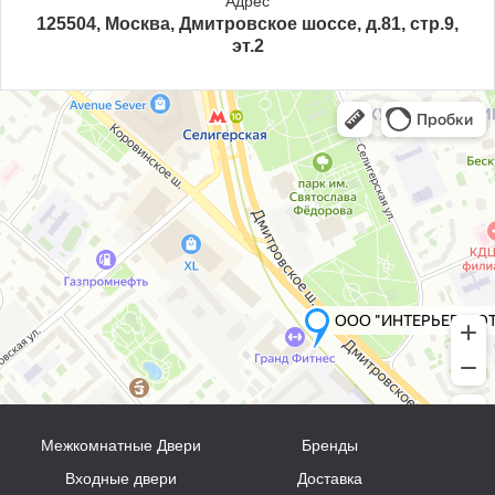
Адрес
125504, Москва, Дмитровское шоссе, д.81, стр.9,
эт.2
Межкомнатные Двери
Бренды
Входные двери
Доставка