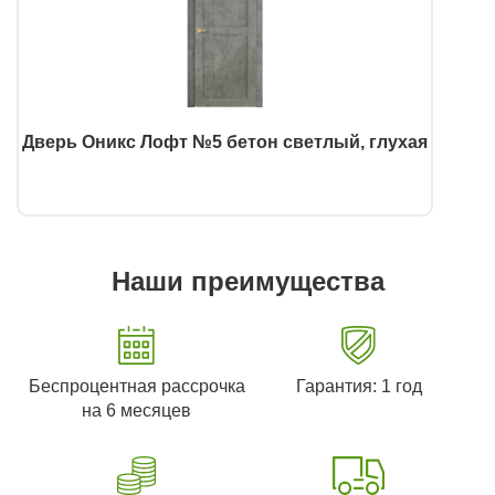
Дверь Оникс Лофт №5 бетон светлый, глухая
Наши преимущества
Беспроцентная рассрочка
Гарантия: 1 год
на 6 месяцев