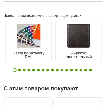
Выполнение возможно в следующих цветах:
Цвета по каталогу
Абрикос
RAL
тангентальный
С этим товаром покупают