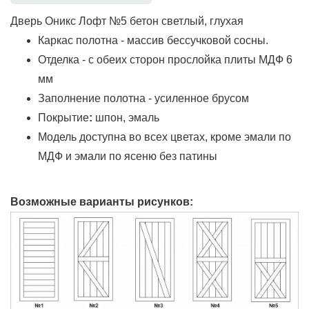
Дверь Оникс Лофт №5 бетон светлый, глухая
Каркас полотна - массив бессучковой сосны.
Отделка - с обеих сторон прослойка плиты МДФ 6
мм
Заполнение полотна - усиленное брусом
Покрытие
:
шпон, эмаль
Модель доступна во всех цветах, кроме эмали по
МДФ и эмали по ясеню без патины
Возможные варианты рисунков: