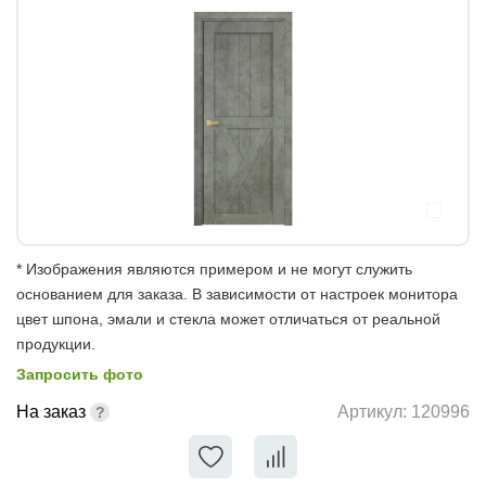
* Изображения являются примером и не могут служить
основанием для заказа. В зависимости от настроек монитора
цвет шпона, эмали и стекла может отличаться от реальной
продукции.
Запросить фото
На заказ
Артикул:
120996