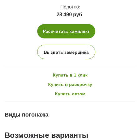
Полотно:
28 490 руб
Рассчитать комплект
Вызвать замерщика
Купить в 1 клик
Купить в рассрочку
Купить оптом
Виды погонажа
Возможные варианты