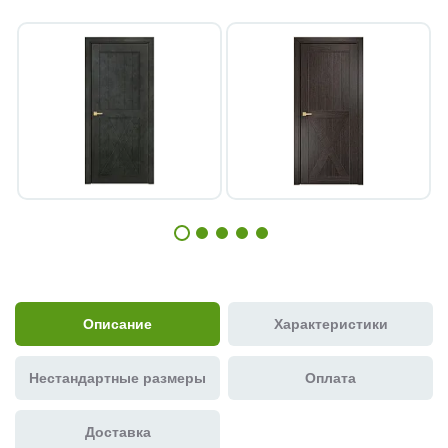
Описание
Характеристики
Нестандартные размеры
Оплата
Доставка