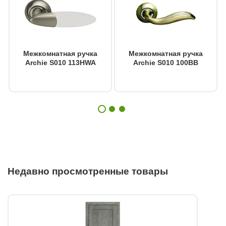
Межкомнатная ручка
Межкомнатная ручка
Archie S010 113HWA
Archie S010 100BB
Недавно просмотренные товары