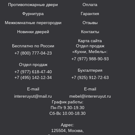
Противопожарные двери
Оплата
Фурнитура
Гарантия
Межкомнатные перегородки
Отзывы
Новинки дверей
Контакты
Карта сайта
Бесплатно по России
Отдел продаж
«Кухни, Мебель»:
+7 (800) 777-04-23
+7 (977) 988-90-93
Отдел продаж
Бухгалтерия
+7 (977) 618-47-40
+7 (495) 142-12-34
+7 (925) 912-72-63
E-mail
E-mail
intereruyut@mail.ru
mebel@intereruyut.ru
График работы:
Пн-Пт 9.30-19.30
Сб-Вс 10.00-18.30
Адрес:
125504, Москва,