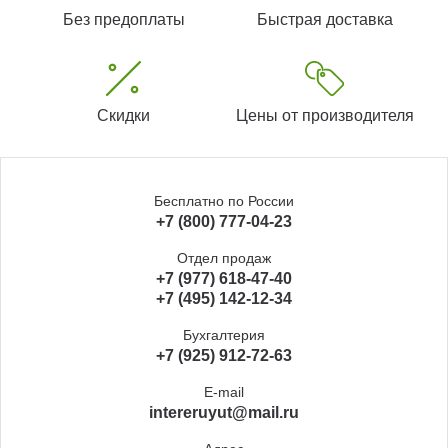
Без предоплаты
Быстрая доставка
Скидки
Цены от производителя
Бесплатно по России
+7 (800) 777-04-23
Отдел продаж
+7 (977) 618-47-40
+7 (495) 142-12-34
Бухгалтерия
+7 (925) 912-72-63
E-mail
intereruyut@mail.ru