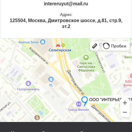
intereruyut@mail.ru
Адрес
125504, Москва, Дмитровское шоссе, д.81, стр.9,
эт.2