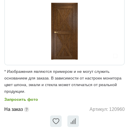
* Изображения являются примером и не могут служить
основанием для заказа. В зависимости от настроек монитора
цвет шпона, эмали и стекла может отличаться от реальной
продукции.
Запросить фото
На заказ
Артикул:
120960