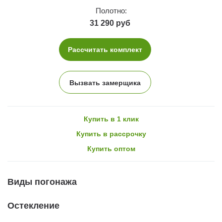
Полотно:
31 290 руб
Рассчитать комплект
Вызвать замерщика
Купить в 1 клик
Купить в рассрочку
Купить оптом
Виды погонажа
Остекление