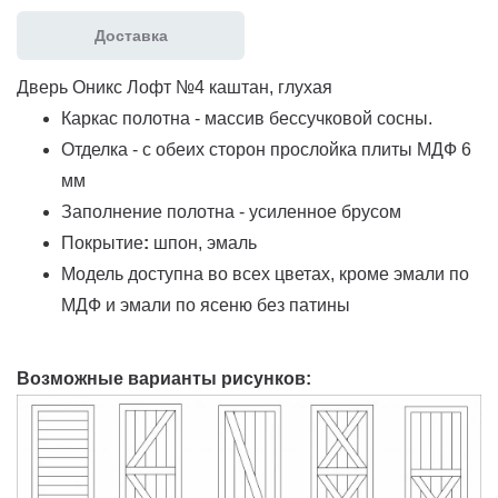
Доставка
Дверь Оникс Лофт №4 каштан, глухая
Каркас полотна - массив бессучковой сосны.
Отделка - с обеих сторон прослойка плиты МДФ 6
мм
Заполнение полотна - усиленное брусом
Покрытие
:
шпон, эмаль
Модель доступна во всех цветах, кроме эмали по
МДФ и эмали по ясеню без патины
Возможные варианты рисунков: