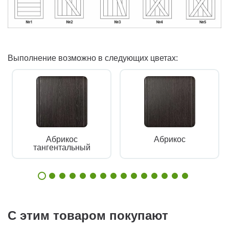
Выполнение возможно в следующих цветах:
Абрикос
Абрикос
тангентальный
С этим товаром покупают