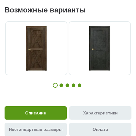
Возможные варианты
Описание
Характеристики
Нестандартные размеры
Оплата