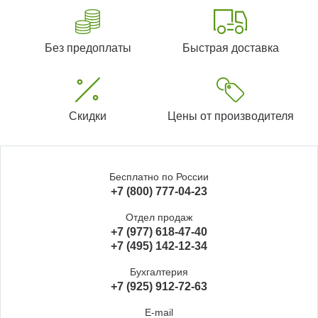
Без предоплаты
Быстрая доставка
Скидки
Цены от производителя
Бесплатно по России
+7 (800) 777-04-23
Отдел продаж
+7 (977) 618-47-40
+7 (495) 142-12-34
Бухгалтерия
+7 (925) 912-72-63
E-mail