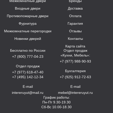
Межкомнатные Двери
Бренды
Входные двери
Доставка
Противопожарные двери
Оплата
Фурнитура
Гарантия
Межкомнатные перегородки
Отзывы
Новинки дверей
Контакты
Карта сайта
Бесплатно по России
Отдел продаж
«Кухни, Мебель»:
+7 (800) 777-04-23
+7 (977) 988-90-93
Отдел продаж
Бухгалтерия
+7 (977) 618-47-40
+7 (495) 142-12-34
+7 (925) 912-72-63
E-mail
E-mail
intereruyut@mail.ru
mebel@intereruyut.ru
График работы:
Пн-Пт 9.30-19.30
Сб-Вс 10.00-18.30