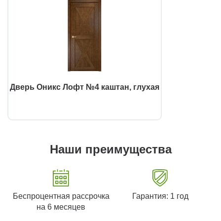
Дверь Оникс Лофт №4 каштан, глухая
Наши преимущества
Беспроцентная рассрочка
Гарантия: 1 год
на 6 месяцев