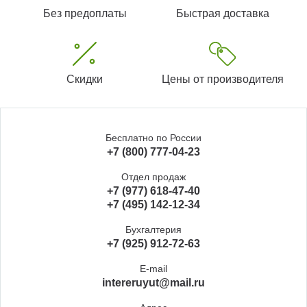
Без предоплаты
Быстрая доставка
Скидки
Цены от производителя
Бесплатно по России
+7 (800) 777-04-23
Отдел продаж
+7 (977) 618-47-40
+7 (495) 142-12-34
Бухгалтерия
+7 (925) 912-72-63
E-mail
intereruyut@mail.ru