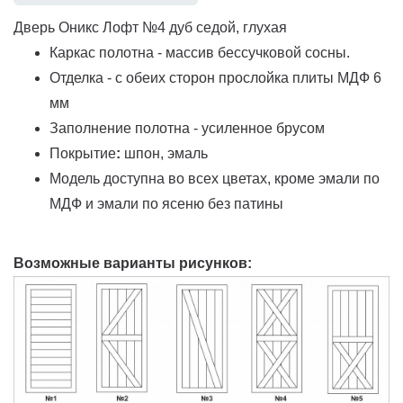
Дверь Оникс Лофт №4 дуб седой, глухая
Каркас полотна - массив бессучковой сосны.
Отделка - с обеих сторон прослойка плиты МДФ 6
мм
Заполнение полотна - усиленное брусом
Покрытие
:
шпон, эмаль
Модель доступна во всех цветах, кроме эмали по
МДФ и эмали по ясеню без патины
Возможные варианты рисунков: