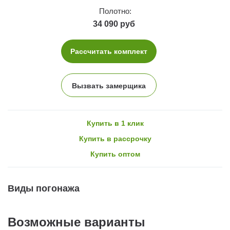
Полотно:
34 090 руб
Рассчитать комплект
Вызвать замерщика
Купить в 1 клик
Купить в рассрочку
Купить оптом
Виды погонажа
Возможные варианты