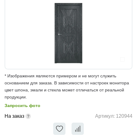
* Изображения являются примером и не могут служить
основанием для заказа. В зависимости от настроек монитора
цвет шпона, эмали и стекла может отличаться от реальной
продукции.
Запросить фото
На заказ
Артикул:
120944