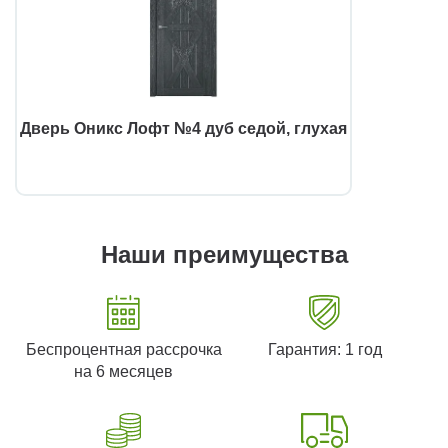
Дверь Оникс Лофт №4 дуб седой, глухая
Наши преимущества
Беспроцентная рассрочка
Гарантия: 1 год
на 6 месяцев