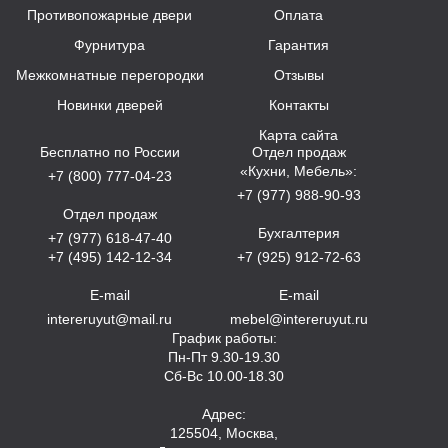
Противопожарные двери
Оплата
Фурнитура
Гарантия
Межкомнатные перегородки
Отзывы
Новинки дверей
Контакты
Карта сайта
Бесплатно по России
Отдел продаж
«Кухни, Мебель»:
+7 (800) 777-04-23
+7 (977) 988-90-93
Отдел продаж
Бухгалтерия
+7 (977) 618-47-40
+7 (495) 142-12-34
+7 (925) 912-72-63
E-mail
E-mail
intereruyut@mail.ru
mebel@intereruyut.ru
График работы:
Пн-Пт 9.30-19.30
Сб-Вс 10.00-18.30
Адрес:
125504, Москва,