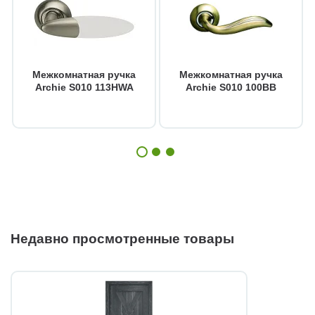
Межкомнатная ручка
Межкомнатная ручка
Archie S010 113HWA
Archie S010 100BB
Недавно просмотренные товары