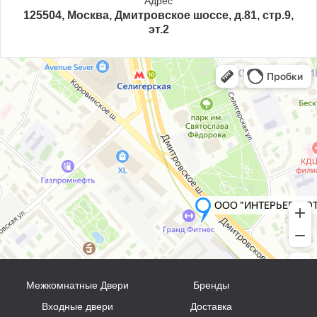
Адрес
125504, Москва, Дмитровское шоссе, д.81, стр.9,
эт.2
Межкомнатные Двери
Бренды
Входные двери
Доставка