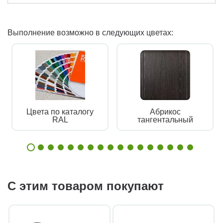
Выполнение возможно в следующих цветах:
Цвета по каталогу
Абрикос
RAL
тангентальный
С этим товаром покупают