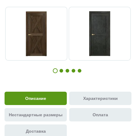
Описание
Характеристики
Нестандартные размеры
Оплата
Доставка