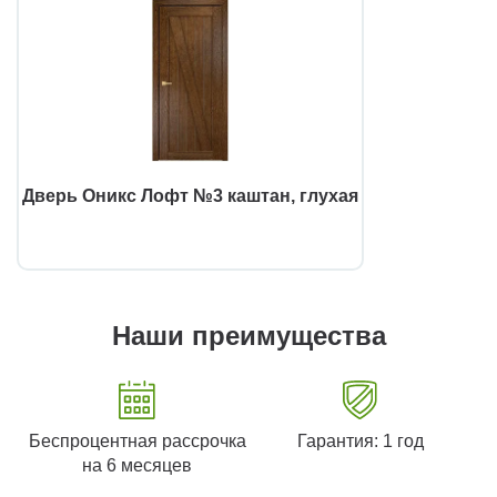
Дверь Оникс Лофт №3 каштан, глухая
Наши преимущества
Беспроцентная рассрочка
Гарантия: 1 год
на 6 месяцев