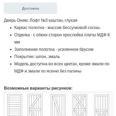
Доставка
Дверь Оникс Лофт №3 каштан, глухая
Каркас полотна - массив бессучковой сосны.
Отделка - с обеих сторон прослойка плиты МДФ 6
мм
Заполнение полотна - усиленное брусом
Покрытие
:
шпон, эмаль
Модель доступна во всех цветах, кроме эмали по
МДФ и эмали по ясеню без патины
Возможные варианты рисунков: