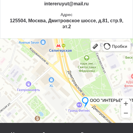
intereruyut@mail.ru
Адрес
125504, Москва, Дмитровское шоссе, д.81, стр.9,
эт.2