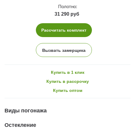
Полотно:
31 290 руб
Рассчитать комплект
Вызвать замерщика
Купить в 1 клик
Купить в рассрочку
Купить оптом
Виды погонажа
Остекление