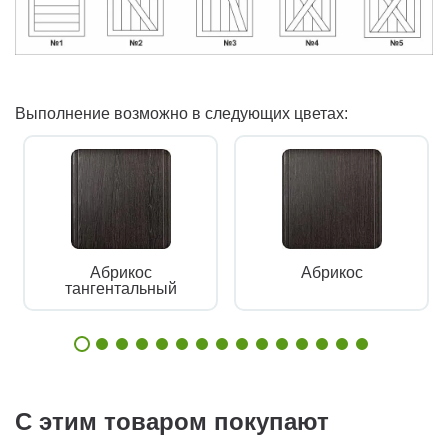
Выполнение возможно в следующих цветах:
Абрикос
Абрикос
тангентальный
С этим товаром покупают