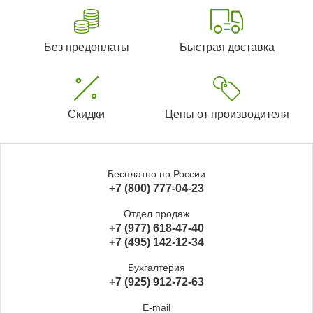
Без предоплаты
Быстрая доставка
Скидки
Цены от производителя
Бесплатно по России
+7 (800) 777-04-23
Отдел продаж
+7 (977) 618-47-40
+7 (495) 142-12-34
Бухгалтерия
+7 (925) 912-72-63
E-mail