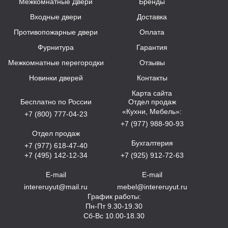
Межкомнатные Двери
Бренды
Входные двери
Доставка
Противопожарные двери
Оплата
Фурнитура
Гарантия
Межкомнатные перегородки
Отзывы
Новинки дверей
Контакты
Карта сайта
Бесплатно по России
Отдел продаж
«Кухни, Мебель»:
+7 (800) 777-04-23
+7 (977) 988-90-93
Отдел продаж
Бухгалтерия
+7 (977) 618-47-40
+7 (495) 142-12-34
+7 (925) 912-72-63
E-mail
E-mail
intereruyut@mail.ru
mebel@intereruyut.ru
График работы:
Пн-Пт 9.30-19.30
Сб-Вс 10.00-18.30