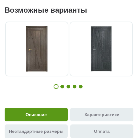
Возможные варианты
Описание
Характеристики
Нестандартные размеры
Оплата