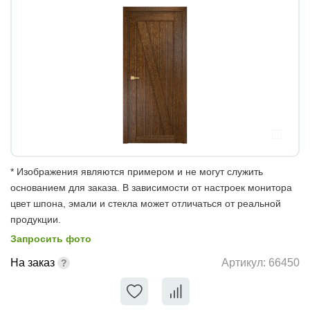
* Изображения являются примером и не могут служить
основанием для заказа. В зависимости от настроек монитора
цвет шпона, эмали и стекла может отличаться от реальной
продукции.
Запросить фото
На заказ
Артикул:
66450