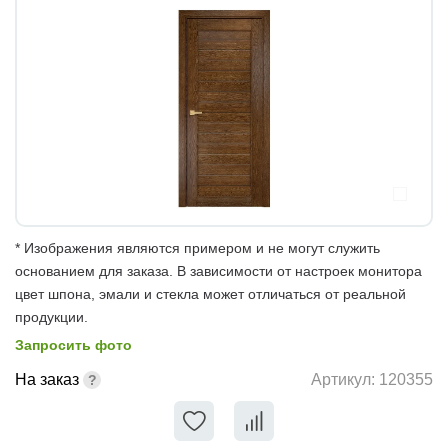
* Изображения являются примером и не могут служить
основанием для заказа. В зависимости от настроек монитора
цвет шпона, эмали и стекла может отличаться от реальной
продукции.
Запросить фото
На заказ
Артикул:
120355