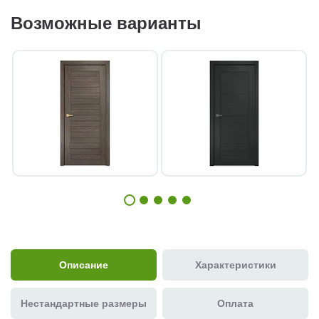
Возможные варианты
Описание
Характеристики
Нестандартные размеры
Оплата