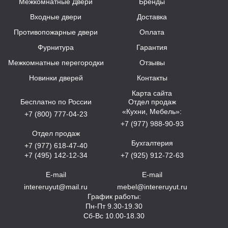
Межкомнатные Двери
Бренды
Входные двери
Доставка
Противопожарные двери
Оплата
Фурнитура
Гарантия
Межкомнатные перегородки
Отзывы
Новинки дверей
Контакты
Карта сайта
Бесплатно по России
Отдел продаж
«Кухни, Мебель»:
+7 (800) 777-04-23
+7 (977) 988-90-93
Отдел продаж
Бухгалтерия
+7 (977) 618-47-40
+7 (495) 142-12-34
+7 (925) 912-72-63
E-mail
E-mail
intereruyut@mail.ru
mebel@intereruyut.ru
График работы:
Пн-Пт 9.30-19.30
Сб-Вс 10.00-18.30