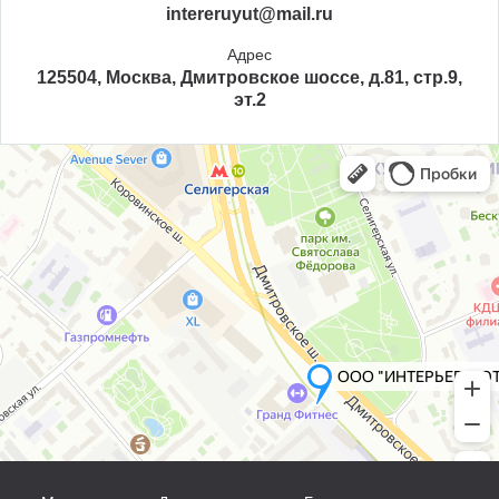
intereruyut@mail.ru
Адрес
125504, Москва, Дмитровское шоссе, д.81, стр.9,
эт.2