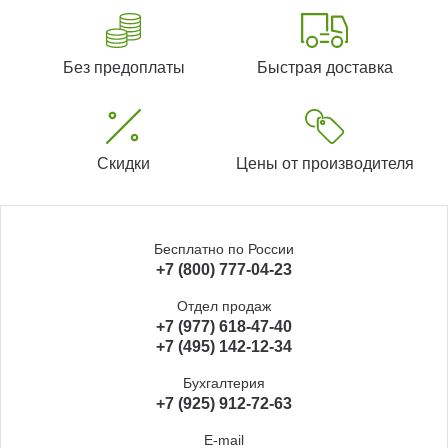
Без предоплаты
Быстрая доставка
Скидки
Цены от производителя
Бесплатно по России
+7 (800) 777-04-23
Отдел продаж
+7 (977) 618-47-40
+7 (495) 142-12-34
Бухгалтерия
+7 (925) 912-72-63
E-mail