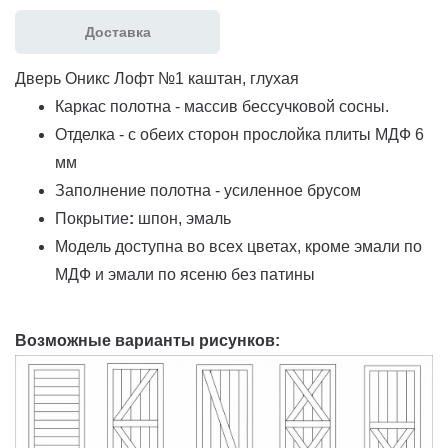
Доставка
Дверь Оникс Лофт №1 каштан, глухая
Каркас полотна - массив бессучковой сосны.
Отделка - с обеих сторон прослойка плиты МДФ 6
мм
Заполнение полотна - усиленное брусом
Покрытие
:
шпон, эмаль
Модель доступна во всех цветах, кроме эмали по
МДФ и эмали по ясеню без патины
Возможные варианты рисунков: