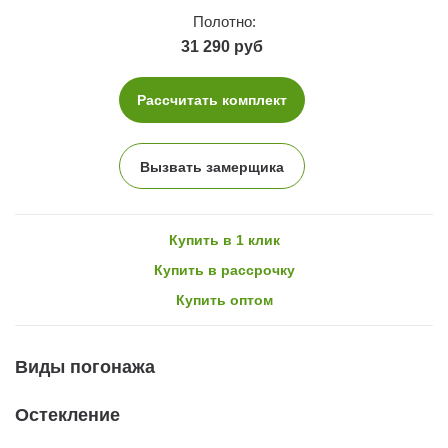
Полотно:
31 290 руб
Рассчитать комплект
Вызвать замерщика
Купить в 1 клик
Купить в рассрочку
Купить оптом
Виды погонажа
Остекление