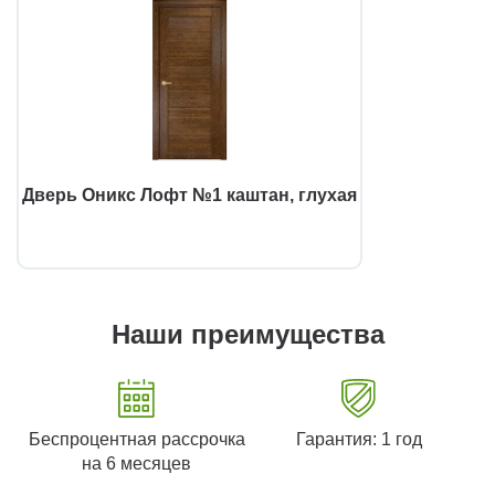
Дверь Оникс Лофт №1 каштан, глухая
Наши преимущества
Беспроцентная рассрочка
Гарантия: 1 год
на 6 месяцев