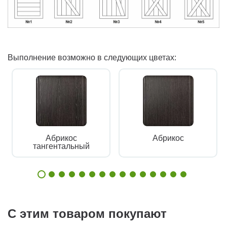
Выполнение возможно в следующих цветах:
Абрикос
Абрикос
тангентальный
С этим товаром покупают