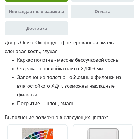
Нестандартные размеры
Оплата
Доставка
Дверь Оникс Оксфорд 1 фрезерованная эмаль
слоновая кость, глухая
Каркас полотна - массив бессучковой сосны
Отделка - прослойка плиты ХДФ 6 мм
Заполнение полотна - объемные филенки из
влагостойкого ХДФ, возможны накладные
филенки
Покрытие – шпон, эмаль
Выполнение возможно в следующих цветах: