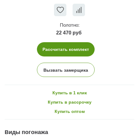
Полотно:
22 470 руб
Рассчитать комплект
Вызвать замерщика
Купить в 1 клик
Купить в рассрочку
Купить оптом
Виды погонажа