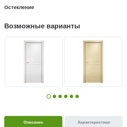
Остекление
Возможные варианты
Описание
Характеристики