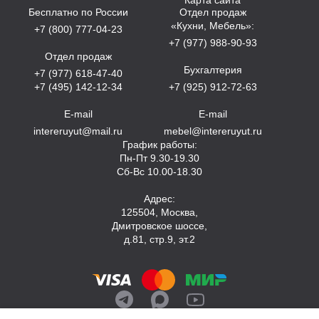
Бесплатно по России
Отдел продаж
«Кухни, Мебель»:
+7 (800) 777-04-23
+7 (977) 988-90-93
Отдел продаж
Бухгалтерия
+7 (977) 618-47-40
+7 (495) 142-12-34
+7 (925) 912-72-63
E-mail
E-mail
intereruyut@mail.ru
mebel@intereruyut.ru
График работы:
Пн-Пт 9.30-19.30
Сб-Вс 10.00-18.30
Адрес:
125504, Москва,
Дмитровское шоссе,
д.81, стр.9, эт.2