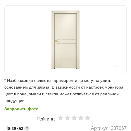
* Изображения являются примером и не могут служить
основанием для заказа. В зависимости от настроек монитора
цвет шпона, эмали и стекла может отличаться от реальной
продукции.
Запросить фото
Рейтинг:
На заказ
Артикул:
237067