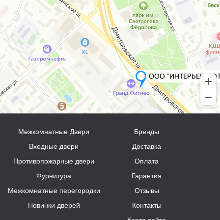
Межкомнатные Двери
Бренды
Входные двери
Доставка
Противопожарные двери
Оплата
Фурнитура
Гарантия
Межкомнатные перегородки
Отзывы
Новинки дверей
Контакты
Карта сайта