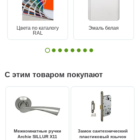
Цвета по каталогу
Эмаль белая
RAL
С этим товаром покупают
Межкомнатные ручки
Замок сантехнический
Archie SILLUR X11
пластиковый язычок