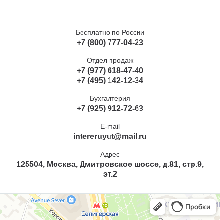
Бесплатно по России
+7 (800) 777-04-23
Отдел продаж
+7 (977) 618-47-40
+7 (495) 142-12-34
Бухгалтерия
+7 (925) 912-72-63
E-mail
intereruyut@mail.ru
Адрес
125504, Москва, Дмитровское шоссе, д.81, стр.9,
эт.2