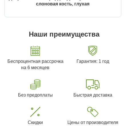
слоновая кость, глухая
Наши преимущества
Беспроцентная рассрочка
Гарантия: 1 год
на 6 месяцев
Без предоплаты
Быстрая доставка
Скидки
Цены от производителя