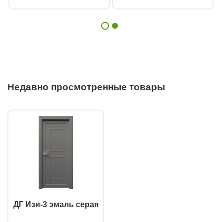
Недавно просмотренные товары
ДГ Изи-3 эмаль серая