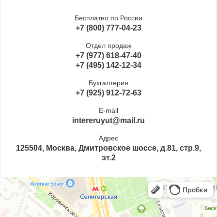
Бесплатно по России
+7 (800) 777-04-23
Отдел продаж
+7 (977) 618-47-40
+7 (495) 142-12-34
Бухгалтерия
+7 (925) 912-72-63
E-mail
intereruyut@mail.ru
Адрес
125504, Москва, Дмитровское шоссе, д.81, стр.9,
эт.2