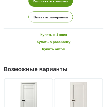
Рассчитать комплект
Вызвать замерщика
Купить в 1 клик
Купить в рассрочку
Купить оптом
Возможные варианты