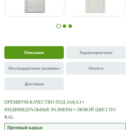
Описание
Характеристики
Нестандартные размеры
Оплата
Доставка
ПРЕМИУМ-КАЧЕСТВО ПОД ЗАКАЗ •
ИНДИВИДУАЛЬНЫЕ РАЗМЕРЫ • ЛЮБОЙ ЦВЕТ ПО
RAL
Прочный каркас