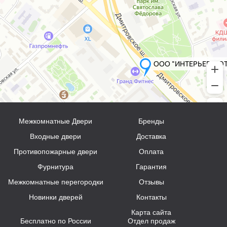
Межкомнатные Двери
Бренды
Входные двери
Доставка
Противопожарные двери
Оплата
Фурнитура
Гарантия
Межкомнатные перегородки
Отзывы
Новинки дверей
Контакты
Карта сайта
Бесплатно по России
Отдел продаж