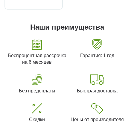
Наши преимущества
Беспроцентная рассрочка
Гарантия: 1 год
на 6 месяцев
Без предоплаты
Быстрая доставка
Скидки
Цены от производителя