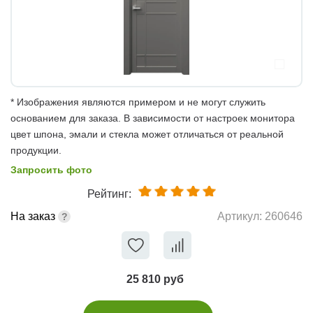
* Изображения являются примером и не могут служить
основанием для заказа. В зависимости от настроек монитора
цвет шпона, эмали и стекла может отличаться от реальной
продукции.
Запросить фото
Рейтинг:
На заказ
Артикул:
260646
25 810 руб