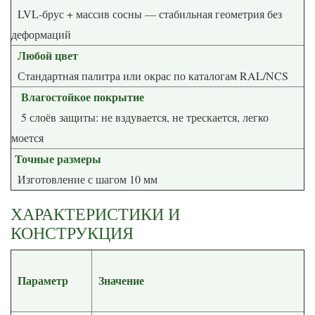
LVL-брус + массив сосны — стабильная геометрия без
деформаций
Любой цвет
Стандартная палитра или окрас по каталогам RAL/NCS
Влагостойкое покрытие
5 слоёв защиты: не вздувается, не трескается, легко
моется
Точные размеры
Изготовление с шагом 10 мм
ХАРАКТЕРИСТИКИ И
КОНСТРУКЦИЯ
Параметр
Значение