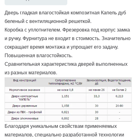
Дверь гладкая влагостойкая композитная Капель дуб
беленый с вентиляционной решеткой.
Коробка с уплотнителем. Фрезеровка под корпус замка
и ручку. Фурнитура не входит в стоимость. Значительно
сокращает время монтажа и упрощает его задачу.
Повышенная влагостойкость.
Сравнительная характеристика дверей выполненных
из разных материалов.
Благодаря уникальным свойствам применяемых
материалов, специально разработанной технологии