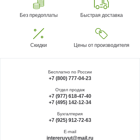
Без предоплаты
Быстрая доставка
Скидки
Цены от производителя
Бесплатно по России
+7 (800) 777-04-23
Отдел продаж
+7 (977) 618-47-40
+7 (495) 142-12-34
Бухгалтерия
+7 (925) 912-72-63
E-mail
intereruyut@mail.ru