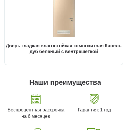
Дверь гладкая влагостойкая композитная Капель
дуб беленый с вентрешеткой
Наши преимущества
Беспроцентная рассрочка
Гарантия: 1 год
на 6 месяцев