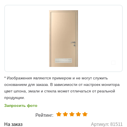
* Изображения являются примером и не могут служить
основанием для заказа. В зависимости от настроек монитора
цвет шпона, эмали и стекла может отличаться от реальной
продукции.
Запросить фото
Рейтинг:
На заказ
Артикул:
81511