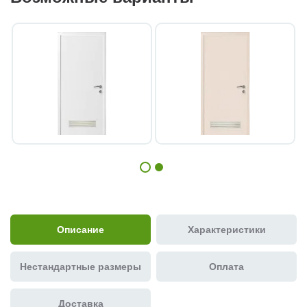
Описание
Характеристики
Нестандартные размеры
Оплата
Доставка