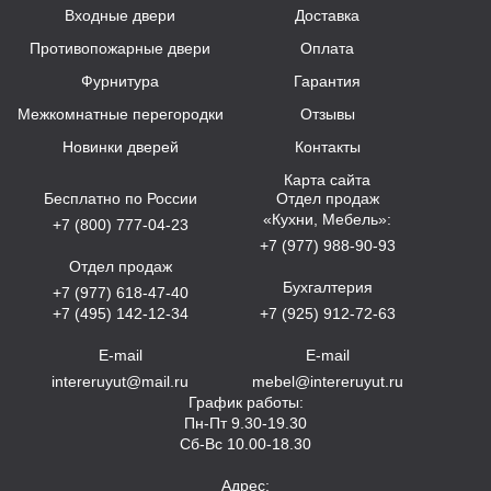
Входные двери
Доставка
Противопожарные двери
Оплата
Фурнитура
Гарантия
Межкомнатные перегородки
Отзывы
Новинки дверей
Контакты
Карта сайта
Бесплатно по России
Отдел продаж
«Кухни, Мебель»:
+7 (800) 777-04-23
+7 (977) 988-90-93
Отдел продаж
Бухгалтерия
+7 (977) 618-47-40
+7 (495) 142-12-34
+7 (925) 912-72-63
E-mail
E-mail
intereruyut@mail.ru
mebel@intereruyut.ru
График работы:
Пн-Пт 9.30-19.30
Сб-Вс 10.00-18.30
Адрес: