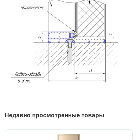
Недавно просмотренные товары