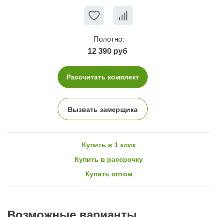
Полотно:
12 390 руб
Рассчитать комплект
Вызвать замерщика
Купить в 1 клик
Купить в рассрочку
Купить оптом
Возможные варианты