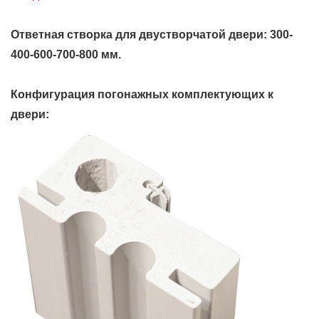
Ответная створка для двустворчатой двери: 300-
400-600-700-800 мм.
Конфигурация погонажных комплектующих к
двери: