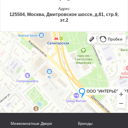
Адрес
125504, Москва, Дмитровское шоссе, д.81, стр.9,
эт.2
Межкомнатные Двери
Бренды