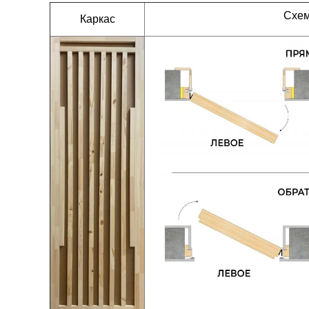
Схем
Каркас