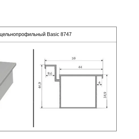
 цельнопрофильный Basic 8747