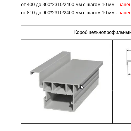
от 400 до 800*2310/2400 мм с шагом 10 мм -
наце
от 810 до 900*2310/2400 мм с шагом 10 мм -
наце
Короб цельнопрофильный