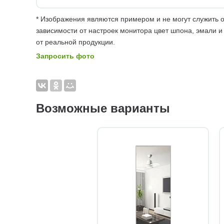
* Изображения являются примером и не могут служить о
зависимости от настроек монитора цвет шпона, эмали и
от реальной продукции.
Запросить фото
Возможные варианты