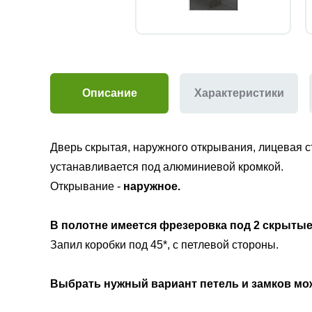
Описание
Характеристики
Дверь скрытая
, наружного
открывания,
лицевая 
устанавливается под алюминиевой кромкой.
Открывание -
наружное.
В полотне имеется фрезеровка под
2 скрытые
Запил коробки под 45*, с петлевой стороны.
Выбрать нужный вариант петель и замков м