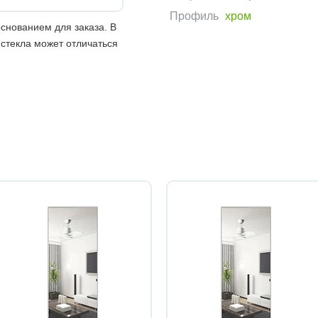
Профиль
хром
снованием для заказа. В
 стекла может отличаться