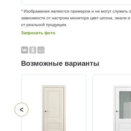
* Изображения являются примером и не могут служить о
зависимости от настроек монитора цвет шпона, эмали и
от реальной продукции.
Запросить фото
Возможные варианты