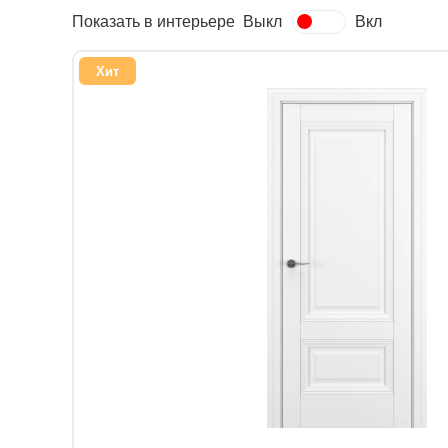
Показать в интерьере
Выкл
Вкл
Хит