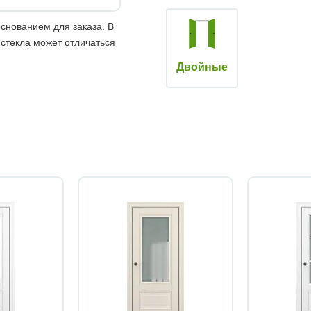
снованием для заказа. В
 стекла может отличаться
Двойные