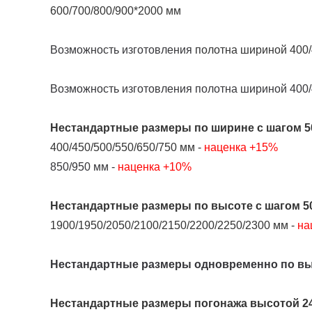
600/700/800/900*2000 мм
Возможность изготовления
полотна шириной 400/4
Возможность изготовления полотна шириной 400/
Нестандартные размеры
по ширине
с шагом 5
400/450/500/550/650/750 мм -
наценка +15%
850/950 мм -
наценка +10%
Нестандартные размеры
по высоте
с шагом 5
1900/1950/2050/2100/2150/2200/2250/2300 мм -
на
Нестандартные размеры одновременно по выс
Нестандартные размеры погонажа высотой 24