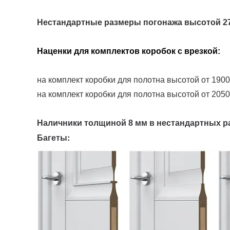
Нестандартные размеры погонажа высотой 27
Наценки для комплектов коробок с врезкой:
на комплект коробки для полотна высотой от 1900
на комплект коробки для полотна высотой от 2050
Наличники толщиной 8 мм в нестандартных р
Багеты: