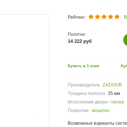
Рейтинг:
В
Полотно:
14 222 руб
Купить в 1 клик
Ку
Производитель
ZADOOR
Толщина полотна
35 мм
Исполнение двери
глухое
Покрытие
экошпон
Возможные варианты сист