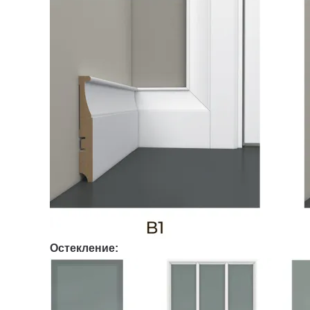
Остекление: