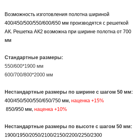
Возможность изготовления полотна шириной
400/450/500/550/600/650 мм производятся с решеткой
АК. Решетка АК2 возможна при ширине полотна от 700
мм
Стандартные размеры:
550/600*1900 мм
600/700/800*2000 мм
Нестандартные размеры
по ширине
с шагом 50 мм:
400/450/500/550/650/750 мм,
наценка +15%
850/950 мм,
наценка +10%
Нестандартные размеры
по высоте
с шагом 50 мм:
1900/1950/2050/2100/2150/2200/2250/2300