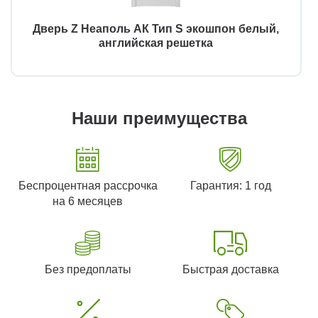
Дверь Z Неаполь АК Тип S экошпон белый,
английская решетка
Наши преимущества
Беспроцентная рассрочка
Гарантия: 1 год
на 6 месяцев
Без предоплаты
Быстрая доставка