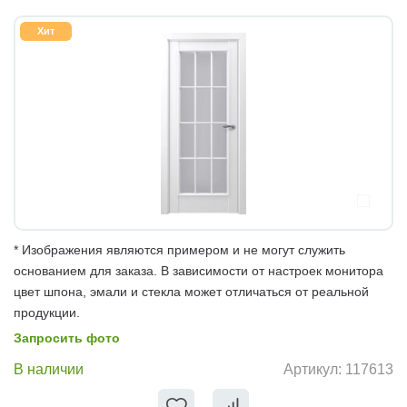
Хит
* Изображения являются примером и не могут служить
основанием для заказа. В зависимости от настроек монитора
цвет шпона, эмали и стекла может отличаться от реальной
продукции.
Запросить фото
В наличии
Артикул:
117613