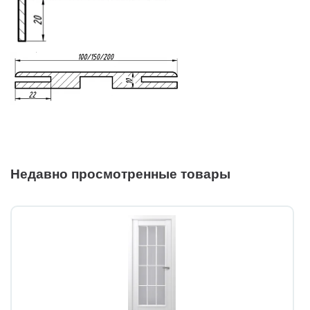
Недавно просмотренные товары