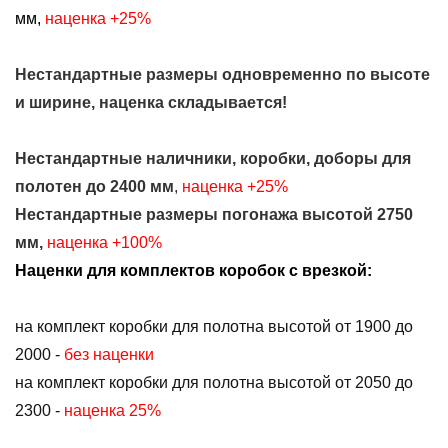
мм,
наценка +25%
Нестандартные размеры одновременно по высоте
и ширине, наценка складывается!
Нестандартные наличники, коробки, доборы для
полотен до 2400 мм
,
наценка +25%
Нестандартные размеры погонажа высотой 2750
мм,
наценка +100%
Наценки для комплектов коробок с врезкой:
на комплект коробки для полотна высотой от 1900 до
2000 -
без наценки
на комплект коробки для полотна высотой от 2050 до
2300 -
наценка 25%