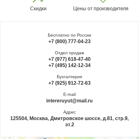
Скидки
Цены от производителя
Бесплатно по России
+7 (800) 777-04-23
Отдел продаж
+7 (977) 618-47-40
+7 (495) 142-12-34
Бухгалтерия
+7 (925) 912-72-63
E-mail
intereruyut@mail.ru
Адрес
125504, Москва, Дмитровское шоссе, д.81, стр.9,
эт.2