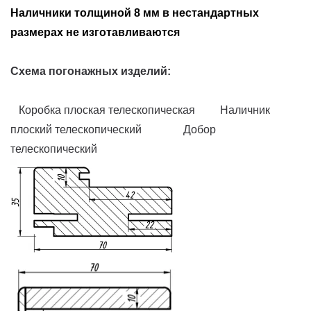
Наличники толщиной 8 мм в нестандартных
размерах не изготавливаются
Схема погонажных изделий:
Коробка плоская телескопическая Наличник
плоский телескопический Добор
телескопический