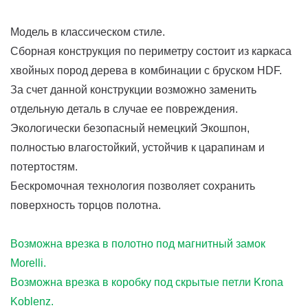
Модель в классическом стиле.
Сборная конструкция по периметру состоит из каркаса
хвойных пород дерева в комбинации с бруском HDF.
За счет данной конструкции возможно заменить
отдельную деталь в случае ее повреждения.
Экологически безопасный немецкий Экошпон,
полностью влагостойкий, устойчив к царапинам и
потертостям.
Бескромочная технология позволяет сохранить
поверхность торцов полотна.
Возможна врезка в полотно под магнитный замок
Morelli.
Возможна врезка в коробку под скрытые петли Krona
Koblenz.