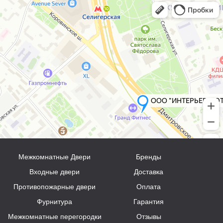
Межкомнатные Двери
Бренды
Входные двери
Доставка
Противопожарные двери
Оплата
Фурнитура
Гарантия
Межкомнатные перегородки
Отзывы