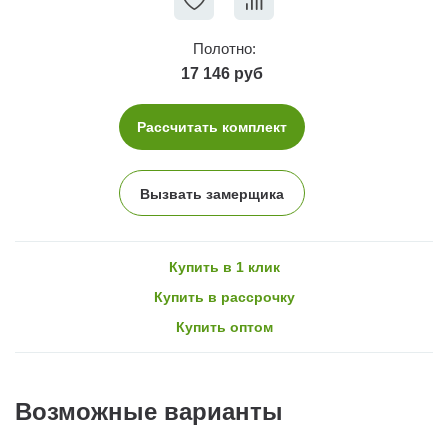
Полотно:
17 146 руб
Рассчитать комплект
Вызвать замерщика
Купить в 1 клик
Купить в рассрочку
Купить оптом
Возможные варианты