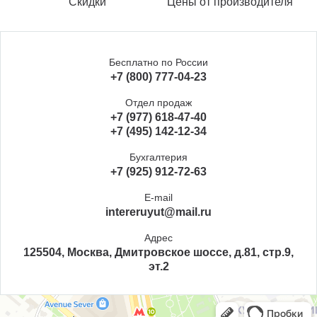
Скидки
Цены от производителя
Бесплатно по России
+7 (800) 777-04-23
Отдел продаж
+7 (977) 618-47-40
+7 (495) 142-12-34
Бухгалтерия
+7 (925) 912-72-63
E-mail
intereruyut@mail.ru
Адрес
125504, Москва, Дмитровское шоссе, д.81, стр.9,
эт.2