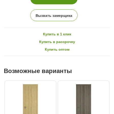
Вызвать замерщика
Купить в 1 клик
Купить в рассрочку
Купить оптом
Возможные варианты