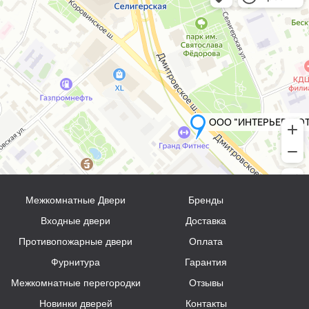
Межкомнатные Двери
Бренды
Входные двери
Доставка
Противопожарные двери
Оплата
Фурнитура
Гарантия
Межкомнатные перегородки
Отзывы
Новинки дверей
Контакты