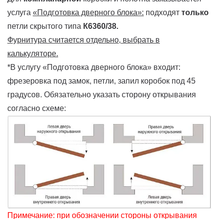
услуга
«Подготовка дверного блока»:
подходят
только
петли скрытого типа
К6360/38.
Фурнитура считается отдельно, выбрать в
калькуляторе.
*В услугу «Подготовка дверного блока» входит:
фрезеровка под замок, петли, запил коробок под 45
градусов. Обязательно указать сторону открывания
согласно схеме:
Примечание: при обозначении стороны открывания