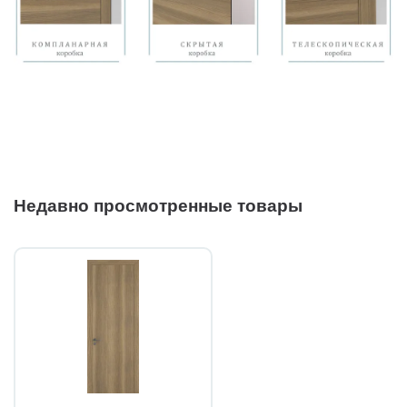
Недавно просмотренные товары