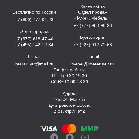
Карта сайта
Бесплатно по России
Отдел продаж
«Кухни, Мебель»:
+7 (800) 777-04-23
+7 (977) 988-90-93
Отдел продаж
Бухгалтерия
+7 (977) 618-47-40
+7 (495) 142-12-34
+7 (925) 912-72-63
E-mail
E-mail
intereruyut@mail.ru
mebel@intereruyut.ru
График работы:
Пн-Пт 9.30-19.30
Сб-Вс 10.00-18.30
Адрес:
125504, Москва,
Дмитровское шоссе,
д.81, стр.9, эт.2