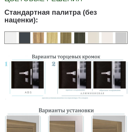
Стандартная палитра (без
наценки):