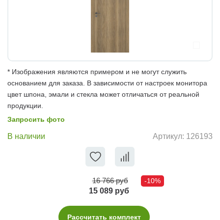
* Изображения являются примером и не могут служить
основанием для заказа. В зависимости от настроек монитора
цвет шпона, эмали и стекла может отличаться от реальной
продукции.
Запросить фото
В наличии
Артикул:
126193
16 766 руб
-10%
15 089 руб
Рассчитать комплект