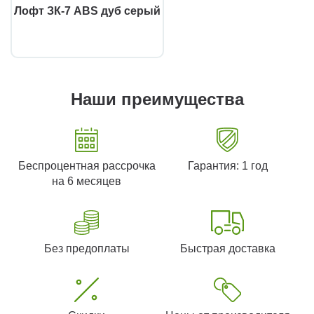
Лофт ЗК-7 ABS дуб серый
Наши преимущества
Беспроцентная рассрочка
Гарантия: 1 год
на 6 месяцев
Без предоплаты
Быстрая доставка