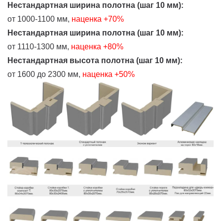
Нестандартная ширина полотна (шаг 10 мм):
от 1000-1100 мм,
наценка +70%
Нестандартная ширина полотна (шаг 10 мм):
от 1110-1300 мм,
наценка +80%
Нестандартная высота полотна (шаг 10 мм):
от 1600 до 2300 мм,
наценка +50%