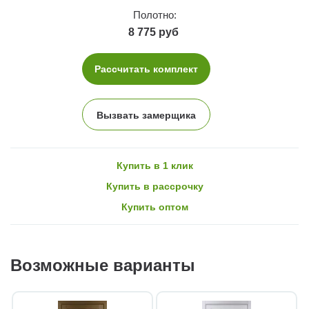
Полотно:
8 775 руб
Рассчитать комплект
Вызвать замерщика
Купить в 1 клик
Купить в рассрочку
Купить оптом
Возможные варианты