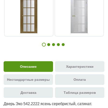
Описание
Характеристики
Нестандартные размеры
Оплата
Доставка
Таблица размеров
Дверь Эко 542.2222 ясень серебристый, сатинат.