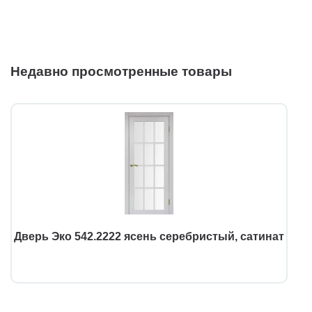
Недавно просмотренные товары
Дверь Эко 542.2222 ясень серебристый, сатинат