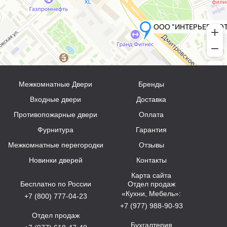
Межкомнатные Двери
Бренды
Входные двери
Доставка
Противопожарные двери
Оплата
Фурнитура
Гарантия
Межкомнатные перегородки
Отзывы
Новинки дверей
Контакты
Карта сайта
Бесплатно по России
Отдел продаж
«Кухни, Мебель»:
+7 (800) 777-04-23
+7 (977) 988-90-93
Отдел продаж
Бухгалтерия