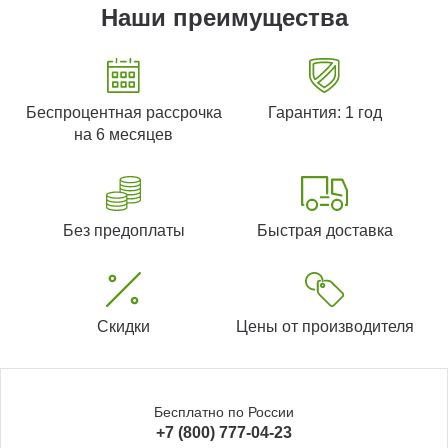
Наши преимущества
Беспроцентная рассрочка
Гарантия: 1 год
на 6 месяцев
Без предоплаты
Быстрая доставка
Скидки
Цены от производителя
Бесплатно по России
+7 (800) 777-04-23