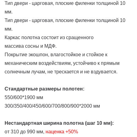
Тип двери - царговая, плоские филенки толщиной 10
мм.
Тип двери - царговая, плоские филенки толщиной 10
мм.
Каркас полотна состоит из сращенного
массива сосны и МДФ.
Покрытие экошпон, влагостойкое и стойкое к
механическим воздействиям, устойчиво к прямым
солнечным лучам, не трескается и не вздувается.
Стандартные размеры полотен:
550/600*1900 мм
300/350/400/450/600/700/800/900*2000 мм
Нестандартная ширина полотна (шаг 10 мм):
от 310 до 990 мм,
наценка
+50%