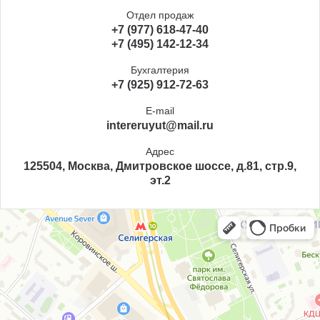
Отдел продаж
+7 (977) 618-47-40
+7 (495) 142-12-34
Бухгалтерия
+7 (925) 912-72-63
E-mail
intereruyut@mail.ru
Адрес
125504, Москва, Дмитровское шоссе, д.81, стр.9,
эт.2