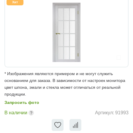
Хит
* Изображения являются примером и не могут служить
основанием для заказа. В зависимости от настроек монитора
цвет шпона, эмали и стекла может отличаться от реальной
продукции.
Запросить фото
В наличии
Артикул:
91993